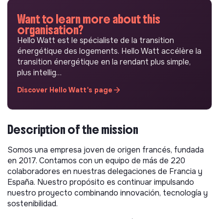
Want to learn more about this
organisation?
Hello Watt est le spécialiste de la transition
énergétique des logements. Hello Watt accélère la
transition énergétique en la rendant plus simple,
plus intellig…
Discover Hello Watt's page
Description of the mission
Somos una empresa joven de origen francés, fundada
en 2017. Contamos con un equipo de más de 220
colaboradores en nuestras delegaciones de Francia y
España. Nuestro propósito es continuar impulsando
nuestro proyecto combinando innovación, tecnología y
sostenibilidad.