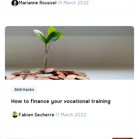
Marianne Roussel
•
31 March 2022
Skill Hacks
How to finance your vocational training
Fabien Secherre
•
11 March 2022