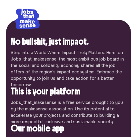
No bullshit, just impact.
Step into a World Where Impact Truly Matters. Here, on
Jobs_that_makesense, the most ambitious job board in
the social and solidarity economy shares all the job
offers of the region’s impact ecosystem. Embrace the
opportunity to join us and take action for a better
tomorrow.
This is your platform
Jobs_that_makesense is a free service brought to you
by the makesense association. Use its potential to
accelerate your projects and contribute to building a
more respectful, inclusive and sustainable society.
Our mobile app