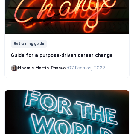
Retraining guide
Guide for a purpose-driven career change
Noëmie Martin-Pascual
•
07 February 2022