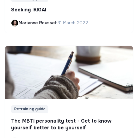
Seeking IKIGAI
Marianne Roussel
•
31 March 2022
Retraining guide
The MBTI personality test - Get to know
yourself better to be yourself