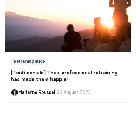
Retraining guide
[Testimonials] Their professional retraining
has made them happier
Marianne Roussel
•
24 August 2022