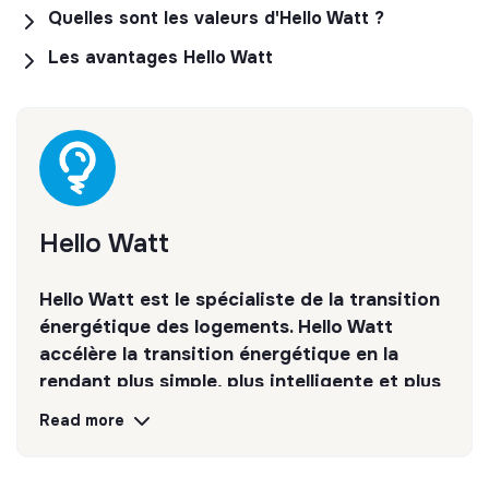
Quelles sont les valeurs d'Hello Watt ?
Les avantages Hello Watt
Hello Watt
Hello Watt est le spécialiste de la transition
énergétique des logements. Hello Watt
accélère la transition énergétique en la
rendant plus simple, plus intelligente et plus
accessible.
Read more
Discover
Follow