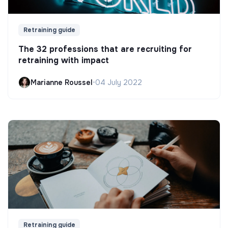
Retraining guide
The 32 professions that are recruiting for
retraining with impact
Marianne Roussel
•
04 July 2022
Retraining guide