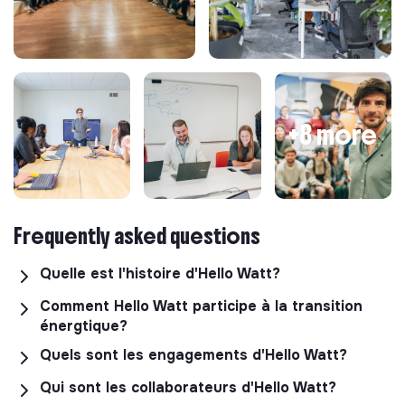
+8 more
Frequently asked questions
Quelle est l'histoire d'Hello Watt?
Comment Hello Watt participe à la transition
énergtique?
Quels sont les engagements d'Hello Watt?
Qui sont les collaborateurs d'Hello Watt?