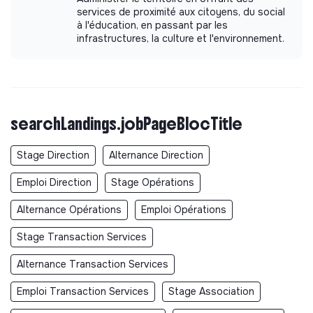
services de proximité aux citoyens, du social
à l'éducation, en passant par les
infrastructures, la culture et l'environnement.
searchLandings.jobPageBlocTitle
Stage Direction
Alternance Direction
Emploi Direction
Stage Opérations
Alternance Opérations
Emploi Opérations
Stage Transaction Services
Alternance Transaction Services
Emploi Transaction Services
Stage Association