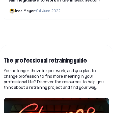
Am I legitimate to work in the impact sector?
Ines Meyer
•
04 June 2022
The professional retraining guide
You no longer thrive in your work, and you plan to
change profession to find more meaning in your
professional life? Discover the resources to help you
think about a retraining project and find your way.