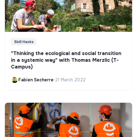
Skill Hacks
"Thinking the ecological and social transition
in a systemic way" with Thomas Merzlic (T-
Campus)
Fabien Secherre
•
21 March 2022