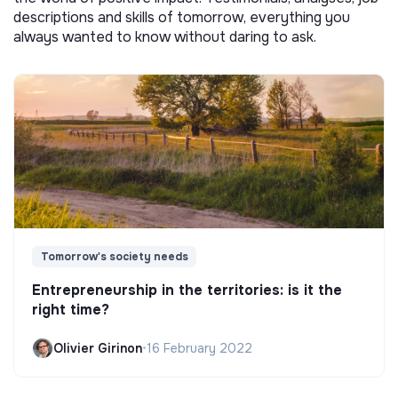
descriptions and skills of tomorrow, everything you
always wanted to know without daring to ask.
Tomorrow's society needs
Entrepreneurship in the territories: is it the
right time?
Olivier Girinon
•
16 February 2022