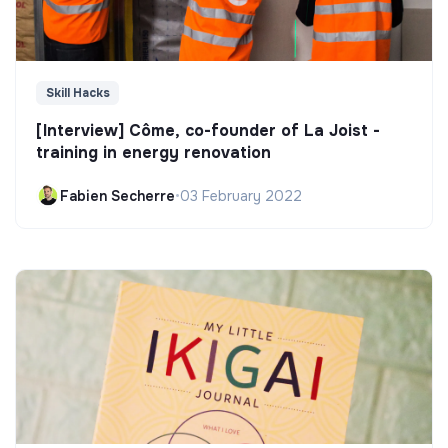
Skill Hacks
[Interview] Côme, co-founder of La Joist -
training in energy renovation
Fabien Secherre
•
03 February 2022