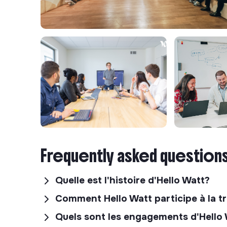
Frequently asked question
Quelle est l'histoire d'Hello Watt?
Comment Hello Watt participe à la t
Quels sont les engagements d'Hello