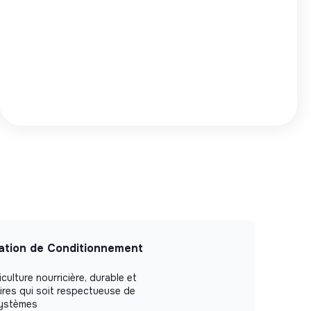
ation de Conditionnement
culture nourricière, durable et
oires qui soit respectueuse de
systèmes