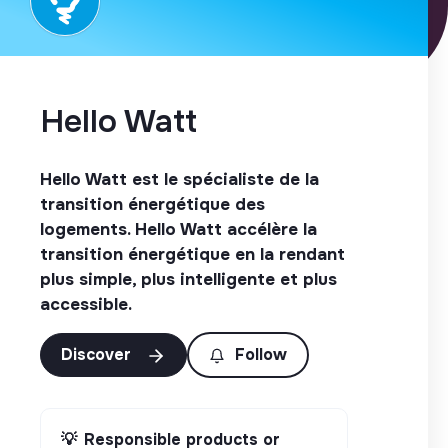
Hello Watt
Hello Watt est le spécialiste de la
transition énergétique des
logements. Hello Watt accélère la
transition énergétique en la rendant
plus simple, plus intelligente et plus
accessible.
Discover
Follow
💡
Responsible products or