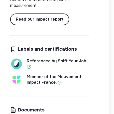
measurement.
Read our impact report
Labels and certifications
Referenced by Shift Your Job.
Member of the Mouvement
Impact France.
Documents