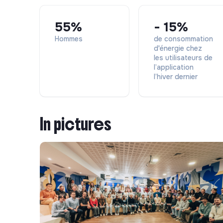
55%
- 15%
Hommes
de consommation
d'énergie chez
les utilisateurs de
l’application
l’hiver dernier
In pictures