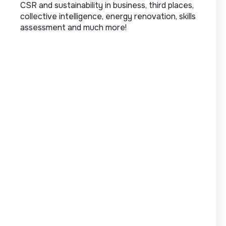
CSR and sustainability in business, third places,
collective intelligence, energy renovation, skills
assessment and much more!