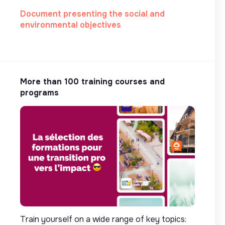
Document presenting the social and
environmental objectives
More than 100 training courses and
programs
Train yourself on a wide range of key topics: