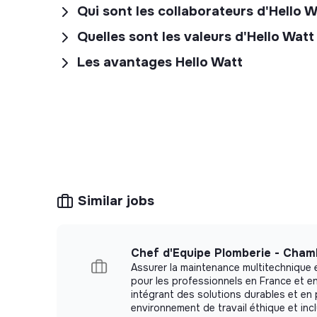
Qui sont les collaborateurs d'Hello 
Quelles sont les valeurs d'Hello Watt
Les avantages Hello Watt
Similar jobs
Chef d'Equipe Plomberie - Cham
Assurer la maintenance multitechnique e
pour les professionnels en France et e
intégrant des solutions durables et e
environnement de travail éthique et incl