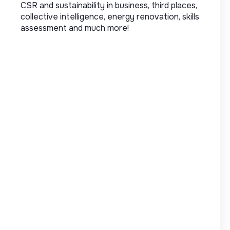
CSR and sustainability in business, third places,
collective intelligence, energy renovation, skills
assessment and much more!