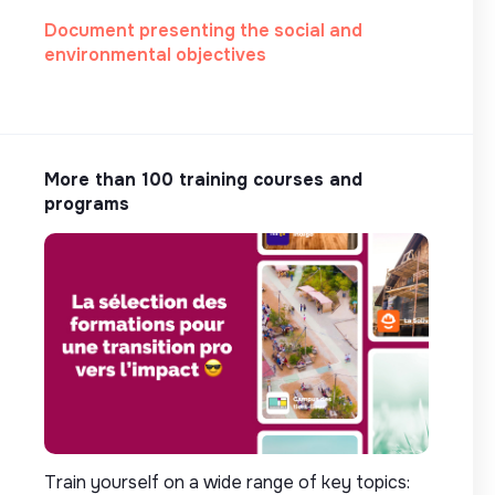
Document presenting the social and
environmental objectives
More than 100 training courses and
programs
Train yourself on a wide range of key topics: