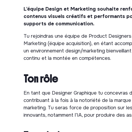
L’équipe Design et Marketing souhaite renf
contenus visuels créatifs et performants 
supports de communication.
Tu rejoindras une équipe de Product Designers 
Marketing (équipe acquisition), en étant accomp
un environnement design/marketing bienveillant 
continu et la montée en compétences.
Ton rôle
En tant que Designer Graphique tu concevras d
contribuant à la fois à la notoriété de la marq
marketing. Tu seras force de proposition sur les
innovants, notamment l’IA, pour produire des a