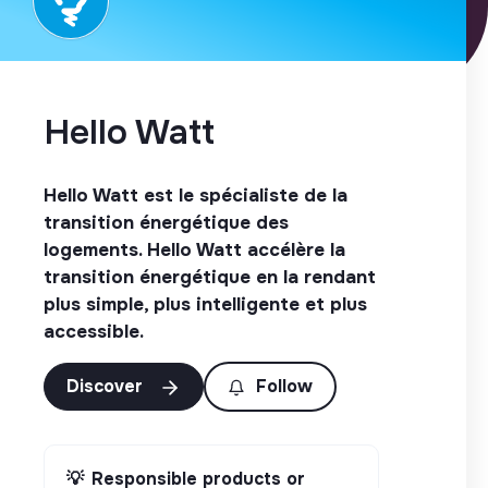
Hello Watt
Hello Watt est le spécialiste de la
transition énergétique des
logements. Hello Watt accélère la
transition énergétique en la rendant
plus simple, plus intelligente et plus
accessible.
Discover
Follow
💡
Responsible products or