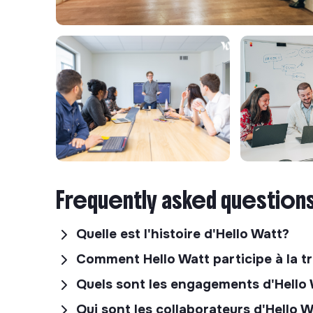
Frequently asked question
Quelle est l'histoire d'Hello Watt?
Comment Hello Watt participe à la t
Quels sont les engagements d'Hello
Qui sont les collaborateurs d'Hello 