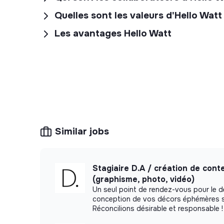
Quelles sont les valeurs d'Hello Watt
Les avantages Hello Watt
Similar jobs
Stagiaire D.A / création de cont
(graphisme, photo, vidéo)
Un seul point de rendez-vous pour le d
conception de vos décors éphémères s
Réconcilions désirable et responsable !