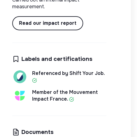
measurement.
Read our impact report
Labels and certifications
Referenced by Shift Your Job.
Member of the Mouvement
Impact France.
Documents