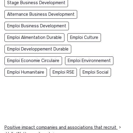
Stage Business Development
Alternance Business Development
Emploi Business Development
Emploi Alimentation Durable
Emploi Culture
Emploi Developpement Durable
Emploi Economie Circulaire
Emploi Environnement
Emploi Humanitaire
Emploi RSE
Emploi Social
Positive impact companies and associations that recruit
>