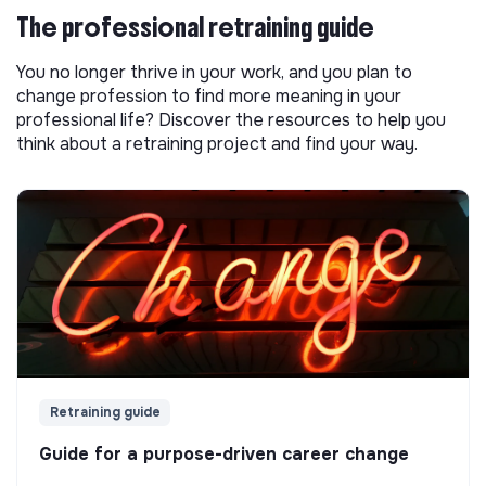
The professional retraining guide
You no longer thrive in your work, and you plan to
change profession to find more meaning in your
professional life? Discover the resources to help you
think about a retraining project and find your way.
Retraining guide
Guide for a purpose-driven career change