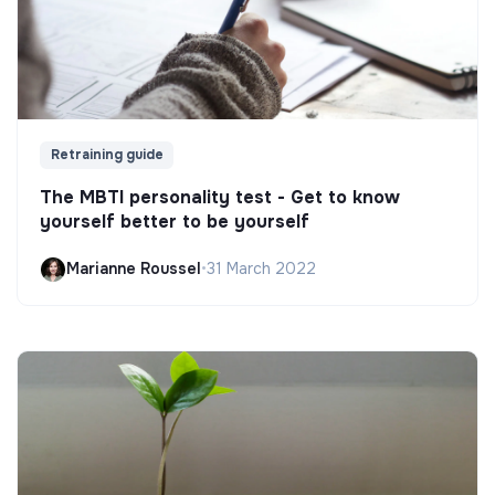
Retraining guide
The MBTI personality test - Get to know
yourself better to be yourself
Marianne Roussel
•
31 March 2022