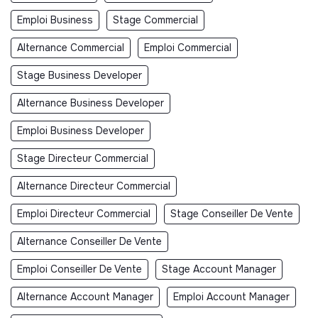
Emploi Business
Stage Commercial
Alternance Commercial
Emploi Commercial
Stage Business Developer
Alternance Business Developer
Emploi Business Developer
Stage Directeur Commercial
Alternance Directeur Commercial
Emploi Directeur Commercial
Stage Conseiller De Vente
Alternance Conseiller De Vente
Emploi Conseiller De Vente
Stage Account Manager
Alternance Account Manager
Emploi Account Manager