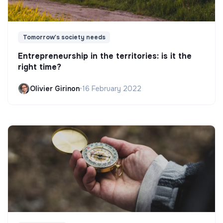
Tomorrow's society needs
Entrepreneurship in the territories: is it the
right time?
Olivier Girinon
•
16 February 2022