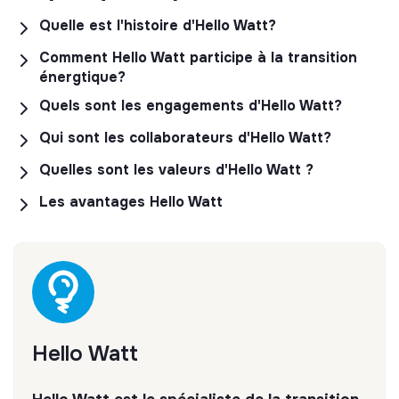
Quelle est l'histoire d'Hello Watt?
Comment Hello Watt participe à la transition
énergtique?
Quels sont les engagements d'Hello Watt?
Qui sont les collaborateurs d'Hello Watt?
Quelles sont les valeurs d'Hello Watt ?
Les avantages Hello Watt
Hello Watt