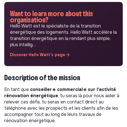
Want to learn more about this
organisation?
Hello Watt est le spécialiste de la transition
énergétique des logements. Hello Watt accélère la
transition énergétique en la rendant plus simple,
plus intellig…
Discover Hello Watt's page
Description of the mission
En tant que
conseiller
·
e commercial
·
e sur l'activité
rénovation énergétique
, tu seras là pour nous aider à
relever ces défis, tu seras en contact direct au
téléphone avec les prospects et les clients afin de les
accompagner tout au long de leurs travaux de
rénovation énergétique.