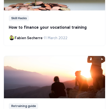
Skill Hacks
How to finance your vocational training
Fabien Secherre
•
11 March 2022
Retraining guide