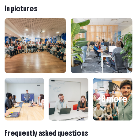
In pictures
+8 more
Frequently asked questions