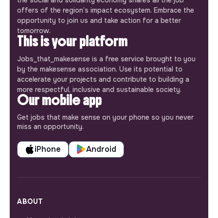
offers of the region’s impact ecosystem. Embrace the
opportunity to join us and take action for a better
tomorrow.
This is your platform
Jobs_that_makesense is a free service brought to you
by the makesense association. Use its potential to
accelerate your projects and contribute to building a
more respectful, inclusive and sustainable society.
Our mobile app
Get jobs that make sense on your phone so you never
miss an opportunity.
iPhone
Android
ABOUT