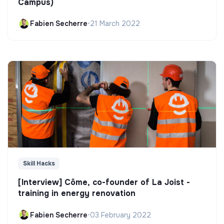
Campus)
Fabien Secherre
•
21 March 2022
Skill Hacks
[Interview] Côme, co-founder of La Joist -
training in energy renovation
Fabien Secherre
•
03 February 2022