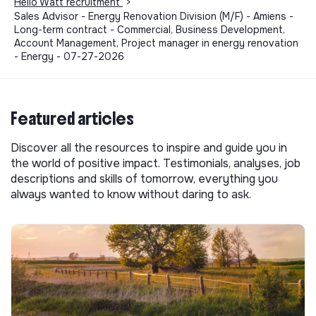
Hello Watt recruitment
>
Sales Advisor - Energy Renovation Division (M/F) - Amiens -
Long-term contract - Commercial, Business Development,
Account Management, Project manager in energy renovation
- Energy - 07-27-2026
Featured articles
Discover all the resources to inspire and guide you in
the world of positive impact. Testimonials, analyses, job
descriptions and skills of tomorrow, everything you
always wanted to know without daring to ask.