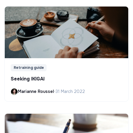
Retraining guide
Seeking IKIGAI
Marianne Roussel
•
31 March 2022