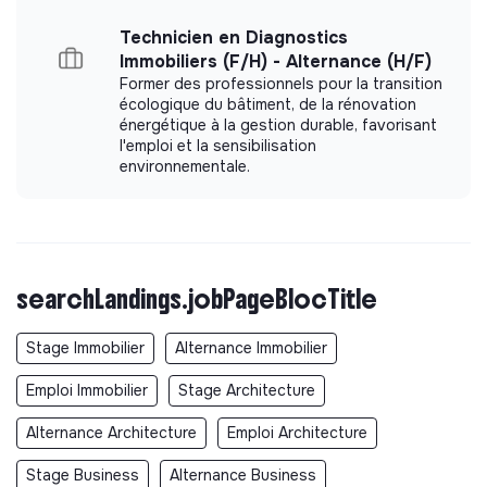
Technicien en Diagnostics
Immobiliers (F/H) - Alternance (H/F)
Former des professionnels pour la transition
écologique du bâtiment, de la rénovation
énergétique à la gestion durable, favorisant
l'emploi et la sensibilisation
environnementale.
searchLandings.jobPageBlocTitle
Stage Immobilier
Alternance Immobilier
Emploi Immobilier
Stage Architecture
Alternance Architecture
Emploi Architecture
Stage Business
Alternance Business