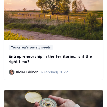
Tomorrow's society needs
Entrepreneurship in the territories: is it the
right time?
Olivier Girinon
•
16 February 2022