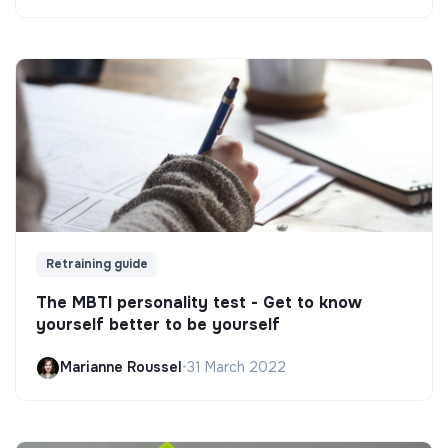
Retraining guide
The MBTI personality test - Get to know
yourself better to be yourself
Marianne Roussel
•
31 March 2022