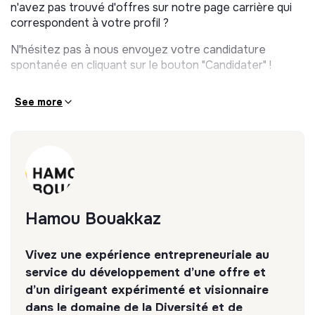
n'avez pas trouvé d'offres sur notre page carrière qui
correspondent à votre profil ?
N'hésitez pas à nous envoyez votre candidature
spontanée en cliquant sur le bouton "Candidater" !
See more
Hamou Bouakkaz
Vivez une expérience entrepreneuriale au
service du développement d’une offre et
d’un dirigeant expérimenté et visionnaire
dans le domaine de la Diversité et de