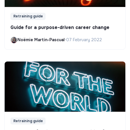
Retraining guide
Guide for a purpose-driven career change
Noëmie Martin-Pascual
•
07 February 2022
Retraining guide