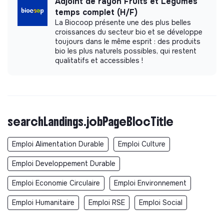
Adjoint de rayon Fruits et Légumes
temps complet (H/F)
La Biocoop présente une des plus belles
croissances du secteur bio et se développe
toujours dans le même esprit : des produits
bio les plus naturels possibles, qui restent
qualitatifs et accessibles !
searchLandings.jobPageBlocTitle
Emploi Alimentation Durable
Emploi Culture
Emploi Developpement Durable
Emploi Economie Circulaire
Emploi Environnement
Emploi Humanitaire
Emploi RSE
Emploi Social