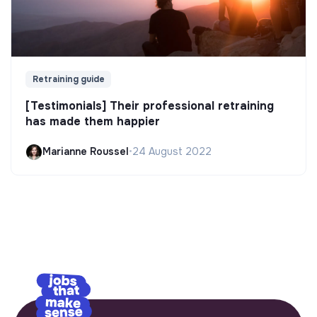
Retraining guide
[Testimonials] Their professional retraining
has made them happier
Marianne Roussel
•
24 August 2022