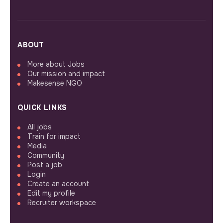
ABOUT
More about Jobs
Our mission and impact
Makesense NGO
QUICK LINKS
All jobs
Train for impact
Media
Community
Post a job
Login
Create an account
Edit my profile
Recruiter workspace