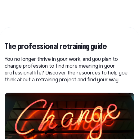
The professional retraining guide
You no longer thrive in your work, and you plan to
change profession to find more meaning in your
professional life? Discover the resources to help you
think about a retraining project and find your way.