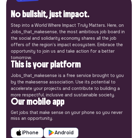
No bullshit, just impact.
Step into a World Where Impact Truly Matters. Here, on
Jobs_that_makesense, the most ambitious job board in
the social and solidarity economy shares all the job
offers of the region’s impact ecosystem. Embrace the
opportunity to join us and take action for a better
tomorrow.
This is your platform
Jobs_that_makesense is a free service brought to you
by the makesense association. Use its potential to
accelerate your projects and contribute to building a
more respectful, inclusive and sustainable society.
Our mobile app
Get jobs that make sense on your phone so you never
miss an opportunity.
iPhone
Android