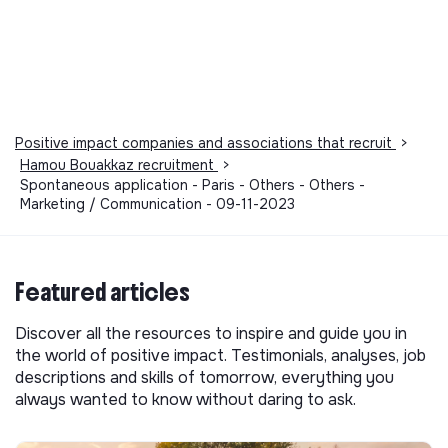
Positive impact companies and associations that recruit
>
Hamou Bouakkaz recruitment
>
Spontaneous application - Paris - Others - Others -
Marketing / Communication - 09-11-2023
Featured articles
Discover all the resources to inspire and guide you in
the world of positive impact. Testimonials, analyses, job
descriptions and skills of tomorrow, everything you
always wanted to know without daring to ask.