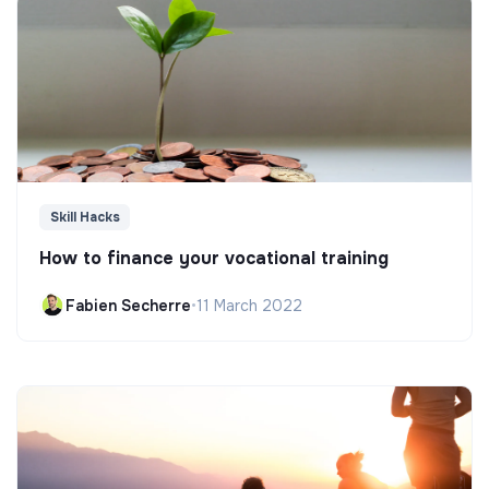
Skill Hacks
How to finance your vocational training
Fabien Secherre
•
11 March 2022