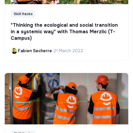
Skill Hacks
"Thinking the ecological and social transition
in a systemic way" with Thomas Merzlic (T-
Campus)
Fabien Secherre
•
21 March 2022