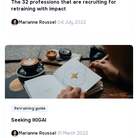
The 32 professions that are recruiting for
retraining with impact
Marianne Roussel
•
04 July 2022
Retraining guide
Seeking IKIGAI
Marianne Roussel
•
31 March 2022