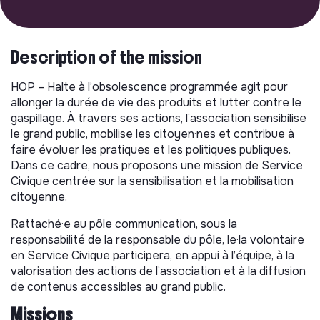
Description of the mission
HOP – Halte à l’obsolescence programmée agit pour
allonger la durée de vie des produits et lutter contre le
gaspillage. À travers ses actions, l’association sensibilise
le grand public, mobilise les citoyen·nes et contribue à
faire évoluer les pratiques et les politiques publiques.
Dans ce cadre, nous proposons une mission de Service
Civique centrée sur la sensibilisation et la mobilisation
citoyenne.
Rattaché·e au pôle communication, sous la
responsabilité de la responsable du pôle, le·la volontaire
en Service Civique participera, en appui à l’équipe, à la
valorisation des actions de l’association et à la diffusion
de contenus accessibles au grand public.
Missions