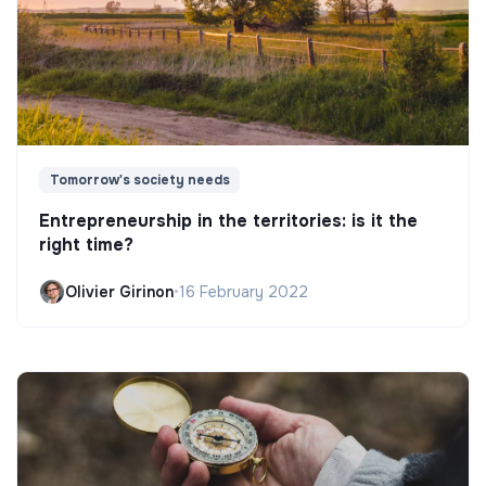
Tomorrow's society needs
Entrepreneurship in the territories: is it the
right time?
Olivier Girinon
•
16 February 2022