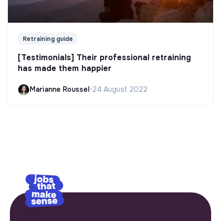
Retraining guide
[Testimonials] Their professional retraining
has made them happier
Marianne Roussel
•
24 August 2022