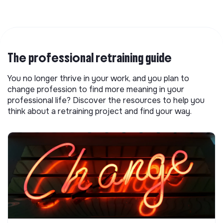
The professional retraining guide
You no longer thrive in your work, and you plan to
change profession to find more meaning in your
professional life? Discover the resources to help you
think about a retraining project and find your way.