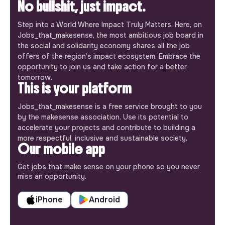
No bullshit, just impact.
Step into a World Where Impact Truly Matters. Here, on
Jobs_that_makesense, the most ambitious job board in
the social and solidarity economy shares all the job
offers of the region’s impact ecosystem. Embrace the
opportunity to join us and take action for a better
tomorrow.
This is your platform
Jobs_that_makesense is a free service brought to you
by the makesense association. Use its potential to
accelerate your projects and contribute to building a
more respectful, inclusive and sustainable society.
Our mobile app
Get jobs that make sense on your phone so you never
miss an opportunity.
iPhone
Android