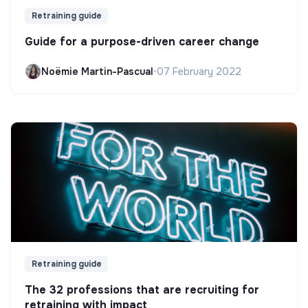
Retraining guide
Guide for a purpose-driven career change
Noëmie Martin-Pascual
•
07 February 2022
Retraining guide
The 32 professions that are recruiting for
retraining with impact