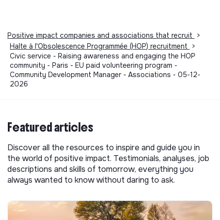
Positive impact companies and associations that recruit
>
Halte à l'Obsolescence Programmée (HOP) recruitment
>
Civic service - Raising awareness and engaging the HOP
community - Paris - EU paid volunteering program -
Community Development Manager - Associations - 05-12-
2026
Featured articles
Discover all the resources to inspire and guide you in
the world of positive impact. Testimonials, analyses, job
descriptions and skills of tomorrow, everything you
always wanted to know without daring to ask.