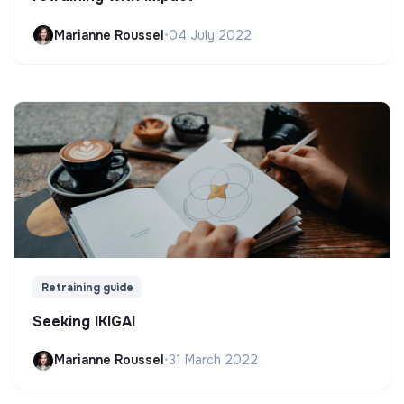
Marianne Roussel
•
04 July 2022
Retraining guide
Seeking IKIGAI
Marianne Roussel
•
31 March 2022