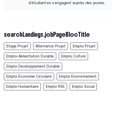
d’étudiant·es s’engagent auprès des jeunes.
searchLandings.jobPageBlocTitle
Stage Projet
Alternance Projet
Emploi Projet
Emploi Alimentation Durable
Emploi Culture
Emploi Developpement Durable
Emploi Economie Circulaire
Emploi Environnement
Emploi Humanitaire
Emploi RSE
Emploi Social