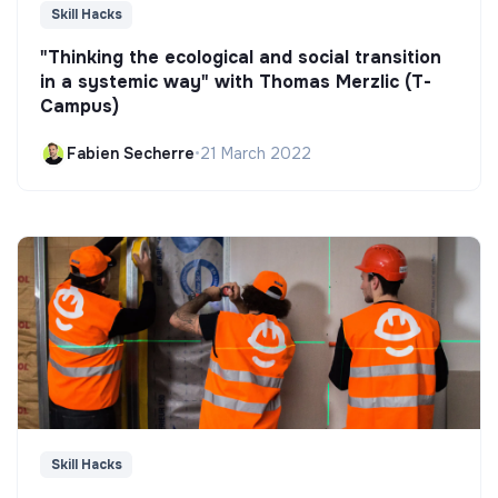
Skill Hacks
"Thinking the ecological and social transition
in a systemic way" with Thomas Merzlic (T-
Campus)
Fabien Secherre
•
21 March 2022
Skill Hacks