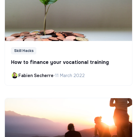
Skill Hacks
How to finance your vocational training
Fabien Secherre
•
11 March 2022