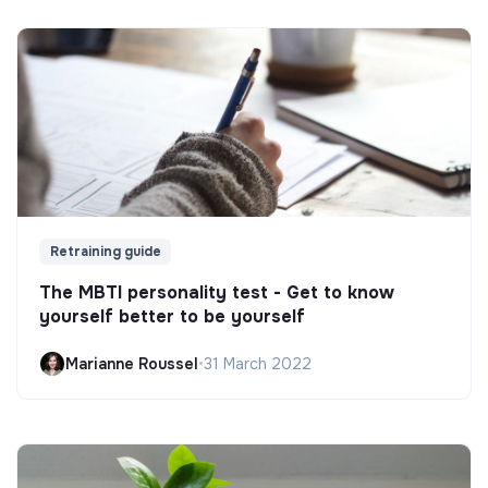
Retraining guide
The MBTI personality test - Get to know
yourself better to be yourself
Marianne Roussel
•
31 March 2022