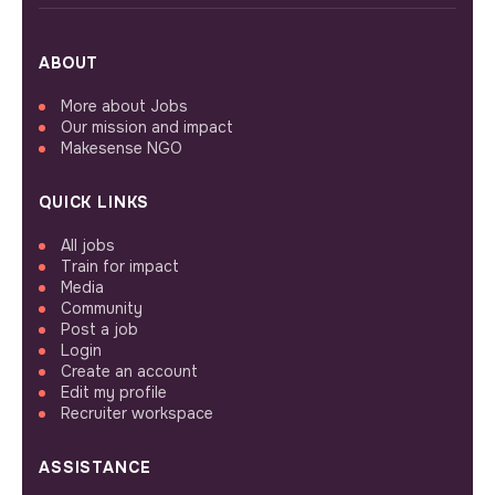
ABOUT
More about Jobs
Our mission and impact
Makesense NGO
QUICK LINKS
All jobs
Train for impact
Media
Community
Post a job
Login
Create an account
Edit my profile
Recruiter workspace
ASSISTANCE