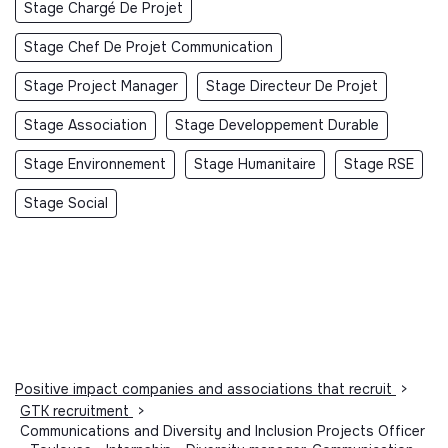
Stage Chargé De Projet
Stage Chef De Projet Communication
Stage Project Manager
Stage Directeur De Projet
Stage Association
Stage Developpement Durable
Stage Environnement
Stage Humanitaire
Stage RSE
Stage Social
Positive impact companies and associations that recruit
>
GTK recruitment
>
Communications and Diversity and Inclusion Projects Officer