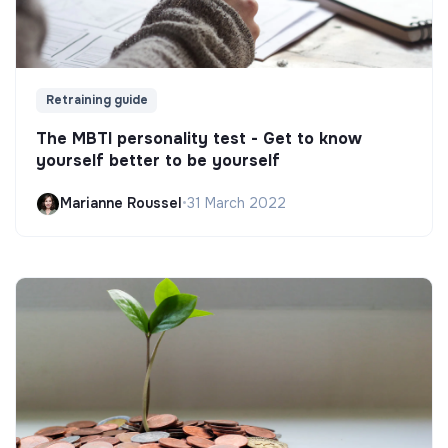
Retraining guide
The MBTI personality test - Get to know
yourself better to be yourself
Marianne Roussel
•
31 March 2022