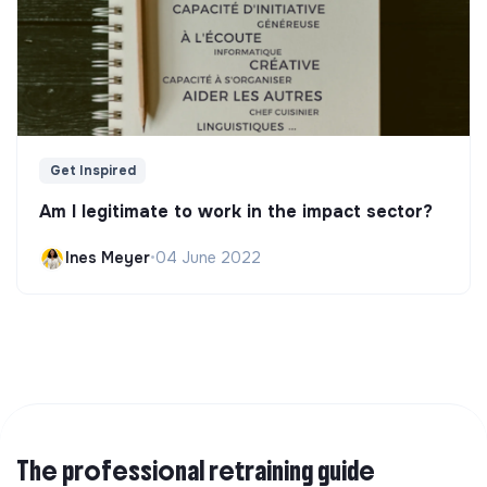
Get Inspired
Am I legitimate to work in the impact sector?
Ines Meyer
•
04 June 2022
The professional retraining guide