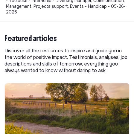
- Toulouse - Internship - Diversity manager, Communication,
Management, Projects support, Events - Handicap - 05-26-
2026
Featured articles
Discover all the resources to inspire and guide you in
the world of positive impact. Testimonials, analyses, job
descriptions and skills of tomorrow, everything you
always wanted to know without daring to ask.