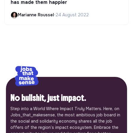
has made them happier
Marianne Roussel
•
24 August 2022
No bullshit, just impact.
Step into a World Where Impact Truly Matters. Here, on
Jobs_that_makesense, the most ambitious job board in
the social and solidarity economy shares all the job
offers of the region’s impact ecosystem. Embrace the