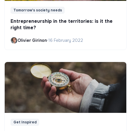
Tomorrow's society needs
Entrepreneurship in the territories: is it the
right time?
Olivier Girinon
•
16 February 2022
Get Inspired