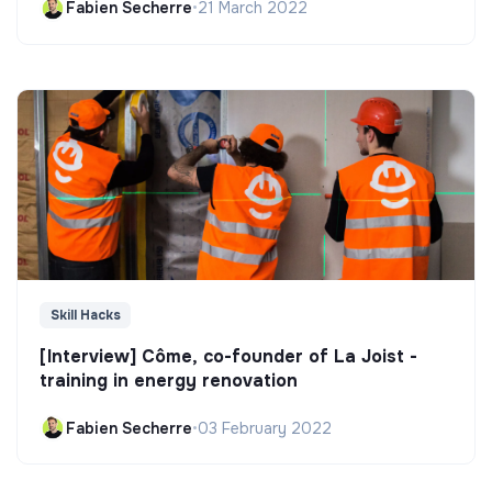
Fabien Secherre
•
21 March 2022
Skill Hacks
[Interview] Côme, co-founder of La Joist -
training in energy renovation
Fabien Secherre
•
03 February 2022