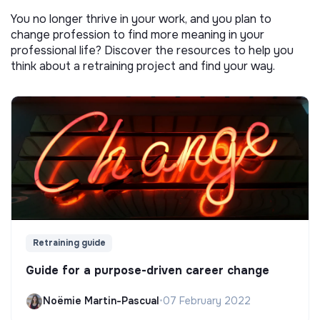
You no longer thrive in your work, and you plan to
change profession to find more meaning in your
professional life? Discover the resources to help you
think about a retraining project and find your way.
Retraining guide
Guide for a purpose-driven career change
Noëmie Martin-Pascual
•
07 February 2022