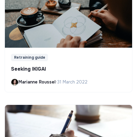
Retraining guide
Seeking IKIGAI
Marianne Roussel
•
31 March 2022