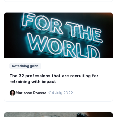
Retraining guide
The 32 professions that are recruiting for
retraining with impact
Marianne Roussel
•
04 July 2022