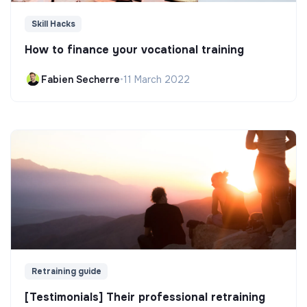
Skill Hacks
How to finance your vocational training
Fabien Secherre
•
11 March 2022
Retraining guide
[Testimonials] Their professional retraining