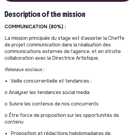
Description of the mission
COMMUNICATION (80%) :
La mission principale du stage est d’assister la Cheffe
de projet communication dans la réalisation des
communications externes de l’agence, et en étroite
collaboration avec la Directrice Artistique.
Réseaux sociaux :
Veille concurrentielle et tendances :
o Analyser les tendances social media
o Suivre les contenus de nos concurrents
o Être force de proposition sur les opportunités de
contenu
Proposition et rédactions hebdomadaires de