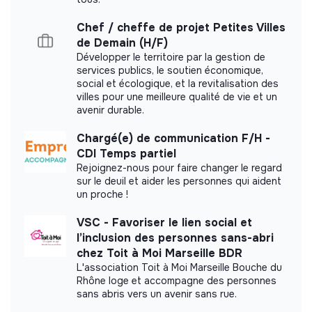
Documents
Chef / cheffe de projet Petites Villes
Did not yet add a transparency document.
de Demain (H/F)
Développer le territoire par la gestion de
services publics, le soutien économique,
social et écologique, et la revitalisation des
villes pour une meilleure qualité de vie et un
avenir durable.
Chargé(e) de communication F/H -
CDI Temps partiel
Rejoignez-nous pour faire changer le regard
sur le deuil et aider les personnes qui aident
un proche !
VSC - Favoriser le lien social et
l’inclusion des personnes sans-abri
chez Toit à Moi Marseille BDR
L'association Toit à Moi Marseille Bouche du
Rhône loge et accompagne des personnes
sans abris vers un avenir sans rue.