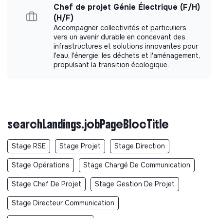
Chef de projet Génie Électrique (F/H)
(H/F)
Accompagner collectivités et particuliers
vers un avenir durable en concevant des
infrastructures et solutions innovantes pour
l'eau, l'énergie, les déchets et l'aménagement,
propulsant la transition écologique.
searchLandings.jobPageBlocTitle
Stage RSE
Stage Projet
Stage Direction
Stage Opérations
Stage Chargé De Communication
Stage Chef De Projet
Stage Gestion De Projet
Stage Directeur Communication