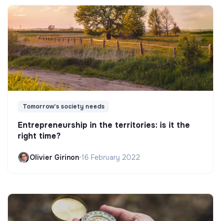
Tomorrow's society needs
Entrepreneurship in the territories: is it the
right time?
Olivier Girinon
•
16 February 2022