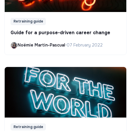
Retraining guide
Guide for a purpose-driven career change
Noëmie Martin-Pascual
•
07 February 2022
Retraining guide