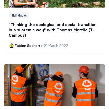
Skill Hacks
"Thinking the ecological and social transition
in a systemic way" with Thomas Merzlic (T-
Campus)
Fabien Secherre
•
21 March 2022