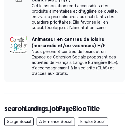
Cette association rend accessibles des
produits alimentaires et d'hygiène de qualité,
en vrac, à prix solidaires, aux habitants des
quartiers prioritaires. Elle favorise le lien
social, l'écologie et l'alimentation saine.
Animateur en centres de loisirs
(mercredis et/ou vacances) H/F
Nous gérons 4 centres de loisirs et un
Espace de Cohésion Sociale proposant des
activités de Français Langue Étrangère (FLE),
d’accompagnement à la scolarité (CLAS) et
d’accès aux droits.
searchLandings.jobPageBlocTitle
Stage Social
Alternance Social
Emploi Social