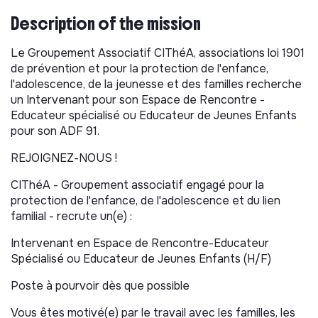
Description of the mission
Le Groupement Associatif CIThéA, associations loi 1901
de prévention et pour la protection de l'enfance,
l'adolescence, de la jeunesse et des familles recherche
un Intervenant pour son Espace de Rencontre -
Educateur spécialisé ou Educateur de Jeunes Enfants
pour son ADF 91.
REJOIGNEZ-NOUS !
CIThéA - Groupement associatif engagé pour la
protection de l'enfance, de l'adolescence et du lien
familial - recrute un(e) :
Intervenant en Espace de Rencontre-Educateur
Spécialisé ou Educateur de Jeunes Enfants (H/F)
Poste à pourvoir dès que possible
Vous êtes motivé(e) par le travail avec les familles, les