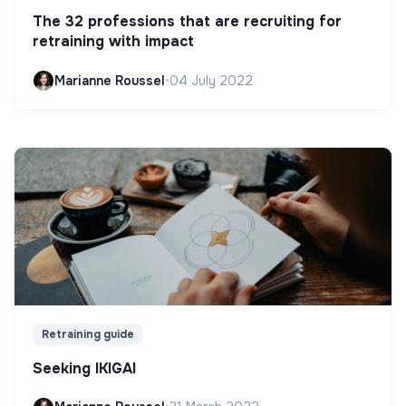
The 32 professions that are recruiting for
retraining with impact
Marianne Roussel
•
04 July 2022
Retraining guide
Seeking IKIGAI