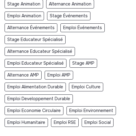
Stage Animation
Alternance Animation
Emploi Animation
Stage Événements
Alternance Événements
Emploi Événements
Stage Educateur Spécialisé
Alternance Educateur Spécialisé
Emploi Educateur Spécialisé
Stage AMP
Alternance AMP
Emploi AMP
Emploi Alimentation Durable
Emploi Culture
Emploi Developpement Durable
Emploi Economie Circulaire
Emploi Environnement
Emploi Humanitaire
Emploi RSE
Emploi Social