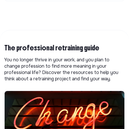
The professional retraining guide
You no longer thrive in your work, and you plan to
change profession to find more meaning in your
professional life? Discover the resources to help you
think about a retraining project and find your way.