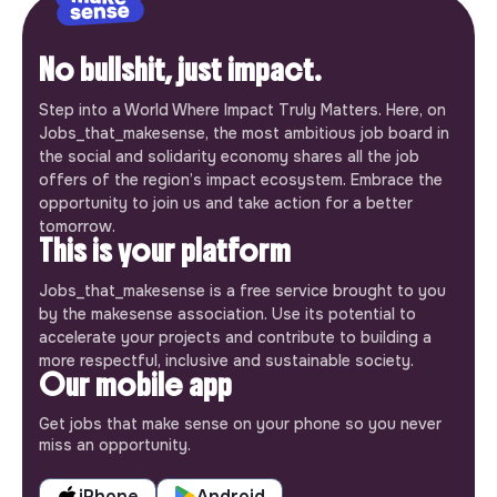
No bullshit, just impact.
Step into a World Where Impact Truly Matters. Here, on
Jobs_that_makesense, the most ambitious job board in
the social and solidarity economy shares all the job
offers of the region’s impact ecosystem. Embrace the
opportunity to join us and take action for a better
tomorrow.
This is your platform
Jobs_that_makesense is a free service brought to you
by the makesense association. Use its potential to
accelerate your projects and contribute to building a
more respectful, inclusive and sustainable society.
Our mobile app
Get jobs that make sense on your phone so you never
miss an opportunity.
iPhone
Android