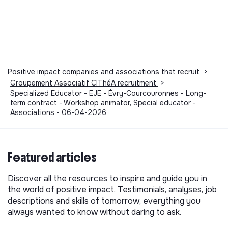
Positive impact companies and associations that recruit
>
Groupement Associatif CIThéA recruitment
>
Specialized Educator - EJE - Évry-Courcouronnes - Long-
term contract - Workshop animator, Special educator -
Associations - 06-04-2026
Featured articles
Discover all the resources to inspire and guide you in
the world of positive impact. Testimonials, analyses, job
descriptions and skills of tomorrow, everything you
always wanted to know without daring to ask.