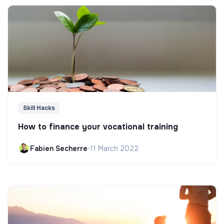
Skill Hacks
How to finance your vocational training
Fabien Secherre
•
11 March 2022