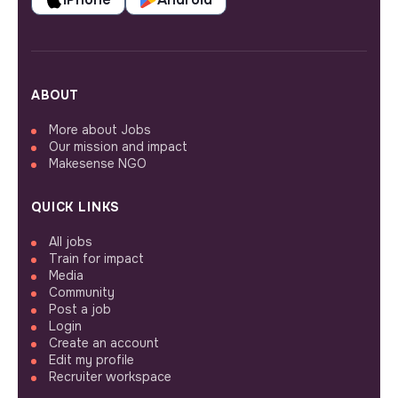
ABOUT
More about Jobs
Our mission and impact
Makesense NGO
QUICK LINKS
All jobs
Train for impact
Media
Community
Post a job
Login
Create an account
Edit my profile
Recruiter workspace