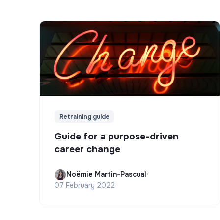
Retraining guide
Guide for a purpose-driven
career change
Noëmie Martin-Pascual
•
07 February 2022