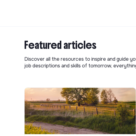
Featured articles
Discover all the resources to inspire and guide yo
job descriptions and skills of tomorrow, everythi