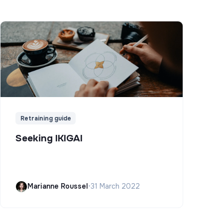
Retraining guide
Seeking IKIGAI
Marianne Roussel
•
31 March 2022