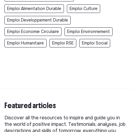
Emploi Alimentation Durable
Emploi Culture
Emploi Developpement Durable
Emploi Economie Circulaire
Emploi Environnement
Emploi Humanitaire
Emploi RSE
Emploi Social
Featured articles
Discover all the resources to inspire and guide you in
the world of positive impact. Testimonials, analyses, job
descriptions and skills of tomorrow, everything you