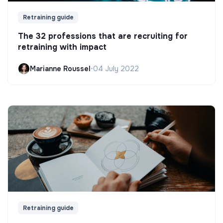
Retraining guide
The 32 professions that are recruiting for
retraining with impact
Marianne Roussel
•
04 July 2022
Retraining guide