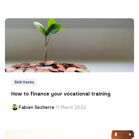
Skill Hacks
How to finance your vocational training
Fabien Secherre
•
11 March 2022