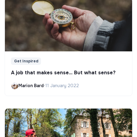
Get Inspired
A job that makes sense... But what sense?
Marion Bard
•
11 January 2022