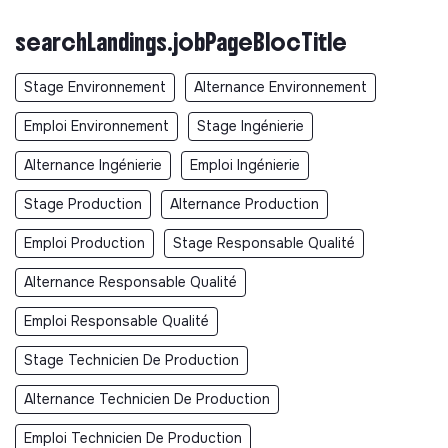
searchLandings.jobPageBlocTitle
Stage Environnement
Alternance Environnement
Emploi Environnement
Stage Ingénierie
Alternance Ingénierie
Emploi Ingénierie
Stage Production
Alternance Production
Emploi Production
Stage Responsable Qualité
Alternance Responsable Qualité
Emploi Responsable Qualité
Stage Technicien De Production
Alternance Technicien De Production
Emploi Technicien De Production