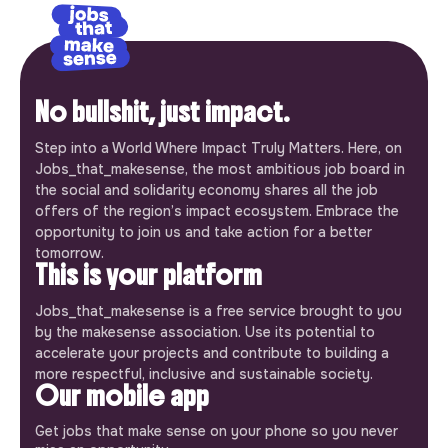
No bullshit, just impact.
Step into a World Where Impact Truly Matters. Here, on
Jobs_that_makesense, the most ambitious job board in
the social and solidarity economy shares all the job
offers of the region’s impact ecosystem. Embrace the
opportunity to join us and take action for a better
tomorrow.
This is your platform
Jobs_that_makesense is a free service brought to you
by the makesense association. Use its potential to
accelerate your projects and contribute to building a
more respectful, inclusive and sustainable society.
Our mobile app
Get jobs that make sense on your phone so you never