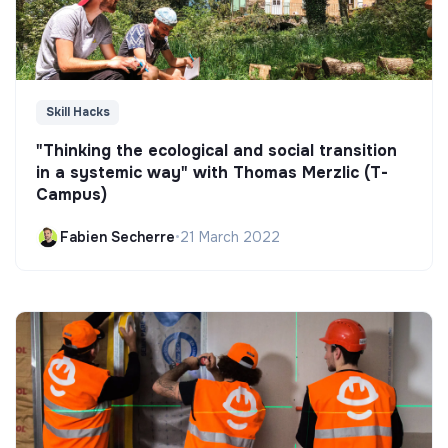
Skill Hacks
"Thinking the ecological and social transition
in a systemic way" with Thomas Merzlic (T-
Campus)
Fabien Secherre
•
21 March 2022