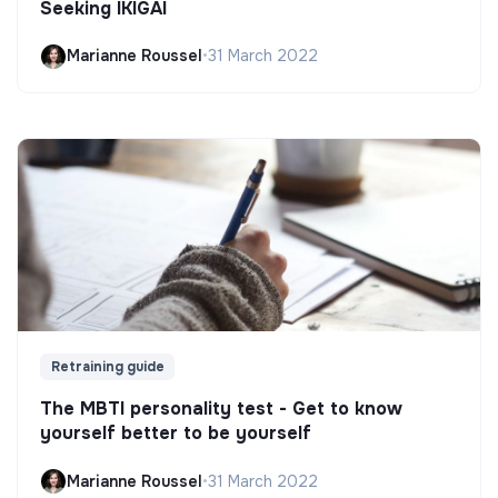
Seeking IKIGAI
Marianne Roussel
•
31 March 2022
Retraining guide
The MBTI personality test - Get to know
yourself better to be yourself
Marianne Roussel
•
31 March 2022