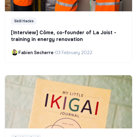
Skill Hacks
[Interview] Côme, co-founder of La Joist -
training in energy renovation
Fabien Secherre
•
03 February 2022