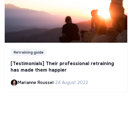
Retraining guide
[Testimonials] Their professional retraining
has made them happier
Marianne Roussel
•
24 August 2022