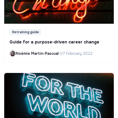
Retraining guide
Guide for a purpose-driven career change
Noëmie Martin-Pascual
•
07 February 2022