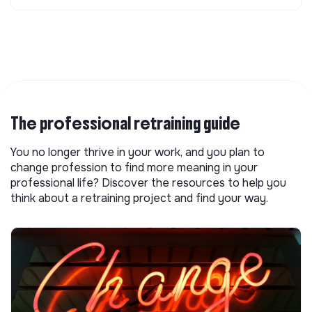
The professional retraining guide
You no longer thrive in your work, and you plan to
change profession to find more meaning in your
professional life? Discover the resources to help you
think about a retraining project and find your way.