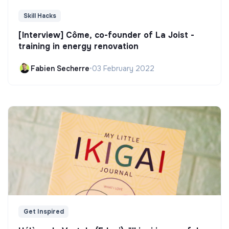
Skill Hacks
[Interview] Côme, co-founder of La Joist -
training in energy renovation
Fabien Secherre
•
03 February 2022
Get Inspired