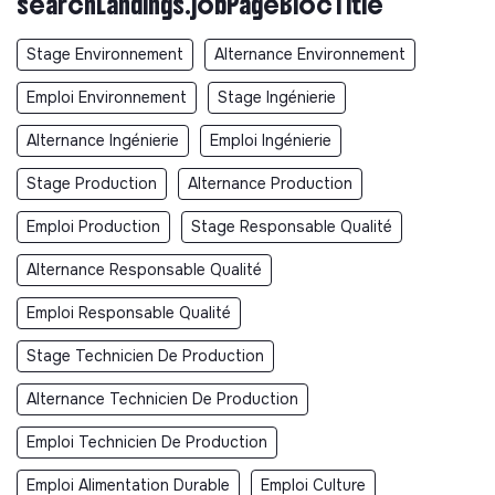
searchLandings.jobPageBlocTitle
Stage Environnement
Alternance Environnement
Emploi Environnement
Stage Ingénierie
Alternance Ingénierie
Emploi Ingénierie
Stage Production
Alternance Production
Emploi Production
Stage Responsable Qualité
Alternance Responsable Qualité
Emploi Responsable Qualité
Stage Technicien De Production
Alternance Technicien De Production
Emploi Technicien De Production
Emploi Alimentation Durable
Emploi Culture