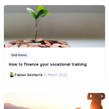
Skill Hacks
How to finance your vocational training
Fabien Secherre
•
11 March 2022