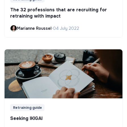
The 32 professions that are recruiting for
retraining with impact
Marianne Roussel
•
04 July 2022
Retraining guide
Seeking IKIGAI