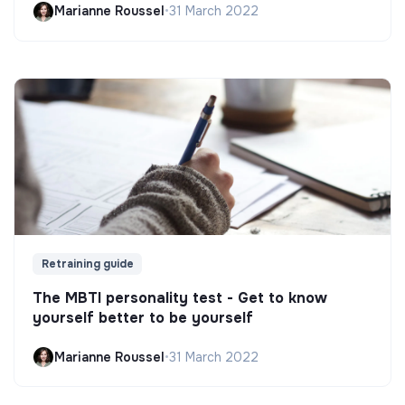
Marianne Roussel
•
31 March 2022
Retraining guide
The MBTI personality test - Get to know
yourself better to be yourself
Marianne Roussel
•
31 March 2022