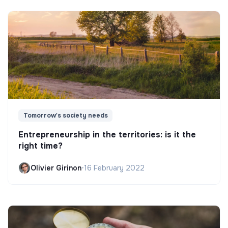
Tomorrow's society needs
Entrepreneurship in the territories: is it the
right time?
Olivier Girinon
•
16 February 2022