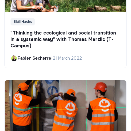
Skill Hacks
"Thinking the ecological and social transition
in a systemic way" with Thomas Merzlic (T-
Campus)
Fabien Secherre
•
21 March 2022