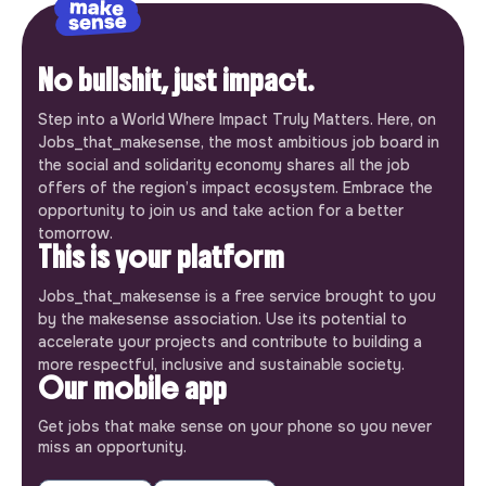
No bullshit, just impact.
Step into a World Where Impact Truly Matters. Here, on
Jobs_that_makesense, the most ambitious job board in
the social and solidarity economy shares all the job
offers of the region’s impact ecosystem. Embrace the
opportunity to join us and take action for a better
tomorrow.
This is your platform
Jobs_that_makesense is a free service brought to you
by the makesense association. Use its potential to
accelerate your projects and contribute to building a
more respectful, inclusive and sustainable society.
Our mobile app
Get jobs that make sense on your phone so you never
miss an opportunity.