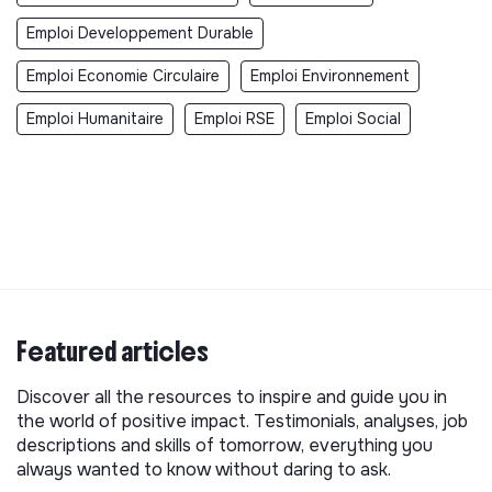
Emploi Developpement Durable
Emploi Economie Circulaire
Emploi Environnement
Emploi Humanitaire
Emploi RSE
Emploi Social
Featured articles
Discover all the resources to inspire and guide you in
the world of positive impact. Testimonials, analyses, job
descriptions and skills of tomorrow, everything you
always wanted to know without daring to ask.