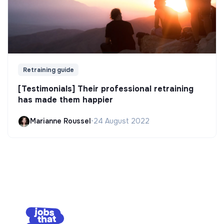
Retraining guide
[Testimonials] Their professional retraining
has made them happier
Marianne Roussel
•
24 August 2022