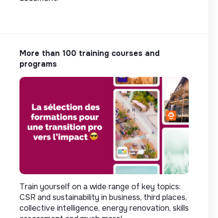
More than 100 training courses and
programs
Train yourself on a wide range of key topics:
CSR and sustainability in business, third places,
collective intelligence, energy renovation, skills