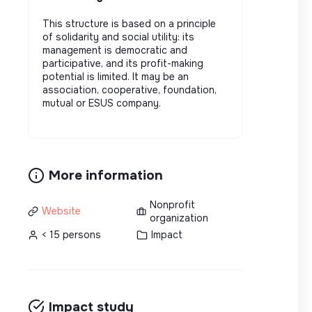
This structure is based on a principle
of solidarity and social utility: its
management is democratic and
participative, and its profit-making
potential is limited. It may be an
association, cooperative, foundation,
mutual or ESUS company.
More information
Nonprofit
Website
organization
< 15 persons
Impact
Impact study