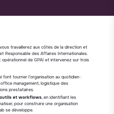
us travaillerez aux côtés de la direction et
 et Responsable des Affaires Internationales.
opérationnel de GPAI et intervenez sur trois
i font tourner l'organisation au quotidien :
, office management, logistique des
ons prestataires.
outils et workflows
, en identifiant les
matiser, pour construire une organisation
Lab se développe.