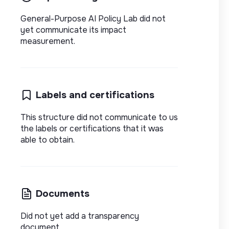
General-Purpose AI Policy Lab did not
yet communicate its impact
measurement.
Labels and certifications
This structure did not communicate to us
the labels or certifications that it was
able to obtain.
Documents
Did not yet add a transparency
document.