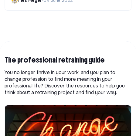
Ines Meyer
•
04 June 2022
The professional retraining guide
You no longer thrive in your work, and you plan to
change profession to find more meaning in your
professional life? Discover the resources to help you
think about a retraining project and find your way.