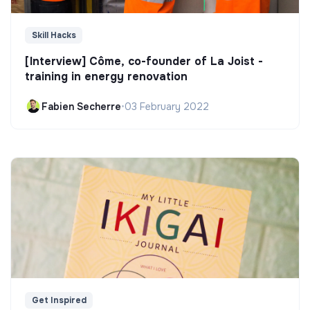
Skill Hacks
[Interview] Côme, co-founder of La Joist -
training in energy renovation
Fabien Secherre
•
03 February 2022
Get Inspired