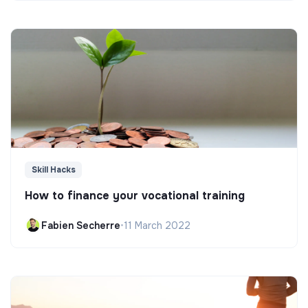
Skill Hacks
How to finance your vocational training
Fabien Secherre
•
11 March 2022