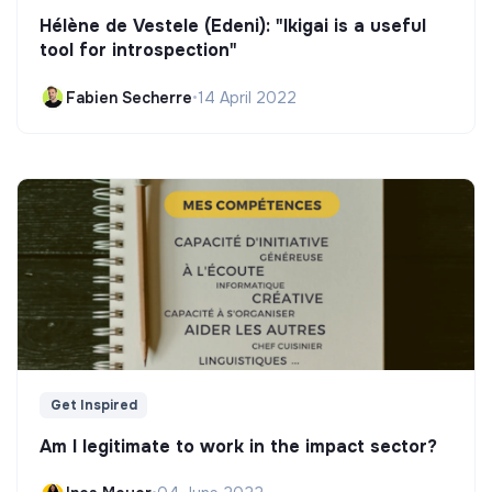
Hélène de Vestele (Edeni): "Ikigai is a useful
tool for introspection"
Fabien Secherre
•
14 April 2022
Get Inspired
Am I legitimate to work in the impact sector?