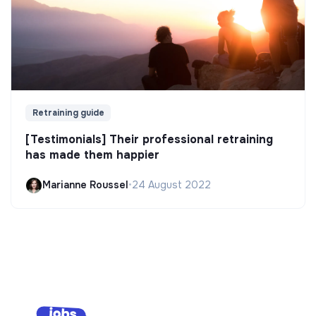
Retraining guide
[Testimonials] Their professional retraining
has made them happier
Marianne Roussel
•
24 August 2022