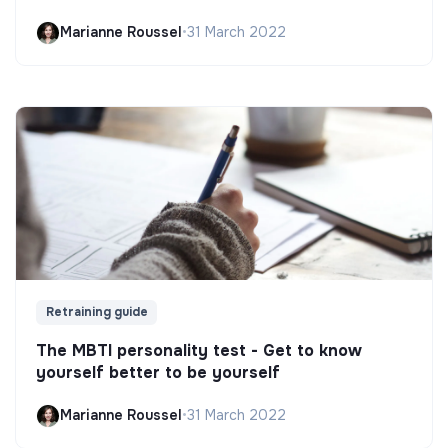
Marianne Roussel
•
31 March 2022
Retraining guide
The MBTI personality test - Get to know
yourself better to be yourself
Marianne Roussel
•
31 March 2022