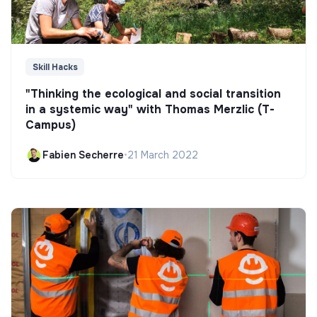
Skill Hacks
"Thinking the ecological and social transition
in a systemic way" with Thomas Merzlic (T-
Campus)
Fabien Secherre
•
21 March 2022