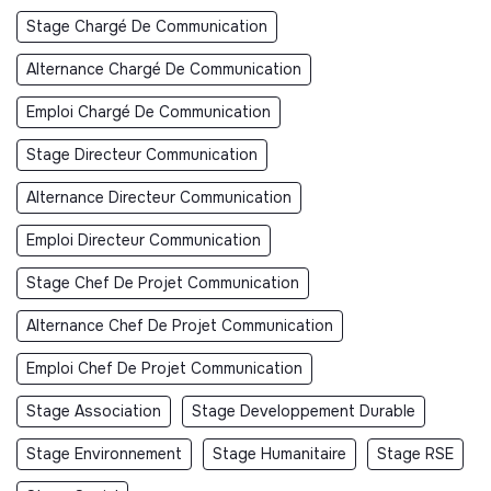
Stage Chargé De Communication
Alternance Chargé De Communication
Emploi Chargé De Communication
Stage Directeur Communication
Alternance Directeur Communication
Emploi Directeur Communication
Stage Chef De Projet Communication
Alternance Chef De Projet Communication
Emploi Chef De Projet Communication
Stage Association
Stage Developpement Durable
Stage Environnement
Stage Humanitaire
Stage RSE