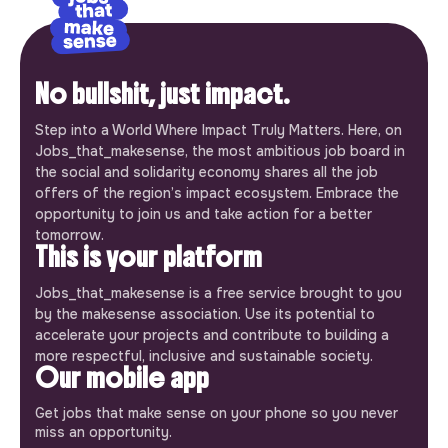
No bullshit, just impact.
Step into a World Where Impact Truly Matters. Here, on
Jobs_that_makesense, the most ambitious job board in
the social and solidarity economy shares all the job
offers of the region’s impact ecosystem. Embrace the
opportunity to join us and take action for a better
tomorrow.
This is your platform
Jobs_that_makesense is a free service brought to you
by the makesense association. Use its potential to
accelerate your projects and contribute to building a
more respectful, inclusive and sustainable society.
Our mobile app
Get jobs that make sense on your phone so you never
miss an opportunity.