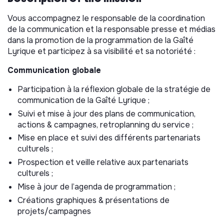
Vous accompagnez le responsable de la coordination
de la communication et la responsable presse et médias
dans la promotion de la programmation de la Gaîté
Lyrique et participez à sa visibilité et sa notoriété :
Communication globale
Participation à la réflexion globale de la stratégie de
communication de la Gaîté Lyrique ;
Suivi et mise à jour des plans de communication,
actions & campagnes, retroplanning du service ;
Mise en place et suivi des différents partenariats
culturels ;
Prospection et veille relative aux partenariats
culturels ;
Mise à jour de l’agenda de programmation ;
Créations graphiques & présentations de
projets/campagnes