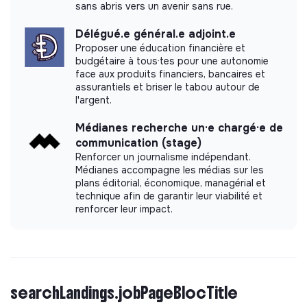
sans abris vers un avenir sans rue.
Délégué.e général.e adjoint.e
Proposer une éducation financière et
budgétaire à tous·tes pour une autonomie
face aux produits financiers, bancaires et
assurantiels et briser le tabou autour de
l'argent.
Médianes recherche un·e chargé·e de
communication (stage)
Renforcer un journalisme indépendant.
Médianes accompagne les médias sur les
plans éditorial, économique, managérial et
technique afin de garantir leur viabilité et
renforcer leur impact.
searchLandings.jobPageBlocTitle