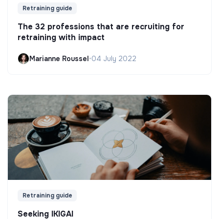
Retraining guide
The 32 professions that are recruiting for
retraining with impact
Marianne Roussel
•
04 July 2022
Retraining guide
Seeking IKIGAI