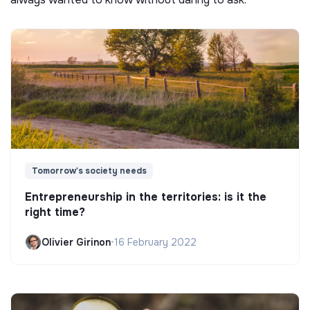
Tomorrow's society needs
Entrepreneurship in the territories: is it the
right time?
Olivier Girinon
•
16 February 2022