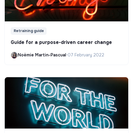
Retraining guide
Guide for a purpose-driven career change
Noëmie Martin-Pascual
•
07 February 2022