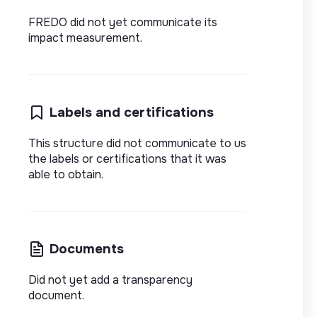
FREDO did not yet communicate its
impact measurement.
Labels and certifications
This structure did not communicate to us
the labels or certifications that it was
able to obtain.
Documents
Did not yet add a transparency
document.