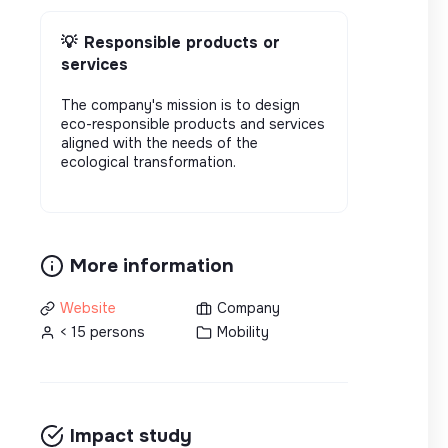
💡
Responsible products or
services
The company's mission is to design
eco-responsible products and services
aligned with the needs of the
ecological transformation.
More information
Website
Company
< 15 persons
Mobility
Impact study