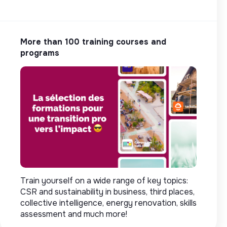
More than 100 training courses and
programs
Train yourself on a wide range of key topics:
CSR and sustainability in business, third places,
collective intelligence, energy renovation, skills
assessment and much more!