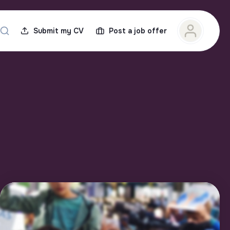
Submit my CV
Post a job offer