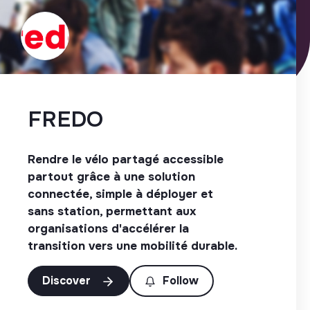
FREDO
Rendre le vélo partagé accessible
partout grâce à une solution
connectée, simple à déployer et
sans station, permettant aux
organisations d'accélérer la
transition vers une mobilité durable.
Discover
Follow