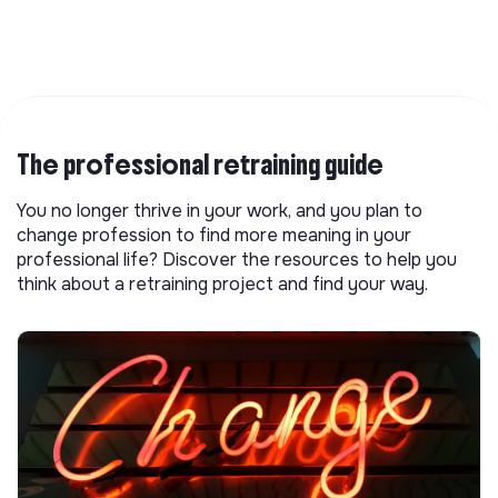
The professional retraining guide
You no longer thrive in your work, and you plan to
change profession to find more meaning in your
professional life? Discover the resources to help you
think about a retraining project and find your way.