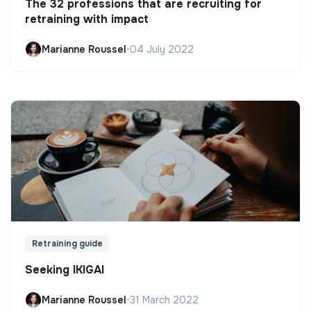
The 32 professions that are recruiting for
retraining with impact
Marianne Roussel
•
04 July 2022
Retraining guide
Seeking IKIGAI
Marianne Roussel
•
31 March 2022