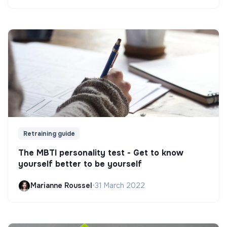
Retraining guide
The MBTI personality test - Get to know
yourself better to be yourself
Marianne Roussel
•
31 March 2022