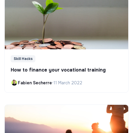
Skill Hacks
How to finance your vocational training
Fabien Secherre
•
11 March 2022