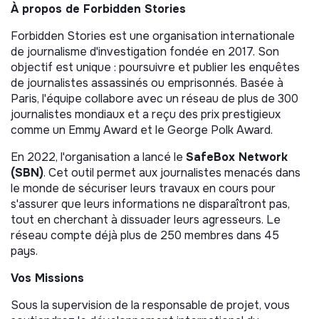
À propos de Forbidden Stories
Forbidden Stories est une organisation internationale
de journalisme d'investigation fondée en 2017. Son
objectif est unique : poursuivre et publier les enquêtes
de journalistes assassinés ou emprisonnés. Basée à
Paris, l'équipe collabore avec un réseau de plus de 300
journalistes mondiaux et a reçu des prix prestigieux
comme un Emmy Award et le George Polk Award.
En 2022, l'organisation a lancé le
SafeBox Network
(SBN)
. Cet outil permet aux journalistes menacés dans
le monde de sécuriser leurs travaux en cours pour
s'assurer que leurs informations ne disparaîtront pas,
tout en cherchant à dissuader leurs agresseurs. Le
réseau compte déjà plus de 250 membres dans 45
pays.
Vos Missions
Sous la supervision de la responsable de projet, vous