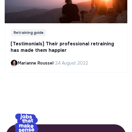
Retraining guide
[Testimonials] Their professional retraining
has made them happier
Marianne Roussel
•
24 August 2022