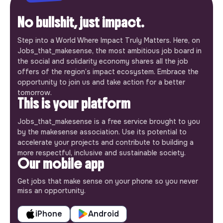
No bullshit, just impact.
Step into a World Where Impact Truly Matters. Here, on
Jobs_that_makesense, the most ambitious job board in
the social and solidarity economy shares all the job
offers of the region’s impact ecosystem. Embrace the
opportunity to join us and take action for a better
tomorrow.
This is your platform
Jobs_that_makesense is a free service brought to you
by the makesense association. Use its potential to
accelerate your projects and contribute to building a
more respectful, inclusive and sustainable society.
Our mobile app
Get jobs that make sense on your phone so you never
miss an opportunity.
iPhone
Android