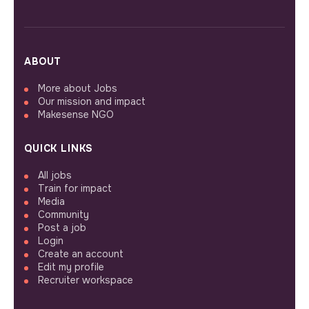
ABOUT
More about Jobs
Our mission and impact
Makesense NGO
QUICK LINKS
All jobs
Train for impact
Media
Community
Post a job
Login
Create an account
Edit my profile
Recruiter workspace