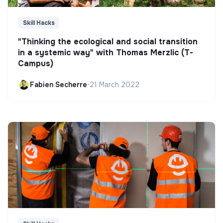
Skill Hacks
"Thinking the ecological and social transition
in a systemic way" with Thomas Merzlic (T-
Campus)
Fabien Secherre
•
21 March 2022