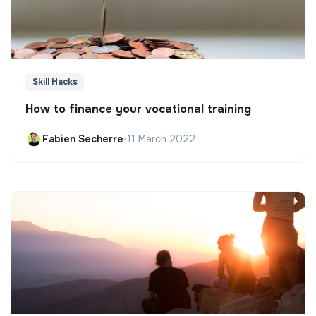
Skill Hacks
How to finance your vocational training
Fabien Secherre
•
11 March 2022