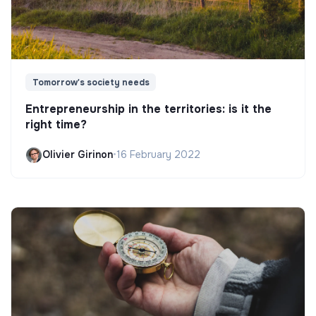
Tomorrow's society needs
Entrepreneurship in the territories: is it the
right time?
Olivier Girinon
•
16 February 2022