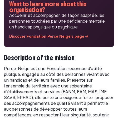
Want to learn more about this
organisation?
Accueillir et accompagner, de façon adaptée, les
personnes touchées par une déficience mentale,
un handicap physique ou psychique
Discover Fondation Perce Neige's page
Description of the mission
Perce-Neige est une Fondation reconnue d’utilité
publique, engagée au côté des personnes vivant avec
un handicap et de leurs familles. Présente sur
l’ensemble du territoire avec une soixantaine
d'établissements et services (EANM, EAM, MAS, IME,
SAVS, EPHAD), elle porte une exigence forte : proposer
des accompagnements de qualité visant à permettre
aux personnes de développer toutes leurs
compétences, en respectant leur singularité, soutenir