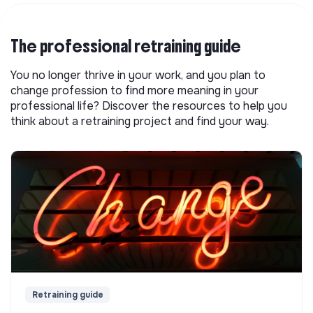
The professional retraining guide
You no longer thrive in your work, and you plan to
change profession to find more meaning in your
professional life? Discover the resources to help you
think about a retraining project and find your way.
Retraining guide