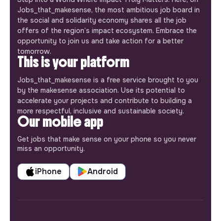
Jobs_that_makesense, the most ambitious job board in
the social and solidarity economy shares all the job
offers of the region’s impact ecosystem. Embrace the
opportunity to join us and take action for a better
tomorrow.
This is your platform
Jobs_that_makesense is a free service brought to you
by the makesense association. Use its potential to
accelerate your projects and contribute to building a
more respectful, inclusive and sustainable society.
Our mobile app
Get jobs that make sense on your phone so you never
miss an opportunity.
iPhone
Android