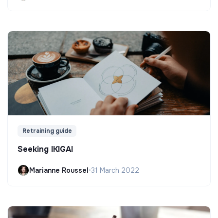
Retraining guide
Seeking IKIGAI
Marianne Roussel
•
31 March 2022