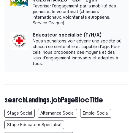
Favoriser l'engagement par la mobilité des
jeunes et le volontariat (chantiers
internationaux, volontariats européens,
Service Civique).
Educateur spécialisé (F/H/X)
Nous souhaitons voir advenir une société où
chacun se sente utile et capable d’agir. Pour
cela, nous proposons des moyens et des
lieux d’engagement innovants et adaptés à
tous.
searchLandings.jobPageBlocTitle
Stage Social
Alternance Social
Emploi Social
Stage Educateur Spécialisé