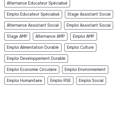
Alternance Educateur Spécialisé
Emploi Educateur Spécialisé
Stage Assistant Social
Alternance Assistant Social
Emploi Assistant Social
Stage AMP
Alternance AMP
Emploi AMP
Emploi Alimentation Durable
Emploi Culture
Emploi Developpement Durable
Emploi Economie Circulaire
Emploi Environnement
Emploi Humanitaire
Emploi RSE
Emploi Social