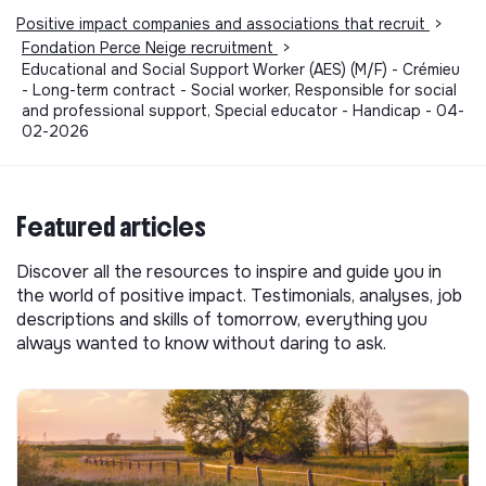
Positive impact companies and associations that recruit
>
Fondation Perce Neige recruitment
>
Educational and Social Support Worker (AES) (M/F) - Crémieu
- Long-term contract - Social worker, Responsible for social
and professional support, Special educator - Handicap - 04-
02-2026
Featured articles
Discover all the resources to inspire and guide you in
the world of positive impact. Testimonials, analyses, job
descriptions and skills of tomorrow, everything you
always wanted to know without daring to ask.