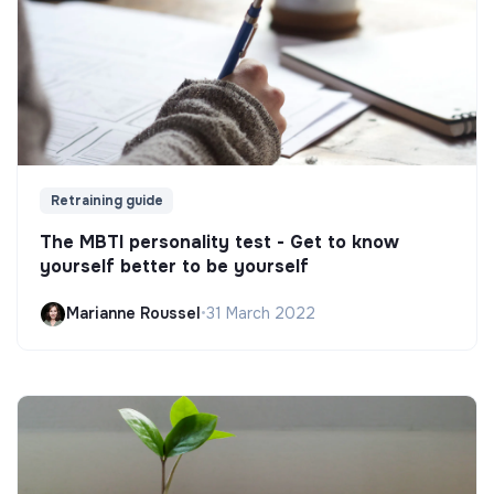
Retraining guide
The MBTI personality test - Get to know
yourself better to be yourself
Marianne Roussel
•
31 March 2022