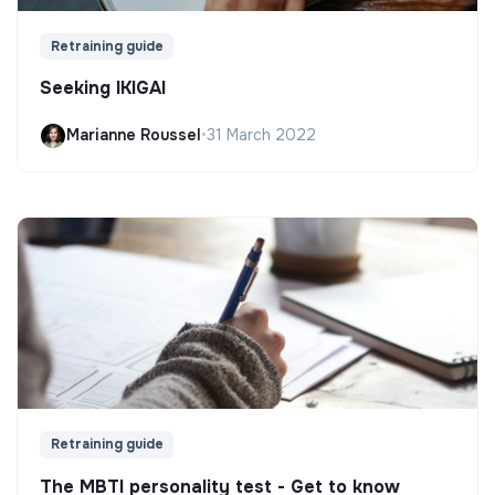
Retraining guide
Seeking IKIGAI
Marianne Roussel
•
31 March 2022
Retraining guide
The MBTI personality test - Get to know