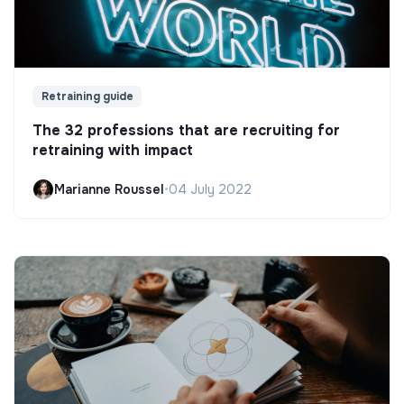
Retraining guide
The 32 professions that are recruiting for
retraining with impact
Marianne Roussel
•
04 July 2022