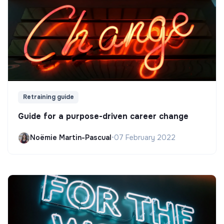
Retraining guide
Guide for a purpose-driven career change
Noëmie Martin-Pascual
•
07 February 2022