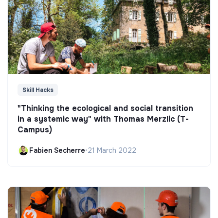
Skill Hacks
"Thinking the ecological and social transition
in a systemic way" with Thomas Merzlic (T-
Campus)
Fabien Secherre
•
21 March 2022