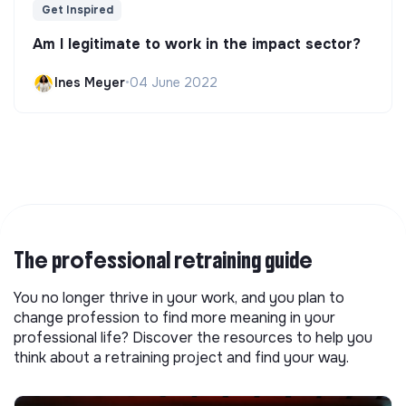
Get Inspired
Am I legitimate to work in the impact sector?
Ines Meyer
•
04 June 2022
The professional retraining guide
You no longer thrive in your work, and you plan to
change profession to find more meaning in your
professional life? Discover the resources to help you
think about a retraining project and find your way.