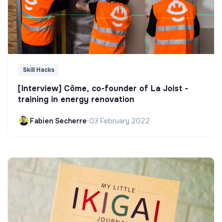
Skill Hacks
[Interview] Côme, co-founder of La Joist -
training in energy renovation
Fabien Secherre
•
03 February 2022