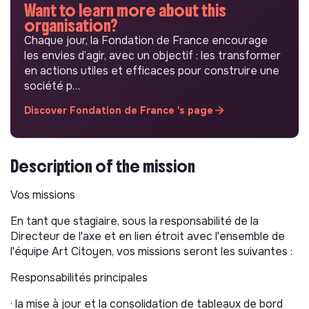
Want to learn more about this
organisation?
Chaque jour, la Fondation de France encourage
les envies d’agir, avec un objectif : les transformer
en actions utiles et efficaces pour construire une
société p…
Discover Fondation de France 's page
Description of the mission
Vos missions
En tant que stagiaire, sous la responsabilité de la
Directeur de l'axe et en lien étroit avec l'ensemble de
l'équipe Art Citoyen, vos missions seront les suivantes :
Responsabilités principales
· la mise à jour et la consolidation de tableaux de bord