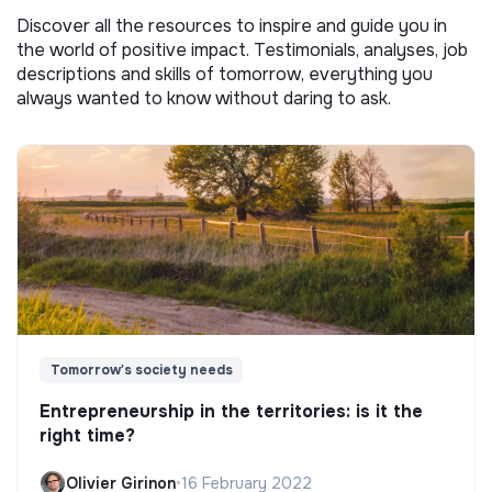
Discover all the resources to inspire and guide you in
the world of positive impact. Testimonials, analyses, job
descriptions and skills of tomorrow, everything you
always wanted to know without daring to ask.
Tomorrow's society needs
Entrepreneurship in the territories: is it the
right time?
Olivier Girinon
•
16 February 2022