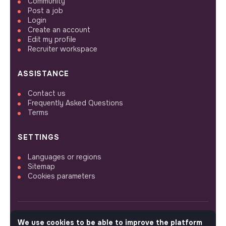
Community
Post a job
Login
Create an account
Edit my profile
Recruiter workspace
ASSISTANCE
Contact us
Frequently Asked Questions
Terms
SETTINGS
Languages or regions
Sitemap
Cookies parameters
We use cookies to be able to improve the platform