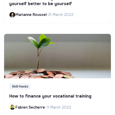
yourself better to be yourself
Marianne Roussel
•
31 March 2022
Skill Hacks
How to finance your vocational training
Fabien Secherre
•
11 March 2022