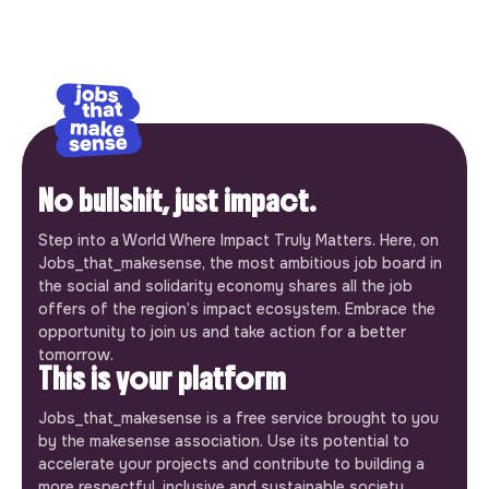
No bullshit, just impact.
Step into a World Where Impact Truly Matters. Here, on
Jobs_that_makesense, the most ambitious job board in
the social and solidarity economy shares all the job
offers of the region’s impact ecosystem. Embrace the
opportunity to join us and take action for a better
tomorrow.
This is your platform
Jobs_that_makesense is a free service brought to you
by the makesense association. Use its potential to
accelerate your projects and contribute to building a
more respectful, inclusive and sustainable society.