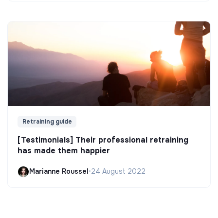
Retraining guide
[Testimonials] Their professional retraining
has made them happier
Marianne Roussel
•
24 August 2022