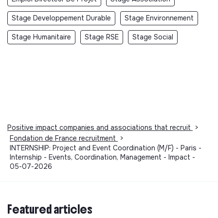
Stage Developpement Durable
Stage Environnement
Stage Humanitaire
Stage RSE
Stage Social
Positive impact companies and associations that recruit
>
Fondation de France recruitment
>
INTERNSHIP: Project and Event Coordination (M/F) - Paris -
Internship - Events, Coordination, Management - Impact -
05-07-2026
Featured articles