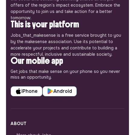
offers of the region’s impact ecosystem. Embrace the
opportunity to join us and take action for a better
tomorrow.
This is your platform
Jobs_that_makesense is a free service brought to you
by the makesense association. Use its potential to
accelerate your projects and contribute to building a
more respectful, inclusive and sustainable society.
Our mobile app
Get jobs that make sense on your phone so you never
miss an opportunity.
iPhone
Android
ABOUT