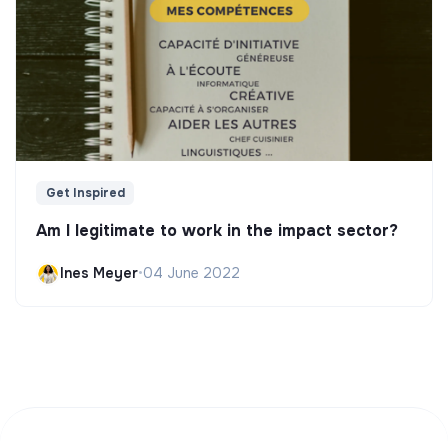
Get Inspired
Am I legitimate to work in the impact sector?
Ines Meyer
•
04 June 2022