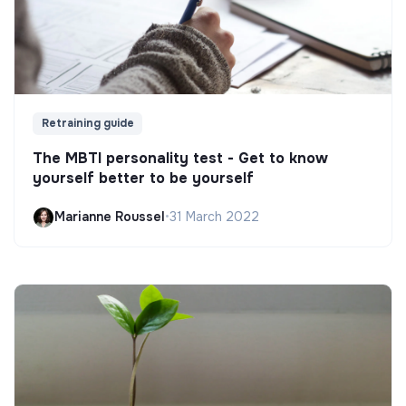
Retraining guide
The MBTI personality test - Get to know
yourself better to be yourself
Marianne Roussel
•
31 March 2022