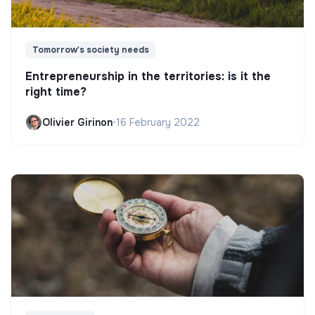
Tomorrow's society needs
Entrepreneurship in the territories: is it the
right time?
Olivier Girinon
•
16 February 2022