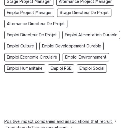
Stage Project Manager
Alternance Project Manager
Emploi Project Manager
Stage Directeur De Projet
Alternance Directeur De Projet
Emploi Directeur De Projet
Emploi Alimentation Durable
Emploi Culture
Emploi Developpement Durable
Emploi Economie Circulaire
Emploi Environnement
Emploi Humanitaire
Emploi RSE
Emploi Social
Positive impact companies and associations that recruit
>
Fondation de France recruitment
>