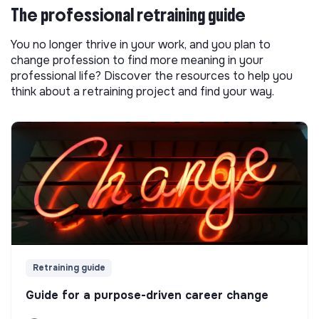
The professional retraining guide
You no longer thrive in your work, and you plan to
change profession to find more meaning in your
professional life? Discover the resources to help you
think about a retraining project and find your way.
Retraining guide
Guide for a purpose-driven career change