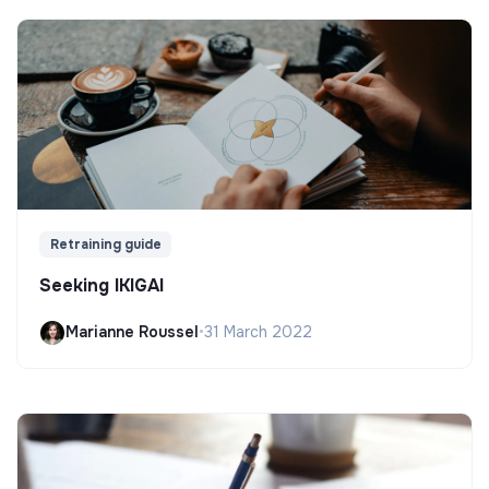
Retraining guide
Seeking IKIGAI
Marianne Roussel
•
31 March 2022