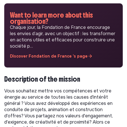
Want to learn more about this
organisation?
Chaque jour, la Fondation de France encourage
les envies d’agir, avec un objectif : les transformer
en actions utiles et efficaces pour construire une
société p…
Discover Fondation de France 's page
Description of the mission
Vous souhaitez mettre vos compétences et votre
énergie au service de toutes les causes d'intérêt
général ? Vous avez développé des expériences en
conduite de projets, animation et construction
d'offres? Vous partagez nos valeurs d'engagement,
d'exigence, de créativité et de proximité? Alors ce