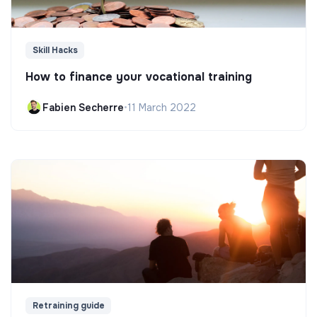
Skill Hacks
How to finance your vocational training
Fabien Secherre
•
11 March 2022
Retraining guide