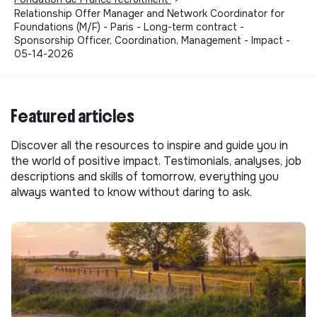
Relationship Offer Manager and Network Coordinator for
Foundations (M/F) - Paris - Long-term contract -
Sponsorship Officer, Coordination, Management - Impact -
05-14-2026
Featured articles
Discover all the resources to inspire and guide you in
the world of positive impact. Testimonials, analyses, job
descriptions and skills of tomorrow, everything you
always wanted to know without daring to ask.