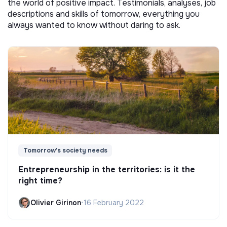
the world of positive impact. Testimonials, analyses, job
descriptions and skills of tomorrow, everything you
always wanted to know without daring to ask.
Tomorrow's society needs
Entrepreneurship in the territories: is it the
right time?
Olivier Girinon
•
16 February 2022