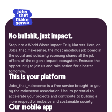
No bullshit, just impact.
Step into a World Where Impact Truly Matters. Here, on
Jobs_that_makesense, the most ambitious job board in
the social and solidarity economy shares all the job
offers of the region’s impact ecosystem. Embrace the
opportunity to join us and take action for a better
tomorrow.
This is your platform
Jobs_that_makesense is a free service brought to you
by the makesense association. Use its potential to
accelerate your projects and contribute to building a
more respectful, inclusive and sustainable society.
Our mobile app