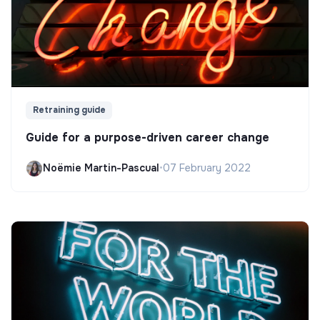
Retraining guide
Guide for a purpose-driven career change
Noëmie Martin-Pascual
•
07 February 2022