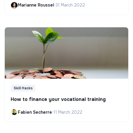
Marianne Roussel
•
31 March 2022
Skill Hacks
How to finance your vocational training
Fabien Secherre
•
11 March 2022