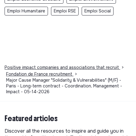
Emploi Humanitaire
Emploi RSE
Emploi Social
Positive impact companies and associations that recruit
>
Fondation de France recruitment
>
Major Cause Manager "Solidarity & Vulnerabilities" (M/F) -
Paris - Long-term contract - Coordination, Management -
Impact - 05-14-2026
Featured articles
Discover all the resources to inspire and guide you in