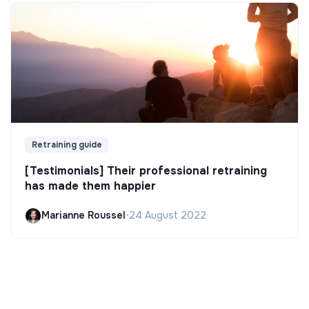
Retraining guide
[Testimonials] Their professional retraining
has made them happier
Marianne Roussel
•
24 August 2022