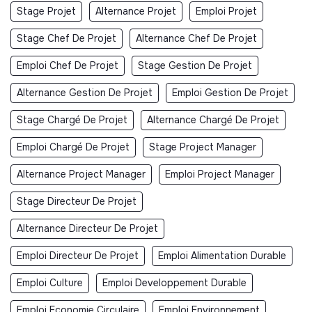
Stage Projet
Alternance Projet
Emploi Projet
Did not yet add a transparency document.
Stage Chef De Projet
Alternance Chef De Projet
Emploi Chef De Projet
Stage Gestion De Projet
Alternance Gestion De Projet
Emploi Gestion De Projet
Stage Chargé De Projet
Alternance Chargé De Projet
Emploi Chargé De Projet
Stage Project Manager
Alternance Project Manager
Emploi Project Manager
Stage Directeur De Projet
Alternance Directeur De Projet
Emploi Directeur De Projet
Emploi Alimentation Durable
Emploi Culture
Emploi Developpement Durable
Emploi Economie Circulaire
Emploi Environnement