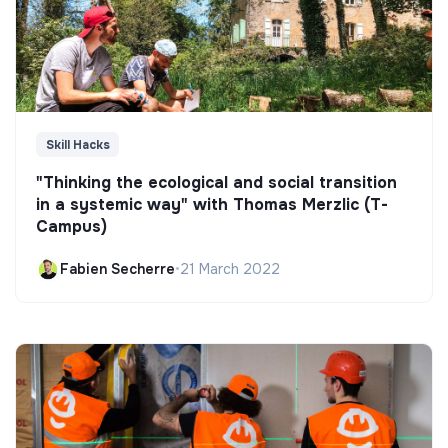
Skill Hacks
"Thinking the ecological and social transition
in a systemic way" with Thomas Merzlic (T-
Campus)
Fabien Secherre
•
21 March 2022