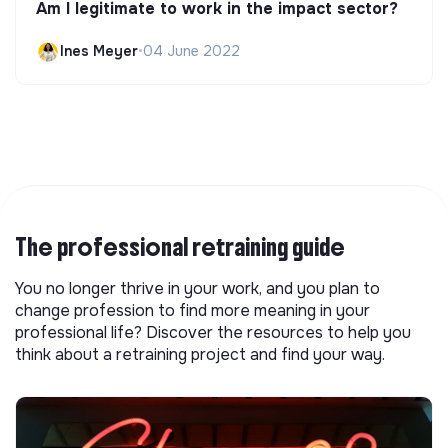
Am I legitimate to work in the impact sector?
Ines Meyer
•
04 June 2022
The professional retraining guide
You no longer thrive in your work, and you plan to
change profession to find more meaning in your
professional life? Discover the resources to help you
think about a retraining project and find your way.