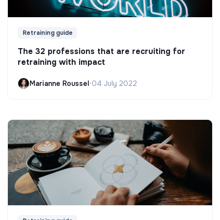
Retraining guide
The 32 professions that are recruiting for
retraining with impact
Marianne Roussel
•
04 July 2022