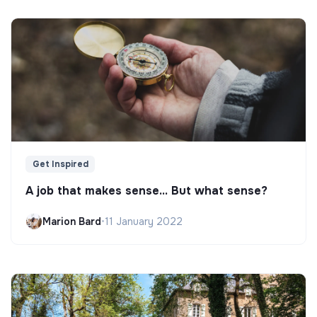
Get Inspired
A job that makes sense... But what sense?
Marion Bard
•
11 January 2022