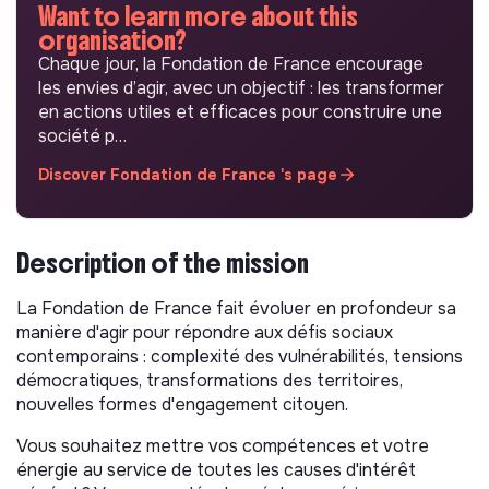
Want to learn more about this
organisation?
Chaque jour, la Fondation de France encourage
les envies d’agir, avec un objectif : les transformer
en actions utiles et efficaces pour construire une
société p…
Discover Fondation de France 's page
Description of the mission
La Fondation de France fait évoluer en profondeur sa
manière d'agir pour répondre aux défis sociaux
contemporains : complexité des vulnérabilités, tensions
démocratiques, transformations des territoires,
nouvelles formes d'engagement citoyen.
Vous souhaitez mettre vos compétences et votre
énergie au service de toutes les causes d'intérêt