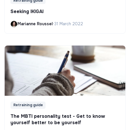
Retraining guide
Seeking IKIGAI
Marianne Roussel
•
31 March 2022
Retraining guide
The MBTI personality test - Get to know
yourself better to be yourself