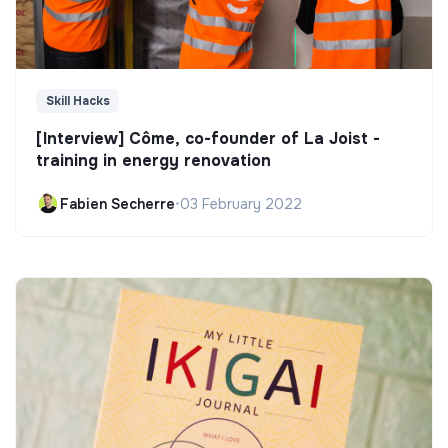
Skill Hacks
[Interview] Côme, co-founder of La Joist -
training in energy renovation
Fabien Secherre
•
03 February 2022