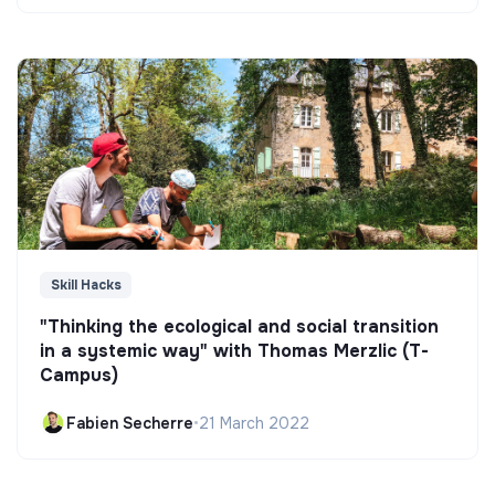
Skill Hacks
"Thinking the ecological and social transition
in a systemic way" with Thomas Merzlic (T-
Campus)
Fabien Secherre
•
21 March 2022