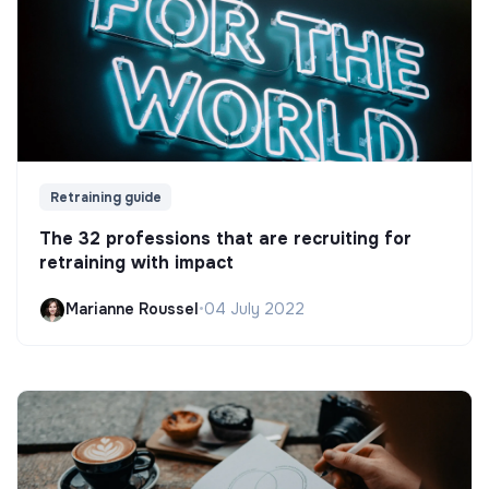
Retraining guide
The 32 professions that are recruiting for
retraining with impact
Marianne Roussel
•
04 July 2022