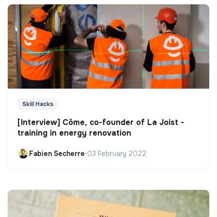
Skill Hacks
[Interview] Côme, co-founder of La Joist -
training in energy renovation
Fabien Secherre
•
03 February 2022