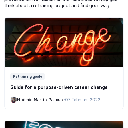
think about a retraining project and find your way.
Retraining guide
Guide for a purpose-driven career change
Noëmie Martin-Pascual
•
07 February 2022