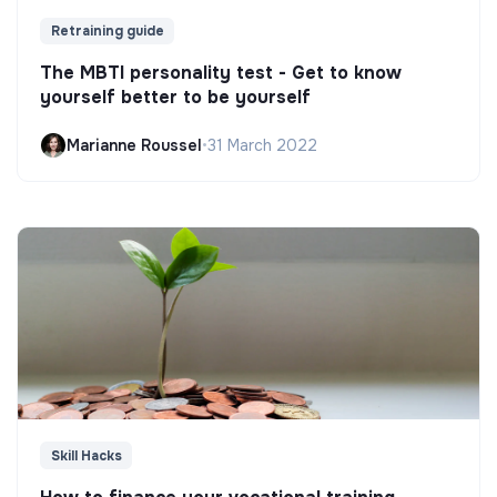
Retraining guide
The MBTI personality test - Get to know
yourself better to be yourself
Marianne Roussel
•
31 March 2022
Skill Hacks