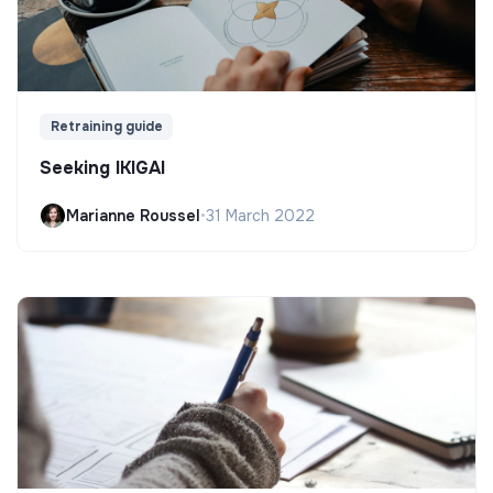
Retraining guide
Seeking IKIGAI
Marianne Roussel
•
31 March 2022