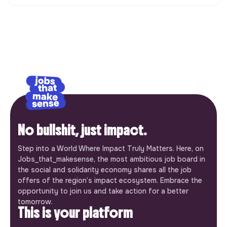
No bullshit, just impact.
Step into a World Where Impact Truly Matters. Here, on
Jobs_that_makesense, the most ambitious job board in
the social and solidarity economy shares all the job
offers of the region’s impact ecosystem. Embrace the
opportunity to join us and take action for a better
tomorrow.
This is your platform