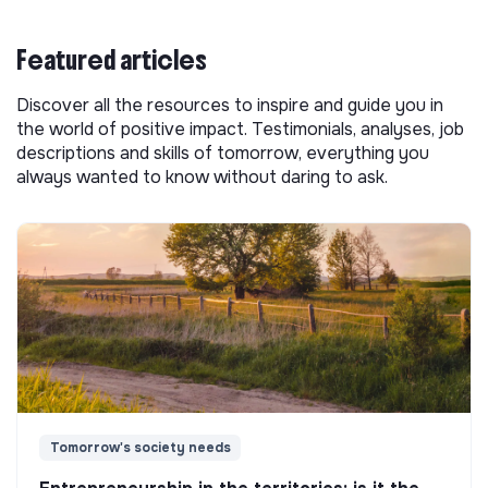
Featured articles
Discover all the resources to inspire and guide you in
the world of positive impact. Testimonials, analyses, job
descriptions and skills of tomorrow, everything you
always wanted to know without daring to ask.
Tomorrow's society needs