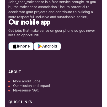
Jobs_that_makesense is a free service brought to you
by the makesense association. Use its potential to
accelerate your projects and contribute to building a
more respectful, inclusive and sustainable society.
Our mobile app
Get jobs that make sense on your phone so you never
miss an opportunity.
iPhone
Android
ABOUT
More about Jobs
Our mission and impact
Makesense NGO
QUICK LINKS