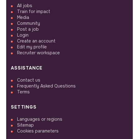
All jobs
Train for impact
Media
Community
Post a job
Login
Create an account
Edit my profile
Recruiter workspace
ASSISTANCE
Contact us
Frequently Asked Questions
Terms
SETTINGS
Languages or regions
Sitemap
Cookies parameters