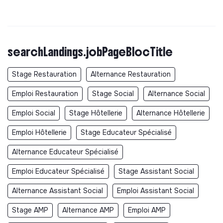
searchLandings.jobPageBlocTitle
Stage Restauration
Alternance Restauration
Emploi Restauration
Stage Social
Alternance Social
Emploi Social
Stage Hôtellerie
Alternance Hôtellerie
Emploi Hôtellerie
Stage Educateur Spécialisé
Alternance Educateur Spécialisé
Emploi Educateur Spécialisé
Stage Assistant Social
Alternance Assistant Social
Emploi Assistant Social
Stage AMP
Alternance AMP
Emploi AMP