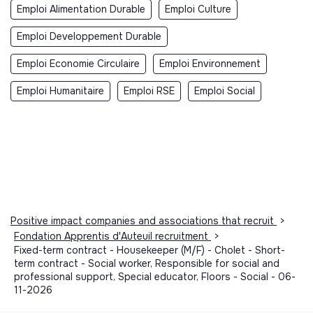
Emploi Alimentation Durable
Emploi Culture
Emploi Developpement Durable
Emploi Economie Circulaire
Emploi Environnement
Emploi Humanitaire
Emploi RSE
Emploi Social
Positive impact companies and associations that recruit
>
Fondation Apprentis d'Auteuil recruitment
>
Fixed-term contract - Housekeeper (M/F) - Cholet - Short-
term contract - Social worker, Responsible for social and
professional support, Special educator, Floors - Social - 06-
11-2026