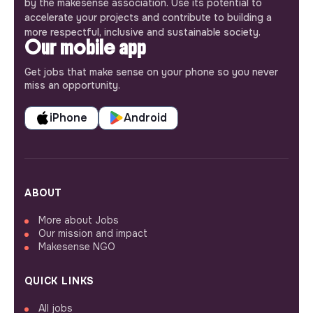
by the makesense association. Use its potential to
accelerate your projects and contribute to building a
more respectful, inclusive and sustainable society.
Our mobile app
Get jobs that make sense on your phone so you never
miss an opportunity.
iPhone
Android
ABOUT
More about Jobs
Our mission and impact
Makesense NGO
QUICK LINKS
All jobs