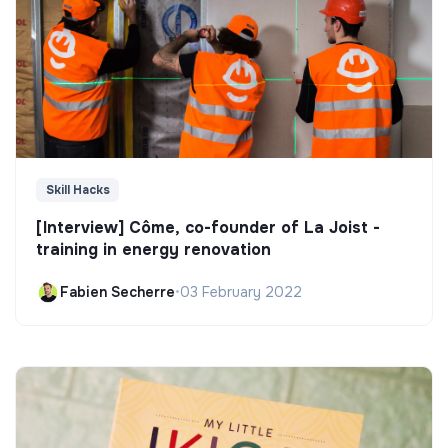
Skill Hacks
[Interview] Côme, co-founder of La Joist -
training in energy renovation
Fabien Secherre
•
03 February 2022