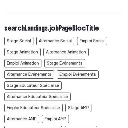
searchLandings.jobPageBlocTitle
Stage Social
Alternance Social
Emploi Social
Stage Animation
Alternance Animation
Emploi Animation
Stage Événements
Alternance Événements
Emploi Événements
Stage Educateur Spécialisé
Alternance Educateur Spécialisé
Emploi Educateur Spécialisé
Stage AMP
Alternance AMP
Emploi AMP