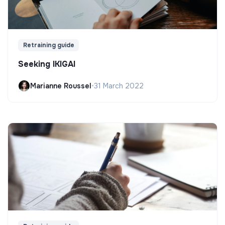
Retraining guide
Seeking IKIGAI
Marianne Roussel
•
31 March 2022