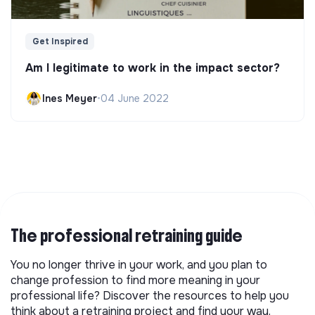
Get Inspired
Am I legitimate to work in the impact sector?
Ines Meyer
•
04 June 2022
The professional retraining guide
You no longer thrive in your work, and you plan to
change profession to find more meaning in your
professional life? Discover the resources to help you
think about a retraining project and find your way.