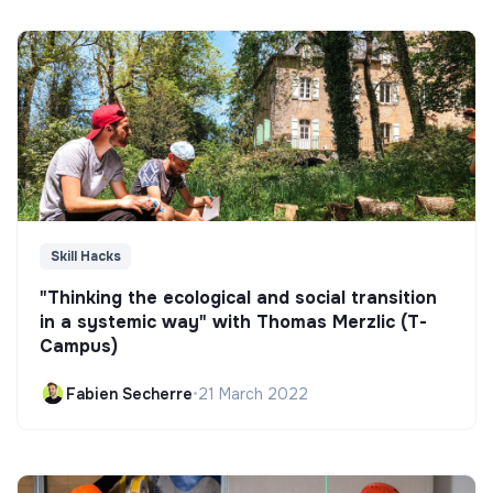
Skill Hacks
"Thinking the ecological and social transition
in a systemic way" with Thomas Merzlic (T-
Campus)
Fabien Secherre
•
21 March 2022