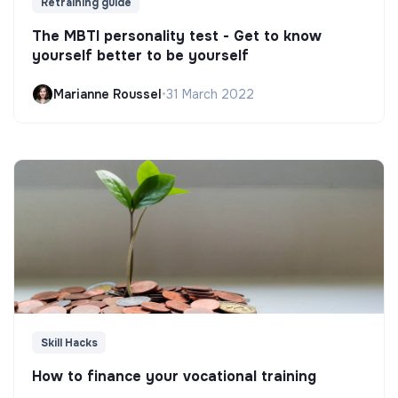
Retraining guide
The MBTI personality test - Get to know
yourself better to be yourself
Marianne Roussel
•
31 March 2022
Skill Hacks
How to finance your vocational training