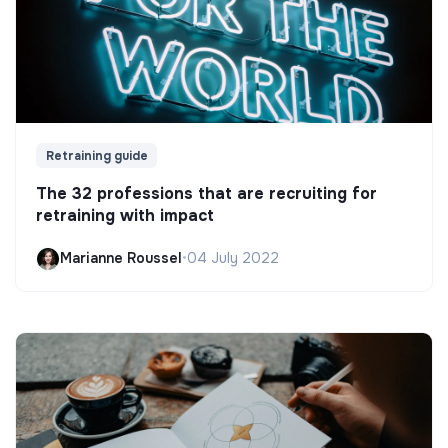
Retraining guide
The 32 professions that are recruiting for
retraining with impact
Marianne Roussel
•
04 July 2022