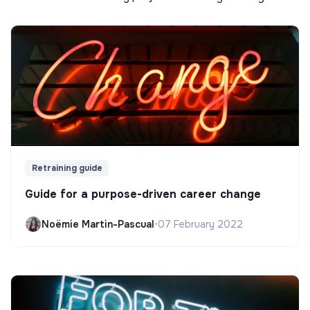
Retraining guide
Guide for a purpose-driven career change
Noëmie Martin-Pascual
•
07 February 2022