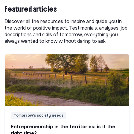
Featured articles
Discover all the resources to inspire and guide you in
the world of positive impact. Testimonials, analyses, job
descriptions and skills of tomorrow, everything you
always wanted to know without daring to ask.
Tomorrow's society needs
Entrepreneurship in the territories: is it the
right time?