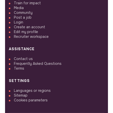
Train for impact
Media
Community
Post a job
Login
Create an account
Edit my profile
Recruiter workspace
ASSISTANCE
Contact us
Frequently Asked Questions
Terms
SETTINGS
Languages or regions
Sitemap
Cookies parameters