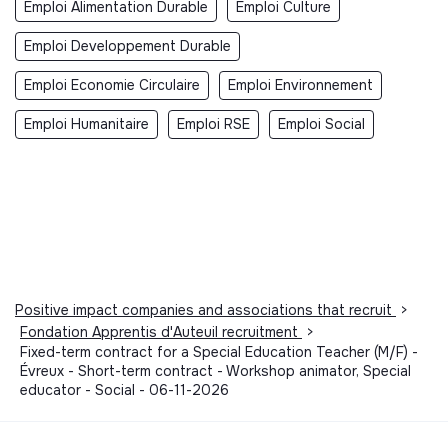
Emploi Alimentation Durable
Emploi Culture
Emploi Developpement Durable
Emploi Economie Circulaire
Emploi Environnement
Emploi Humanitaire
Emploi RSE
Emploi Social
Positive impact companies and associations that recruit
>
Fondation Apprentis d'Auteuil recruitment
>
Fixed-term contract for a Special Education Teacher (M/F) -
Évreux - Short-term contract - Workshop animator, Special
educator - Social - 06-11-2026