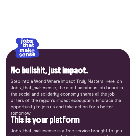
No bullshit, just impact.
Step into a World Where Impact Truly Matters. Here, on
Jobs_that_makesense, the most ambitious job board in
the social and solidarity economy shares all the job
offers of the region’s impact ecosystem. Embrace the
opportunity to join us and take action for a better
tomorrow.
This is your platform
Jobs_that_makesense is a free service brought to you