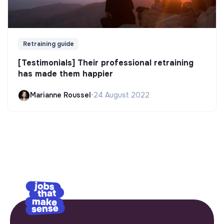
Retraining guide
[Testimonials] Their professional retraining
has made them happier
Marianne Roussel
•
24 August 2022