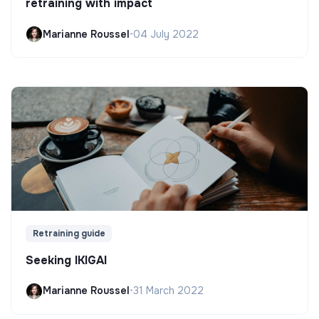
retraining with impact
Marianne Roussel
•
04 July 2022
Retraining guide
Seeking IKIGAI
Marianne Roussel
•
31 March 2022