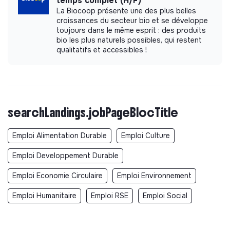
temps complet (H/F)
La Biocoop présente une des plus belles
croissances du secteur bio et se développe
toujours dans le même esprit : des produits
bio les plus naturels possibles, qui restent
qualitatifs et accessibles !
searchLandings.jobPageBlocTitle
Emploi Alimentation Durable
Emploi Culture
Emploi Developpement Durable
Emploi Economie Circulaire
Emploi Environnement
Emploi Humanitaire
Emploi RSE
Emploi Social