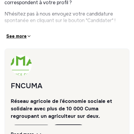
correspondent à votre profil ?
N'hésitez pas à nous envoyez votre candidature
spontanée en cliquant sur le bouton "Candidater" !
See more
FNCUMA
Réseau agricole de l’économie sociale et
solidaire avec plus de 10 000 Cuma
regroupant un agriculteur sur deux.
Discover
Follow