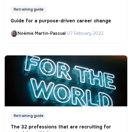
Retraining guide
Guide for a purpose-driven career change
Noëmie Martin-Pascual
•
07 February 2022
Retraining guide
The 32 professions that are recruiting for