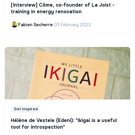
[Interview] Côme, co-founder of La Joist -
training in energy renovation
Fabien Secherre
•
03 February 2022
Get Inspired
Hélène de Vestele (Edeni): "Ikigai is a useful
tool for introspection"