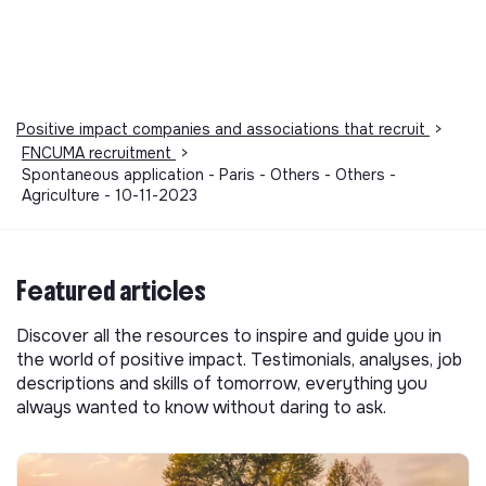
Positive impact companies and associations that recruit
>
FNCUMA recruitment
>
Spontaneous application - Paris - Others - Others -
Agriculture - 10-11-2023
Featured articles
Discover all the resources to inspire and guide you in
the world of positive impact. Testimonials, analyses, job
descriptions and skills of tomorrow, everything you
always wanted to know without daring to ask.