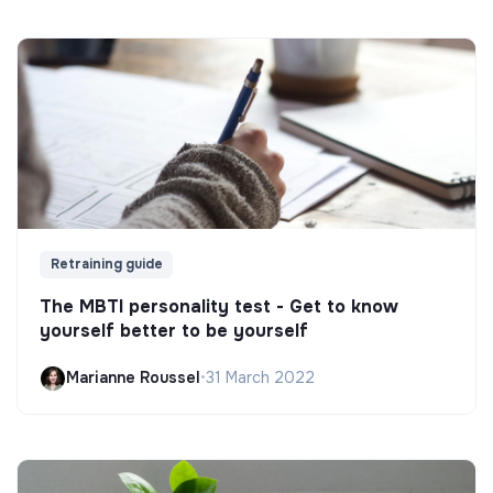
Retraining guide
The MBTI personality test - Get to know
yourself better to be yourself
Marianne Roussel
•
31 March 2022