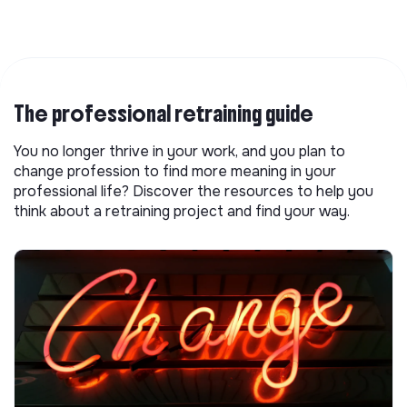
The professional retraining guide
You no longer thrive in your work, and you plan to
change profession to find more meaning in your
professional life? Discover the resources to help you
think about a retraining project and find your way.