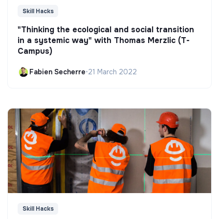
Skill Hacks
"Thinking the ecological and social transition
in a systemic way" with Thomas Merzlic (T-
Campus)
Fabien Secherre
•
21 March 2022
Skill Hacks