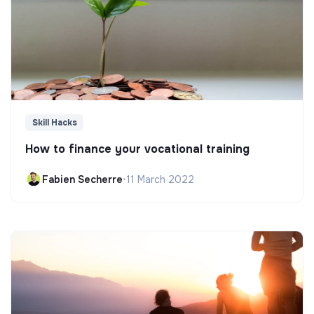
Skill Hacks
How to finance your vocational training
Fabien Secherre
•
11 March 2022