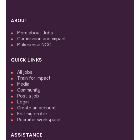
ABOUT
More about Jobs
Our mission and impact
Makesense NGO
QUICK LINKS
All jobs
Train for impact
Media
Community
Post a job
Login
Create an account
Edit my profile
Recruiter workspace
ASSISTANCE