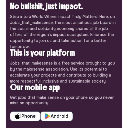
No bullshit, just impact.
Step into a World Where Impact Truly Matters. Here, on
Jobs_that_makesense, the most ambitious job board in
the social and solidarity economy shares all the job
offers of the region’s impact ecosystem. Embrace the
opportunity to join us and take action for a better
tomorrow.
This is your platform
Jobs_that_makesense is a free service brought to you
by the makesense association. Use its potential to
accelerate your projects and contribute to building a
more respectful, inclusive and sustainable society.
Our mobile app
Get jobs that make sense on your phone so you never
miss an opportunity.
iPhone
Android