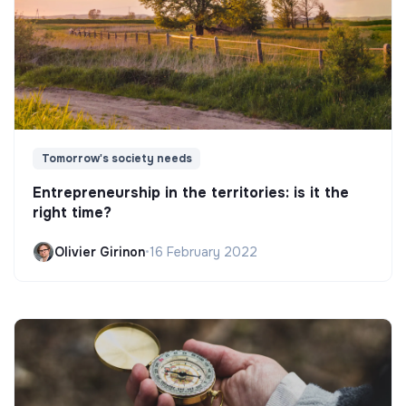
Tomorrow's society needs
Entrepreneurship in the territories: is it the
right time?
Olivier Girinon
•
16 February 2022