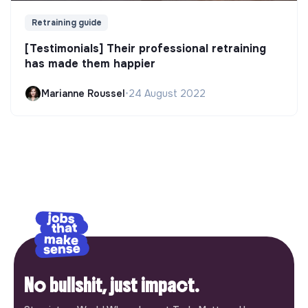
Retraining guide
[Testimonials] Their professional retraining
has made them happier
Marianne Roussel
•
24 August 2022
No bullshit, just impact.