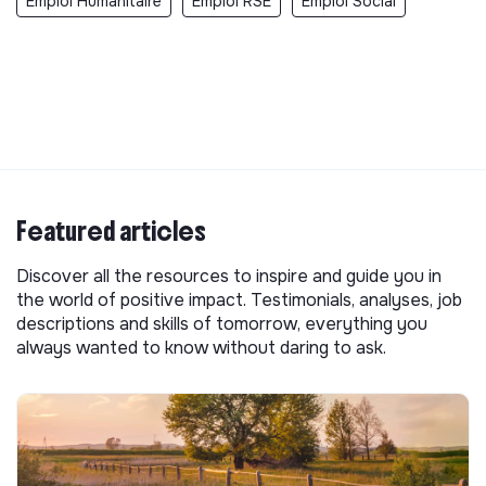
Emploi Humanitaire
Emploi RSE
Emploi Social
Featured articles
Discover all the resources to inspire and guide you in
the world of positive impact. Testimonials, analyses, job
descriptions and skills of tomorrow, everything you
always wanted to know without daring to ask.