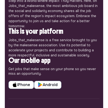
Step into a World Where Impact Truly Matters. Here, on
Jobs_that_makesense, the most ambitious job board in
the social and solidarity economy shares all the job
offers of the region’s impact ecosystem. Embrace the
opportunity to join us and take action for a better
tomorrow.
This is your platform
Jobs_that_makesense is a free service brought to you
by the makesense association. Use its potential to
accelerate your projects and contribute to building a
more respectful, inclusive and sustainable society.
Our mobile app
Get jobs that make sense on your phone so you never
miss an opportunity.
iPhone
Android