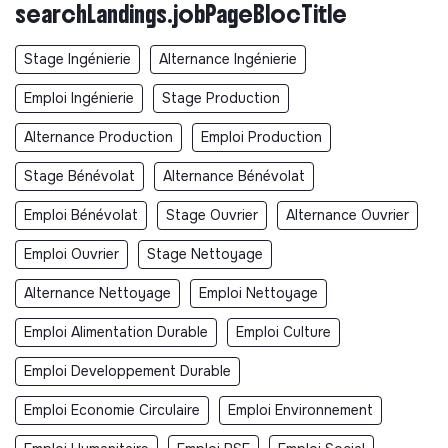
searchLandings.jobPageBlocTitle
Stage Ingénierie
Alternance Ingénierie
Emploi Ingénierie
Stage Production
Alternance Production
Emploi Production
Stage Bénévolat
Alternance Bénévolat
Emploi Bénévolat
Stage Ouvrier
Alternance Ouvrier
Emploi Ouvrier
Stage Nettoyage
Alternance Nettoyage
Emploi Nettoyage
Emploi Alimentation Durable
Emploi Culture
Emploi Developpement Durable
Emploi Economie Circulaire
Emploi Environnement