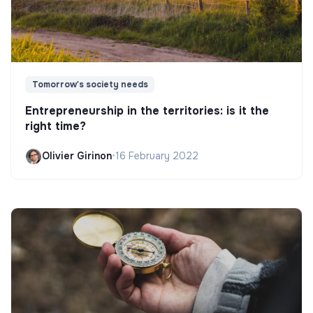
Tomorrow's society needs
Entrepreneurship in the territories: is it the
right time?
Olivier Girinon
•
16 February 2022