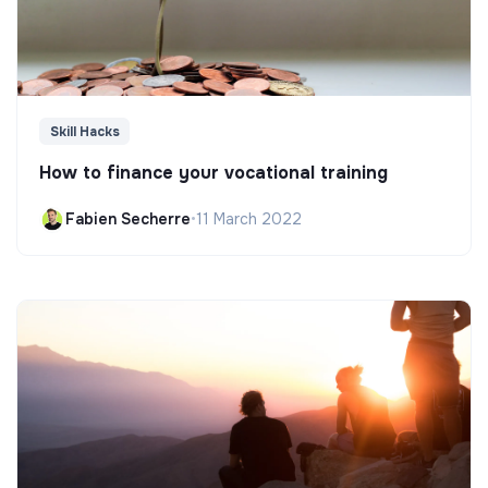
Skill Hacks
How to finance your vocational training
Fabien Secherre
•
11 March 2022