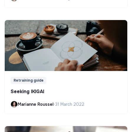
Retraining guide
Seeking IKIGAI
Marianne Roussel
•
31 March 2022