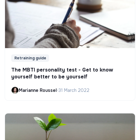
Retraining guide
The MBTI personality test - Get to know
yourself better to be yourself
Marianne Roussel
•
31 March 2022