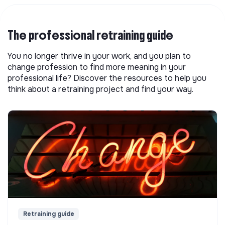
The professional retraining guide
You no longer thrive in your work, and you plan to
change profession to find more meaning in your
professional life? Discover the resources to help you
think about a retraining project and find your way.
Retraining guide