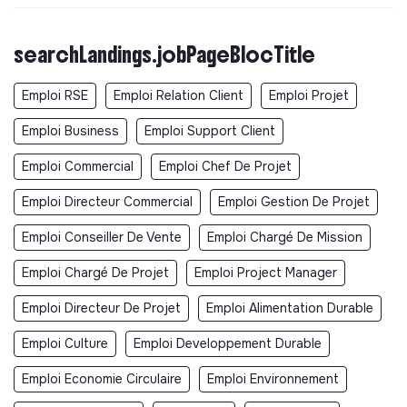
searchLandings.jobPageBlocTitle
Emploi RSE
Emploi Relation Client
Emploi Projet
Emploi Business
Emploi Support Client
Emploi Commercial
Emploi Chef De Projet
Emploi Directeur Commercial
Emploi Gestion De Projet
Emploi Conseiller De Vente
Emploi Chargé De Mission
Emploi Chargé De Projet
Emploi Project Manager
Emploi Directeur De Projet
Emploi Alimentation Durable
Emploi Culture
Emploi Developpement Durable
Emploi Economie Circulaire
Emploi Environnement