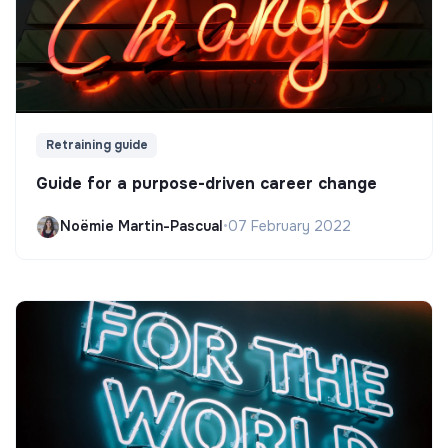
Retraining guide
Guide for a purpose-driven career change
Noëmie Martin-Pascual
•
07 February 2022