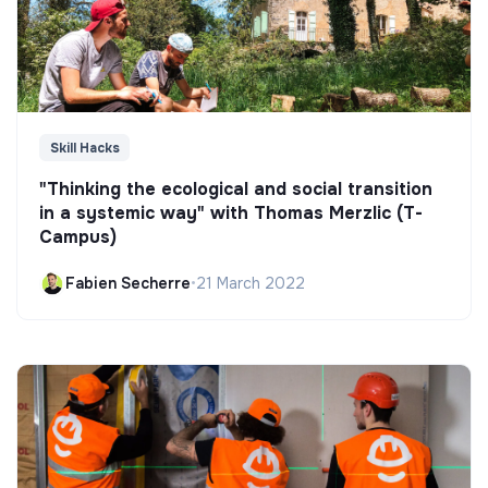
Skill Hacks
"Thinking the ecological and social transition
in a systemic way" with Thomas Merzlic (T-
Campus)
Fabien Secherre
•
21 March 2022