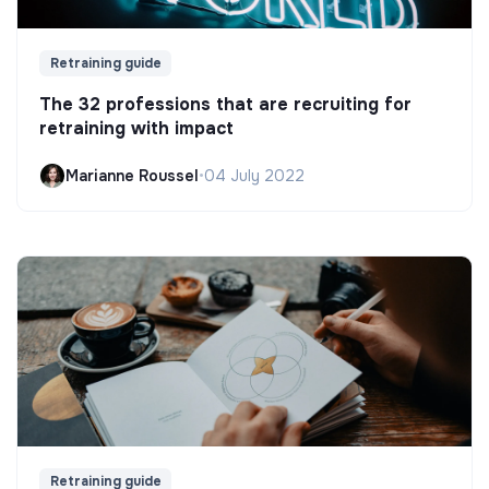
Retraining guide
The 32 professions that are recruiting for
retraining with impact
Marianne Roussel
•
04 July 2022
Retraining guide