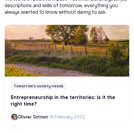
descriptions and skills of tomorrow, everything you
always wanted to know without daring to ask.
Tomorrow's society needs
Entrepreneurship in the territories: is it the
right time?
Olivier Girinon
•
16 February 2022