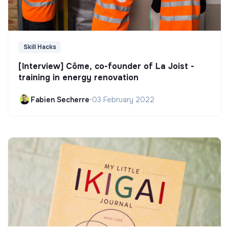
Skill Hacks
[Interview] Côme, co-founder of La Joist -
training in energy renovation
Fabien Secherre
•
03 February 2022