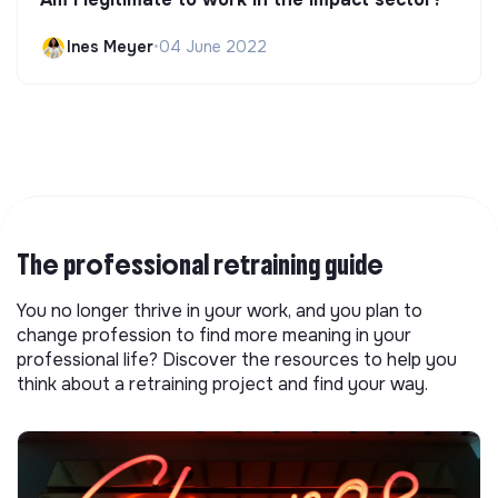
Ines Meyer
•
04 June 2022
The professional retraining guide
You no longer thrive in your work, and you plan to
change profession to find more meaning in your
professional life? Discover the resources to help you
think about a retraining project and find your way.