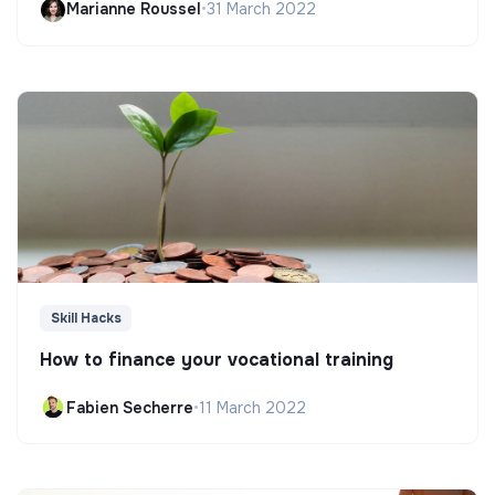
Marianne Roussel
•
31 March 2022
Skill Hacks
How to finance your vocational training
Fabien Secherre
•
11 March 2022