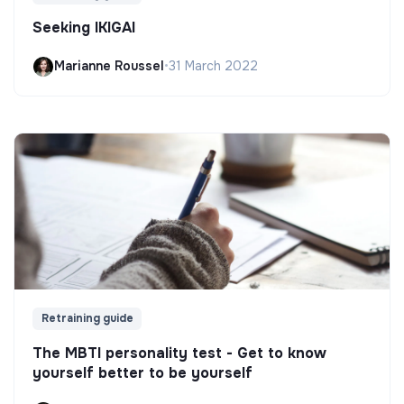
Seeking IKIGAI
Marianne Roussel
•
31 March 2022
Retraining guide
The MBTI personality test - Get to know
yourself better to be yourself