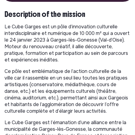
Description of the mission
Le Cube Garges est un pôle d’innovation culturelle
interdisciplinaire et numérique de 10 000 m² qui a ouvert
le 24 janvier 2023 à Garges-lès-Gonesse (Val-d’Oise).
Moteur du renouveau créatif, il allie découverte,
pratique, formation et participation au sein de parcours
et expériences inédites.
Ce pôle est emblématique de l’action culturelle de la
ville car il rassemble en un seul lieu toutes les pratiques
artistiques (conservatoire, médiathèque, cours de
danse, etc.) et les équipements culturels (théâtre,
cinéma, auditorium, etc.), permettant ainsi aux Gargeois
et habitants de l’agglomération de découvrir l’offre
culturelle complète et d’élargir leurs activités.
Le Cube Garges est l’émanation d’une alliance entre la
municipalité de Garges-lès-Gonesse, la communauté