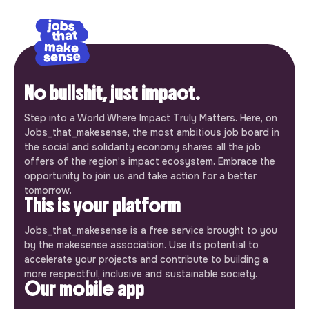
No bullshit, just impact.
Step into a World Where Impact Truly Matters. Here, on
Jobs_that_makesense, the most ambitious job board in
the social and solidarity economy shares all the job
offers of the region’s impact ecosystem. Embrace the
opportunity to join us and take action for a better
tomorrow.
This is your platform
Jobs_that_makesense is a free service brought to you
by the makesense association. Use its potential to
accelerate your projects and contribute to building a
more respectful, inclusive and sustainable society.
Our mobile app