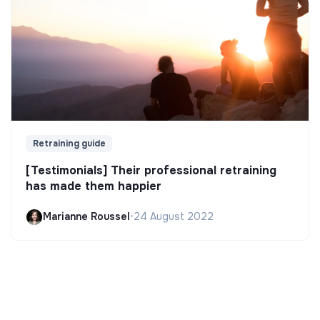
Retraining guide
[Testimonials] Their professional retraining
has made them happier
Marianne Roussel
•
24 August 2022