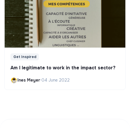
Get Inspired
Am I legitimate to work in the impact sector?
Ines Meyer
•
04 June 2022