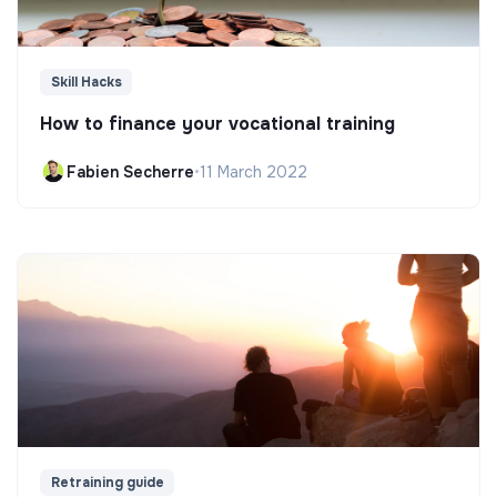
Skill Hacks
How to finance your vocational training
Fabien Secherre
•
11 March 2022
Retraining guide