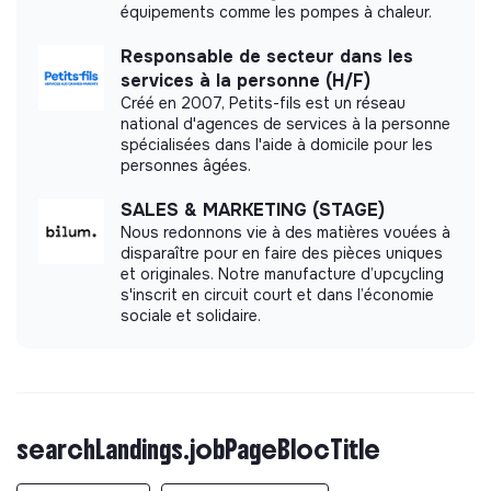
équipements comme les pompes à chaleur.
Responsable de secteur dans les
services à la personne (H/F)
Créé en 2007, Petits-fils est un réseau
national d'agences de services à la personne
spécialisées dans l'aide à domicile pour les
personnes âgées.
SALES & MARKETING (STAGE)
Nous redonnons vie à des matières vouées à
disparaître pour en faire des pièces uniques
et originales. Notre manufacture d’upcycling
s'inscrit en circuit court et dans l’économie
sociale et solidaire.
searchLandings.jobPageBlocTitle