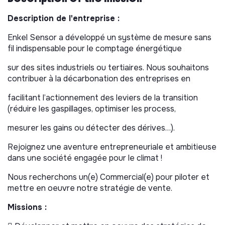
Description de l'entreprise :
Enkel Sensor a développé un système de mesure sans
fil indispensable pour le comptage énergétique
sur des sites industriels ou tertiaires. Nous souhaitons
contribuer à la décarbonation des entreprises en
facilitant l’actionnement des leviers de la transition
(réduire les gaspillages, optimiser les process,
mesurer les gains ou détecter des dérives…).
Rejoignez une aventure entrepreneuriale et ambitieuse
dans une société engagée pour le climat !
Nous recherchons un(e) Commercial(e) pour piloter et
mettre en oeuvre notre stratégie de vente.
Missions :