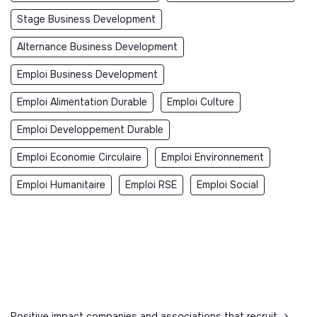
Stage Business Development
Alternance Business Development
Emploi Business Development
Emploi Alimentation Durable
Emploi Culture
Emploi Developpement Durable
Emploi Economie Circulaire
Emploi Environnement
Emploi Humanitaire
Emploi RSE
Emploi Social
Positive impact companies and associations that recruit
>