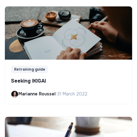
Retraining guide
Seeking IKIGAI
Marianne Roussel
•
31 March 2022