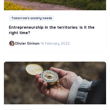
Tomorrow's society needs
Entrepreneurship in the territories: is it the
right time?
Olivier Girinon
•
16 February 2022