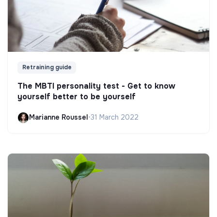
Retraining guide
The MBTI personality test - Get to know
yourself better to be yourself
Marianne Roussel
•
31 March 2022