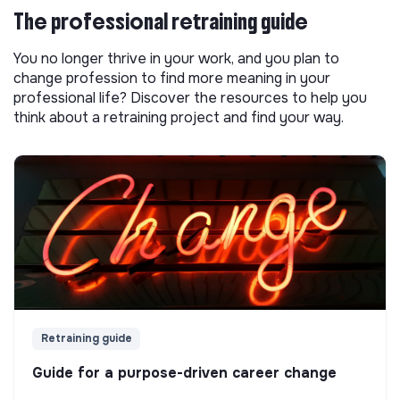
The professional retraining guide
You no longer thrive in your work, and you plan to
change profession to find more meaning in your
professional life? Discover the resources to help you
think about a retraining project and find your way.
Retraining guide
Guide for a purpose-driven career change