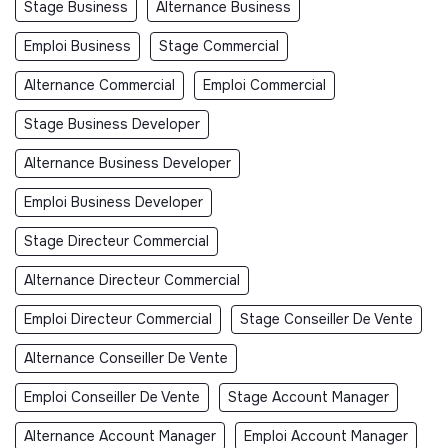
Stage Business
Alternance Business
Emploi Business
Stage Commercial
Alternance Commercial
Emploi Commercial
Stage Business Developer
Alternance Business Developer
Emploi Business Developer
Stage Directeur Commercial
Alternance Directeur Commercial
Emploi Directeur Commercial
Stage Conseiller De Vente
Alternance Conseiller De Vente
Emploi Conseiller De Vente
Stage Account Manager
Alternance Account Manager
Emploi Account Manager