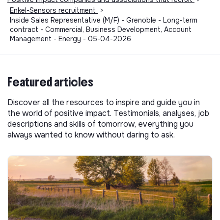
Enkel-Sensors recruitment
>
Inside Sales Representative (M/F) - Grenoble - Long-term
contract - Commercial, Business Development, Account
Management - Energy - 05-04-2026
Featured articles
Discover all the resources to inspire and guide you in
the world of positive impact. Testimonials, analyses, job
descriptions and skills of tomorrow, everything you
always wanted to know without daring to ask.