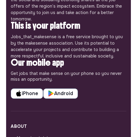
offers of the region’s impact ecosystem. Embrace the
opportunity to join us and take action for a better
tomorrow.
This is your platform
Jobs_that_makesense is a free service brought to you
by the makesense association. Use its potential to
accelerate your projects and contribute to building a
more respectful, inclusive and sustainable society.
Our mobile app
Get jobs that make sense on your phone so you never
miss an opportunity.
iPhone
Android
ABOUT