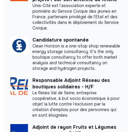
Unis-Cité est l’association experte et
pionnière du Service Civique des jeunes en
France, partenaire privilégié de l’Etat et des
collectivités dans le déploiement du Service
Civique.
Candidature spontanée
Clean Horizon is a one-stop shop renewable
energy storage consultancy. It's the only
boutique consultancy to offer both market
analysis and technical consultancy on
storage and hydrogen projects.
Responsable Adjoint Réseau des
boutiques solidaires - H/F
Le Relais Val de Seine, entreprise
coopérative, à but socio économique à pour
objet la lutte contre l’exclusion par la
création d’emplois pour des personnes qui
en sont éloignées.
Adjoint de rayon Fruits et Légumes