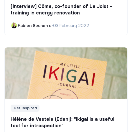
[Interview] Côme, co-founder of La Joist -
training in energy renovation
Fabien Secherre
•
03 February 2022
Get Inspired
Hélène de Vestele (Edeni): "Ikigai is a useful
tool for introspection"