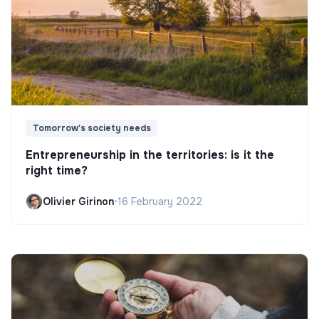
Tomorrow's society needs
Entrepreneurship in the territories: is it the
right time?
Olivier Girinon
•
16 February 2022