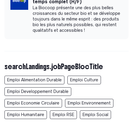
temps complet (H/F)
La Biocoop présente une des plus belles
croissances du secteur bio et se développe
toujours dans le même esprit : des produits
bio les plus naturels possibles, qui restent
qualitatifs et accessibles !
searchLandings.jobPageBlocTitle
Emploi Alimentation Durable
Emploi Culture
Emploi Developpement Durable
Emploi Economie Circulaire
Emploi Environnement
Emploi Humanitaire
Emploi RSE
Emploi Social