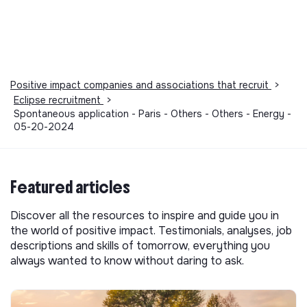
Positive impact companies and associations that recruit
>
Eclipse recruitment
>
Spontaneous application - Paris - Others - Others - Energy -
05-20-2024
Featured articles
Discover all the resources to inspire and guide you in
the world of positive impact. Testimonials, analyses, job
descriptions and skills of tomorrow, everything you
always wanted to know without daring to ask.