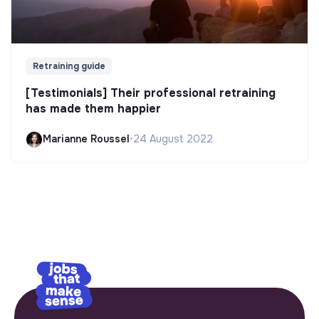
Retraining guide
[Testimonials] Their professional retraining
has made them happier
Marianne Roussel
•
24 August 2022