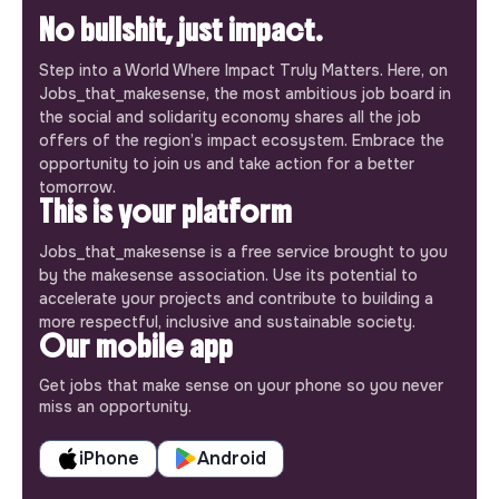
No bullshit, just impact.
Step into a World Where Impact Truly Matters. Here, on
Jobs_that_makesense, the most ambitious job board in
the social and solidarity economy shares all the job
offers of the region’s impact ecosystem. Embrace the
opportunity to join us and take action for a better
tomorrow.
This is your platform
Jobs_that_makesense is a free service brought to you
by the makesense association. Use its potential to
accelerate your projects and contribute to building a
more respectful, inclusive and sustainable society.
Our mobile app
Get jobs that make sense on your phone so you never
miss an opportunity.
iPhone
Android