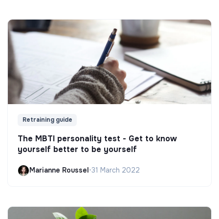
Retraining guide
The MBTI personality test - Get to know
yourself better to be yourself
Marianne Roussel
•
31 March 2022