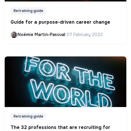
Retraining guide
Guide for a purpose-driven career change
Noëmie Martin-Pascual
•
07 February 2022
Retraining guide
The 32 professions that are recruiting for