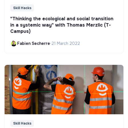
Skill Hacks
"Thinking the ecological and social transition
in a systemic way" with Thomas Merzlic (T-
Campus)
Fabien Secherre
•
21 March 2022
Skill Hacks