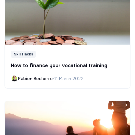
Skill Hacks
How to finance your vocational training
Fabien Secherre
•
11 March 2022