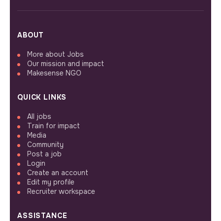
ABOUT
More about Jobs
Our mission and impact
Makesense NGO
QUICK LINKS
All jobs
Train for impact
Media
Community
Post a job
Login
Create an account
Edit my profile
Recruiter workspace
ASSISTANCE