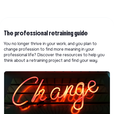
The professional retraining guide
You no longer thrive in your work, and you plan to
change profession to find more meaning in your
professional life? Discover the resources to help you
think about a retraining project and find your way.