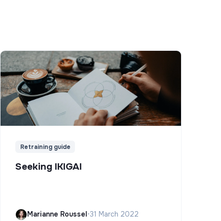
Retraining guide
Seeking IKIGAI
Marianne Roussel
•
31 March 2022