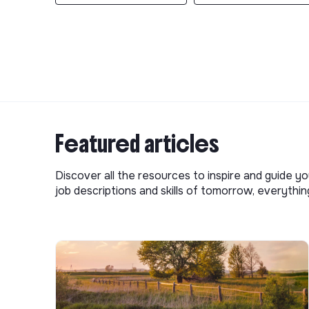
Featured articles
Discover all the resources to inspire and guide yo
job descriptions and skills of tomorrow, everythi