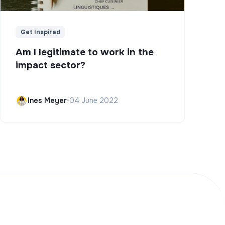
Get Inspired
Am I legitimate to work in the
impact sector?
Ines Meyer
•
04 June 2022