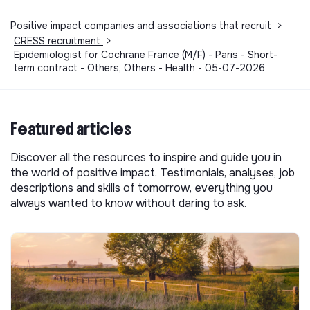
Positive impact companies and associations that recruit
>
CRESS recruitment
>
Epidemiologist for Cochrane France (M/F) - Paris - Short-
term contract - Others, Others - Health - 05-07-2026
Featured articles
Discover all the resources to inspire and guide you in
the world of positive impact. Testimonials, analyses, job
descriptions and skills of tomorrow, everything you
always wanted to know without daring to ask.