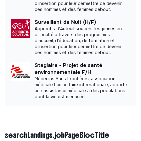
d’insertion pour leur permettre de devenir
des hommes et des femmes debout.
Surveillant de Nuit (H/F)
Apprentis d'Auteuil soutient les jeunes en
difficulté à travers des programmes
d’accueil, d’éducation, de formation et
d’insertion pour leur permettre de devenir
des hommes et des femmes debout.
Stagiaire - Projet de santé
environnementale F/H
Médecins Sans Frontières, association
médicale humanitaire internationale, apporte
une assistance médicale à des populations
dont la vie est menacée.
searchLandings.jobPageBlocTitle