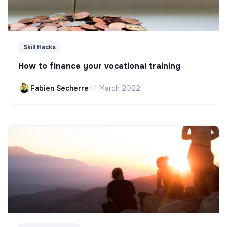
Skill Hacks
How to finance your vocational training
Fabien Secherre
•
11 March 2022