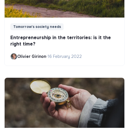
Tomorrow's society needs
Entrepreneurship in the territories: is it the
right time?
Olivier Girinon
•
16 February 2022