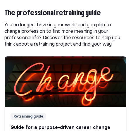
The professional retraining guide
You no longer thrive in your work, and you plan to
change profession to find more meaning in your
professional life? Discover the resources to help you
think about a retraining project and find your way.
Retraining guide
Guide for a purpose-driven career change