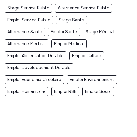
Stage Service Public
Alternance Service Public
Emploi Service Public
Stage Santé
Alternance Santé
Emploi Santé
Stage Médical
Alternance Médical
Emploi Médical
Emploi Alimentation Durable
Emploi Culture
Emploi Developpement Durable
Emploi Economie Circulaire
Emploi Environnement
Emploi Humanitaire
Emploi RSE
Emploi Social