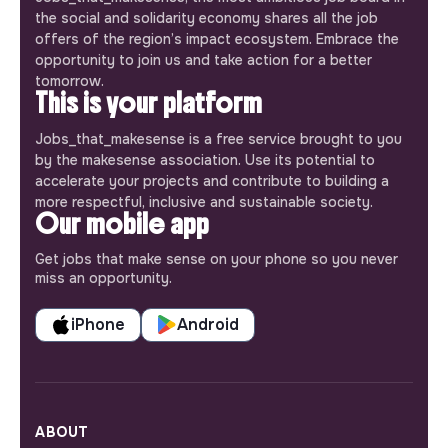
the social and solidarity economy shares all the job
offers of the region’s impact ecosystem. Embrace the
opportunity to join us and take action for a better
tomorrow.
This is your platform
Jobs_that_makesense is a free service brought to you
by the makesense association. Use its potential to
accelerate your projects and contribute to building a
more respectful, inclusive and sustainable society.
Our mobile app
Get jobs that make sense on your phone so you never
miss an opportunity.
iPhone
Android
ABOUT