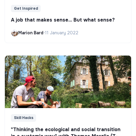
Get Inspired
A job that makes sense... But what sense?
Marion Bard
•
11 January 2022
Skill Hacks
"Thinking the ecological and social transition