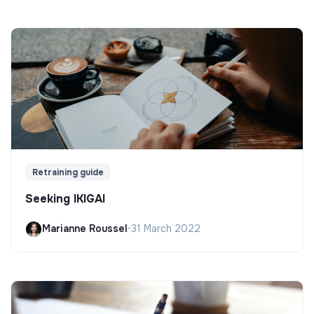
Retraining guide
Seeking IKIGAI
Marianne Roussel
•
31 March 2022