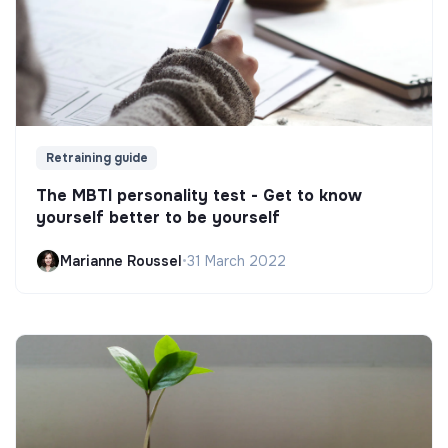
Retraining guide
The MBTI personality test - Get to know
yourself better to be yourself
Marianne Roussel
•
31 March 2022