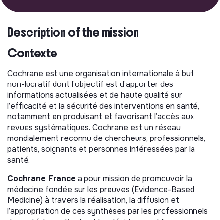
Description of the mission
Contexte
Cochrane est une organisation internationale à but
non-lucratif dont l’objectif est d’apporter des
informations actualisées et de haute qualité sur
l’efficacité et la sécurité des interventions en santé,
notamment en produisant et favorisant l’accès aux
revues systématiques. Cochrane est un réseau
mondialement reconnu de chercheurs, professionnels,
patients, soignants et personnes intéressées par la
santé.
Cochrane France
a pour mission de promouvoir la
médecine fondée sur les preuves (Evidence-Based
Medicine) à travers la réalisation, la diffusion et
l’appropriation de ces synthèses par les professionnels