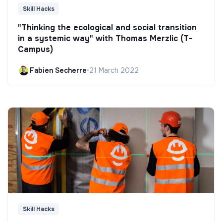
Skill Hacks
"Thinking the ecological and social transition
in a systemic way" with Thomas Merzlic (T-
Campus)
Fabien Secherre
•
21 March 2022
Skill Hacks