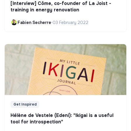
[Interview] Côme, co-founder of La Joist -
training in energy renovation
Fabien Secherre
•
03 February 2022
Get Inspired
Hélène de Vestele (Edeni): "Ikigai is a useful
tool for introspection"