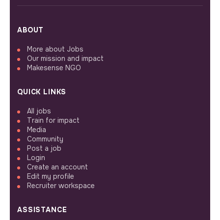
ABOUT
More about Jobs
Our mission and impact
Makesense NGO
QUICK LINKS
All jobs
Train for impact
Media
Community
Post a job
Login
Create an account
Edit my profile
Recruiter workspace
ASSISTANCE