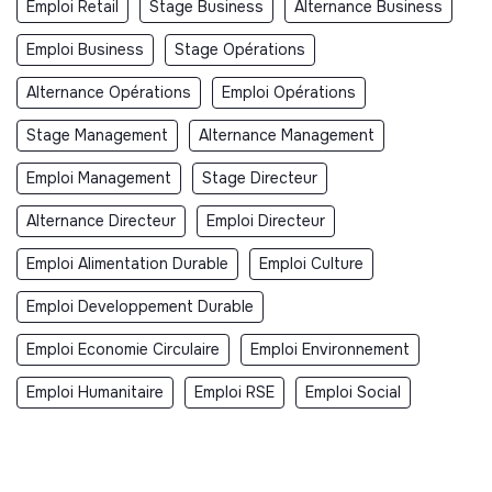
Emploi Retail
Stage Business
Alternance Business
Emploi Business
Stage Opérations
Alternance Opérations
Emploi Opérations
Stage Management
Alternance Management
Emploi Management
Stage Directeur
Alternance Directeur
Emploi Directeur
Emploi Alimentation Durable
Emploi Culture
Emploi Developpement Durable
Emploi Economie Circulaire
Emploi Environnement
Emploi Humanitaire
Emploi RSE
Emploi Social