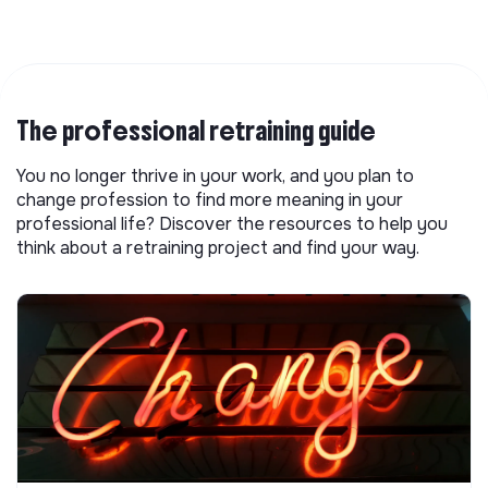
The professional retraining guide
You no longer thrive in your work, and you plan to
change profession to find more meaning in your
professional life? Discover the resources to help you
think about a retraining project and find your way.