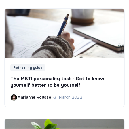
Retraining guide
The MBTI personality test - Get to know
yourself better to be yourself
Marianne Roussel
•
31 March 2022