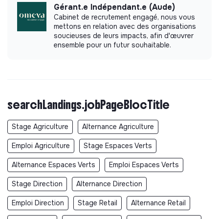
Gérant.e Indépendant.e (Aude)
Cabinet de recrutement engagé, nous vous
mettons en relation avec des organisations
soucieuses de leurs impacts, afin d'œuvrer
ensemble pour un futur souhaitable.
searchLandings.jobPageBlocTitle
Stage Agriculture
Alternance Agriculture
Emploi Agriculture
Stage Espaces Verts
Alternance Espaces Verts
Emploi Espaces Verts
Stage Direction
Alternance Direction
Emploi Direction
Stage Retail
Alternance Retail