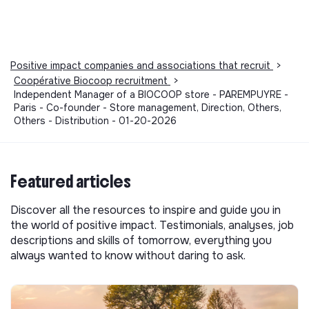
Positive impact companies and associations that recruit
>
Coopérative Biocoop recruitment
>
Independent Manager of a BIOCOOP store - PAREMPUYRE -
Paris - Co-founder - Store management, Direction, Others,
Others - Distribution - 01-20-2026
Featured articles
Discover all the resources to inspire and guide you in
the world of positive impact. Testimonials, analyses, job
descriptions and skills of tomorrow, everything you
always wanted to know without daring to ask.