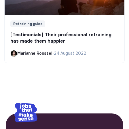
Retraining guide
[Testimonials] Their professional retraining
has made them happier
Marianne Roussel
•
24 August 2022