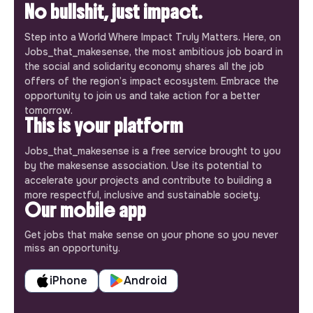
No bullshit, just impact.
Step into a World Where Impact Truly Matters. Here, on
Jobs_that_makesense, the most ambitious job board in
the social and solidarity economy shares all the job
offers of the region’s impact ecosystem. Embrace the
opportunity to join us and take action for a better
tomorrow.
This is your platform
Jobs_that_makesense is a free service brought to you
by the makesense association. Use its potential to
accelerate your projects and contribute to building a
more respectful, inclusive and sustainable society.
Our mobile app
Get jobs that make sense on your phone so you never
miss an opportunity.
iPhone
Android