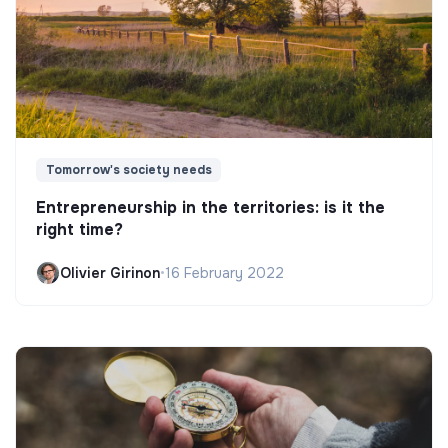
Tomorrow's society needs
Entrepreneurship in the territories: is it the
right time?
Olivier Girinon
•
16 February 2022