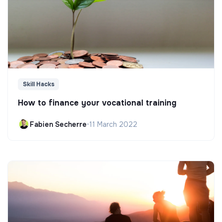
Skill Hacks
How to finance your vocational training
Fabien Secherre
•
11 March 2022