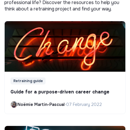
professional life? Discover the resources to help you
think about a retraining project and find your way.
Retraining guide
Guide for a purpose-driven career change
Noëmie Martin-Pascual
•
07 February 2022