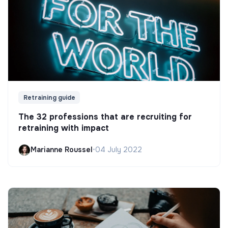
Retraining guide
The 32 professions that are recruiting for
retraining with impact
Marianne Roussel
•
04 July 2022