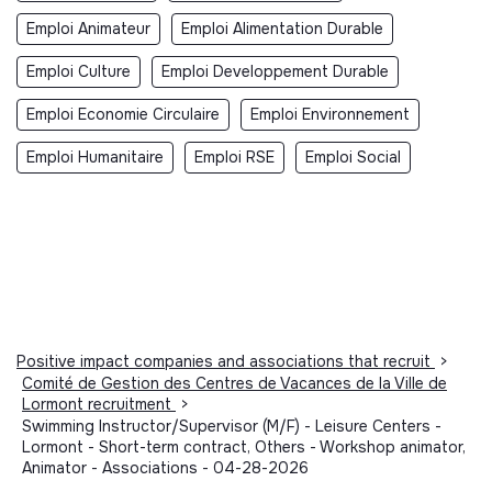
Emploi Animateur
Emploi Alimentation Durable
Emploi Culture
Emploi Developpement Durable
Emploi Economie Circulaire
Emploi Environnement
Emploi Humanitaire
Emploi RSE
Emploi Social
Positive impact companies and associations that recruit
>
Comité de Gestion des Centres de Vacances de la Ville de
Lormont recruitment
>
Swimming Instructor/Supervisor (M/F) - Leisure Centers -
Lormont - Short-term contract, Others - Workshop animator,
Animator - Associations - 04-28-2026