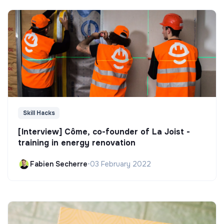
Skill Hacks
[Interview] Côme, co-founder of La Joist -
training in energy renovation
Fabien Secherre
•
03 February 2022