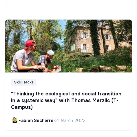
Skill Hacks
"Thinking the ecological and social transition
in a systemic way" with Thomas Merzlic (T-
Campus)
Fabien Secherre
•
21 March 2022