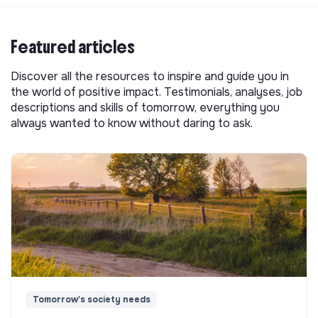
Featured articles
Discover all the resources to inspire and guide you in
the world of positive impact. Testimonials, analyses, job
descriptions and skills of tomorrow, everything you
always wanted to know without daring to ask.
Tomorrow's society needs