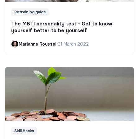
Retraining guide
The MBTI personality test - Get to know
yourself better to be yourself
Marianne Roussel
•
31 March 2022
Skill Hacks