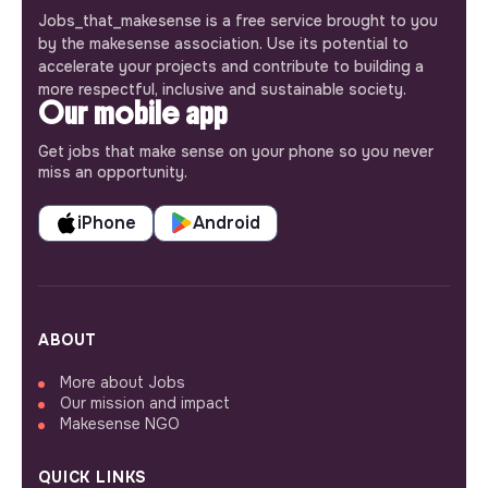
Jobs_that_makesense is a free service brought to you
by the makesense association. Use its potential to
accelerate your projects and contribute to building a
more respectful, inclusive and sustainable society.
Our mobile app
Get jobs that make sense on your phone so you never
miss an opportunity.
iPhone
Android
ABOUT
More about Jobs
Our mission and impact
Makesense NGO
QUICK LINKS