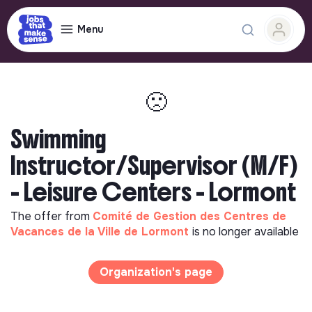
Menu
🙁
Swimming
Instructor/Supervisor (M/F)
- Leisure Centers - Lormont
The offer from
Comité de Gestion des Centres de
Vacances de la Ville de Lormont
is no longer available
Organization's page