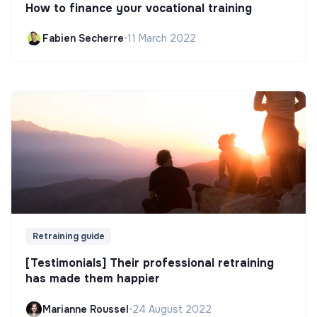
How to finance your vocational training
Fabien Secherre
•
11 March 2022
Retraining guide
[Testimonials] Their professional retraining
has made them happier
Marianne Roussel
•
24 August 2022