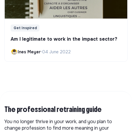
Get Inspired
Am I legitimate to work in the impact sector?
Ines Meyer
•
04 June 2022
The professional retraining guide
You no longer thrive in your work, and you plan to
change profession to find more meaning in your