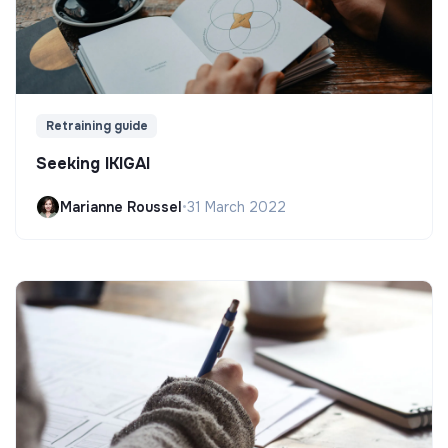
Retraining guide
Seeking IKIGAI
Marianne Roussel
•
31 March 2022