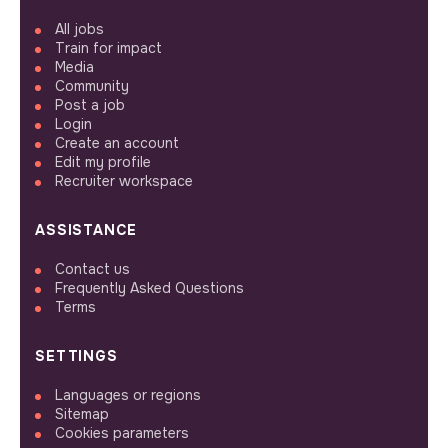
All jobs
Train for impact
Media
Community
Post a job
Login
Create an account
Edit my profile
Recruiter workspace
ASSISTANCE
Contact us
Frequently Asked Questions
Terms
SETTINGS
Languages or regions
Sitemap
Cookies parameters