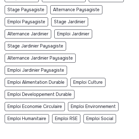
Stage Paysagiste
Alternance Paysagiste
Emploi Paysagiste
Stage Jardinier
Alternance Jardinier
Emploi Jardinier
Stage Jardinier Paysagiste
Alternance Jardinier Paysagiste
Emploi Jardinier Paysagiste
Emploi Alimentation Durable
Emploi Culture
Emploi Developpement Durable
Emploi Economie Circulaire
Emploi Environnement
Emploi Humanitaire
Emploi RSE
Emploi Social