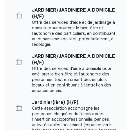
JARDINIER/JARDINIERE A DOMICILE
(H/F)
Offrir des services d'aide et de jardinage à
domicile pour soutenir le bien-être et
l'autonomie des particuliers, en contribuant
au dynamisme social et, potentiellement, à
l'écologie.
JARDINIER/JARDINIERE A DOMICILE
(H/F)
Offrir des services d'aide à domicile pour
améliorer le bien-être et l'autonomie des
personnes, tout en créant des emplois
locaux et en contribuant à l'entretien des
espaces de vie.
Jardinier(ière) (H/F)
Cette association accompagne les
personnes éloignées de l'emploi vers
l'insertion socioprofessionnelle, par des
activités utiles localement (espaces verts,