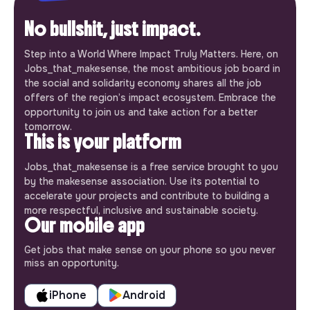
No bullshit, just impact.
Step into a World Where Impact Truly Matters. Here, on
Jobs_that_makesense, the most ambitious job board in
the social and solidarity economy shares all the job
offers of the region’s impact ecosystem. Embrace the
opportunity to join us and take action for a better
tomorrow.
This is your platform
Jobs_that_makesense is a free service brought to you
by the makesense association. Use its potential to
accelerate your projects and contribute to building a
more respectful, inclusive and sustainable society.
Our mobile app
Get jobs that make sense on your phone so you never
miss an opportunity.
iPhone
Android