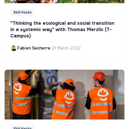
Skill Hacks
"Thinking the ecological and social transition
in a systemic way" with Thomas Merzlic (T-
Campus)
Fabien Secherre
•
21 March 2022
Skill Hacks