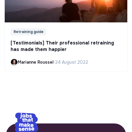
Retraining guide
[Testimonials] Their professional retraining
has made them happier
Marianne Roussel
•
24 August 2022