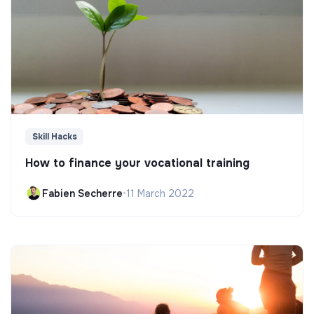
Skill Hacks
How to finance your vocational training
Fabien Secherre
•
11 March 2022