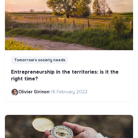
Tomorrow's society needs
Entrepreneurship in the territories: is it the
right time?
Olivier Girinon
•
16 February 2022