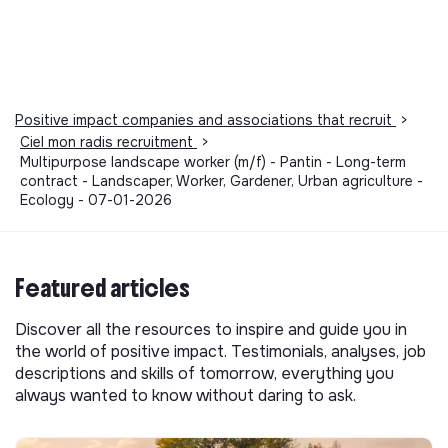
Positive impact companies and associations that recruit
>
Ciel mon radis recruitment
>
Multipurpose landscape worker (m/f) - Pantin - Long-term
contract - Landscaper, Worker, Gardener, Urban agriculture -
Ecology - 07-01-2026
Featured articles
Discover all the resources to inspire and guide you in
the world of positive impact. Testimonials, analyses, job
descriptions and skills of tomorrow, everything you
always wanted to know without daring to ask.