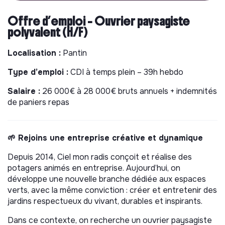
Offre d’emploi – Ouvrier paysagiste
polyvalent (H/F)
Localisation :
Pantin
Type d’emploi :
CDI à temps plein – 39h hebdo
Salaire :
26 000€ à 28 000€ bruts annuels + indemnités
de paniers repas
🌱 Rejoins une entreprise créative et dynamique
Depuis 2014, Ciel mon radis conçoit et réalise des
potagers animés en entreprise. Aujourd’hui, on
développe une nouvelle branche dédiée aux espaces
verts, avec la même conviction : créer et entretenir des
jardins respectueux du vivant, durables et inspirants.
Dans ce contexte, on recherche un ouvrier paysagiste