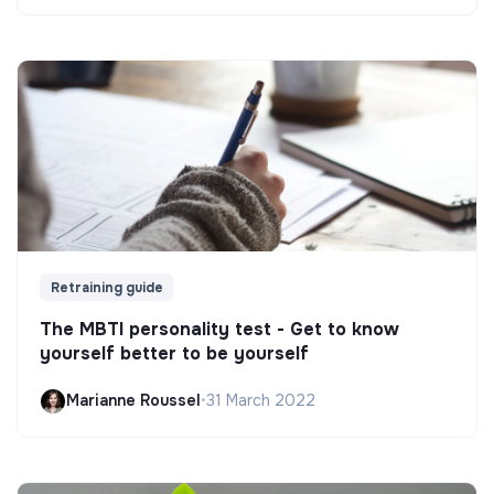
Retraining guide
The MBTI personality test - Get to know
yourself better to be yourself
Marianne Roussel
•
31 March 2022