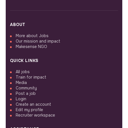
ABOUT
More about Jobs
Our mission and impact
Makesense NGO
QUICK LINKS
All jobs
Train for impact
Media
Community
Post a job
Login
Create an account
Edit my profile
Recruiter workspace