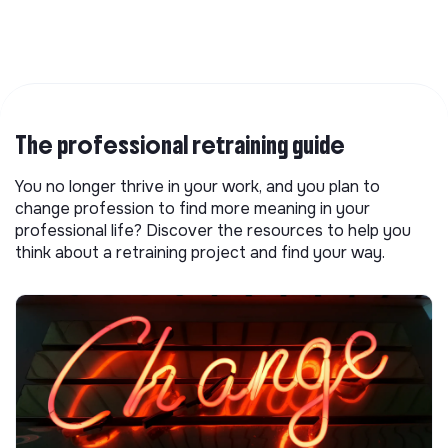
The professional retraining guide
You no longer thrive in your work, and you plan to
change profession to find more meaning in your
professional life? Discover the resources to help you
think about a retraining project and find your way.