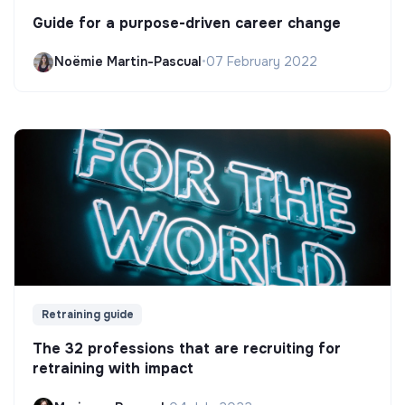
Guide for a purpose-driven career change
Noëmie Martin-Pascual
•
07 February 2022
Retraining guide
The 32 professions that are recruiting for
retraining with impact