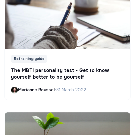
Retraining guide
The MBTI personality test - Get to know
yourself better to be yourself
Marianne Roussel
•
31 March 2022