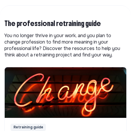
The professional retraining guide
You no longer thrive in your work, and you plan to
change profession to find more meaning in your
professional life? Discover the resources to help you
think about a retraining project and find your way.
Retraining guide