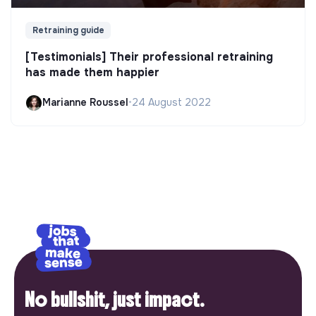
Retraining guide
[Testimonials] Their professional retraining
has made them happier
Marianne Roussel
•
24 August 2022
No bullshit, just impact.