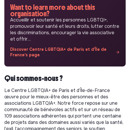
Want to learn more about this
organisation?
Accueillir et soutenir les personnes LGBTQI+,
promouvoir leur santé et leurs droits, lutter contre
les discriminations, encourager la vie associative
et offrir…
Discover Centre LGBTQIA+ de Paris et d'Île de
France's page
Qui sommes-nous ?
Le Centre LGBTQIA+ de Paris et d’Île-de-France
œuvre pour le mieux-être des personnes et des
associations LGBTQIA+. Notre force repose sur une
communauté de bénévoles actifs et sur un réseau de
109 associations adhérentes qui portent une centaine
de projets dans des domaines aussi variés que la santé,
l’exil, l’accompagnement des seniors, le soutien