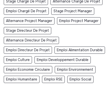
Stage Chargé De Projet
Alternance Chargé De Projet
Emploi Chargé De Projet
Stage Project Manager
Alternance Project Manager
Emploi Project Manager
Stage Directeur De Projet
Alternance Directeur De Projet
Emploi Directeur De Projet
Emploi Alimentation Durable
Emploi Culture
Emploi Developpement Durable
Emploi Economie Circulaire
Emploi Environnement
Emploi Humanitaire
Emploi RSE
Emploi Social