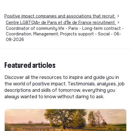
Positive impact companies and associations that recruit
>
Centre LGBTQIA+ de Paris et d'Île de France recruitment
>
Coordinator of community life - Paris - Long-term contract -
Coordination, Management, Projects support - Social - 06-
08-2026
Featured articles
Discover all the resources to inspire and guide you in
the world of positive impact. Testimonials, analyses, job
descriptions and skills of tomorrow, everything you
always wanted to know without daring to ask.