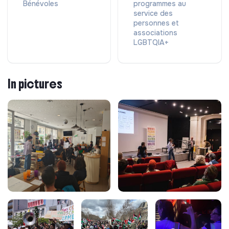
Bénévoles
programmes au
service des
personnes et
associations
LGBTQIA+
In pictures