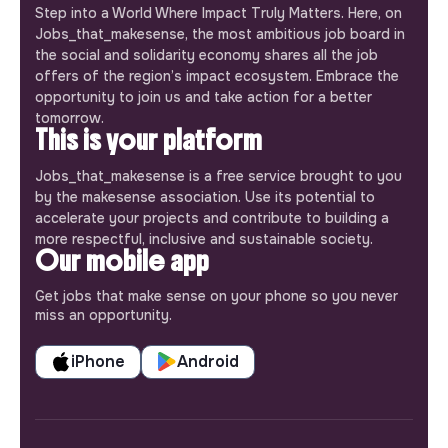
Step into a World Where Impact Truly Matters. Here, on
Jobs_that_makesense, the most ambitious job board in
the social and solidarity economy shares all the job
offers of the region’s impact ecosystem. Embrace the
opportunity to join us and take action for a better
tomorrow.
This is your platform
Jobs_that_makesense is a free service brought to you
by the makesense association. Use its potential to
accelerate your projects and contribute to building a
more respectful, inclusive and sustainable society.
Our mobile app
Get jobs that make sense on your phone so you never
miss an opportunity.
iPhone
Android