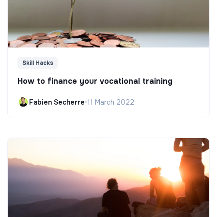
Skill Hacks
How to finance your vocational training
Fabien Secherre
•
11 March 2022