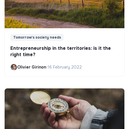
Tomorrow's society needs
Entrepreneurship in the territories: is it the
right time?
Olivier Girinon
•
16 February 2022