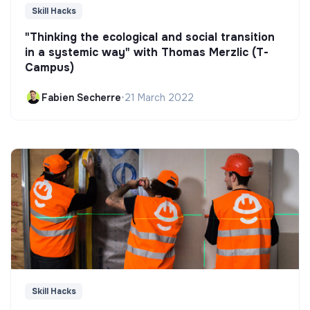
Skill Hacks
"Thinking the ecological and social transition
in a systemic way" with Thomas Merzlic (T-
Campus)
Fabien Secherre
•
21 March 2022
Skill Hacks