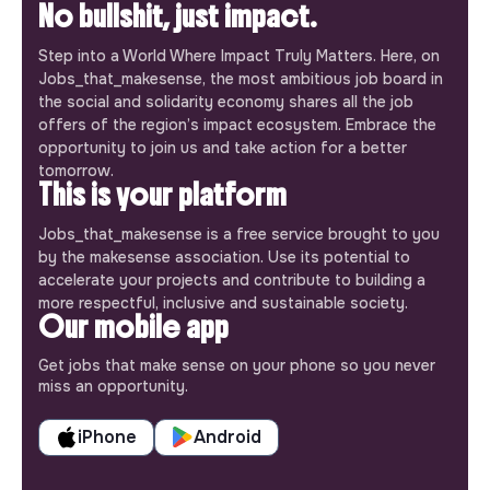
No bullshit, just impact.
Step into a World Where Impact Truly Matters. Here, on
Jobs_that_makesense, the most ambitious job board in
the social and solidarity economy shares all the job
offers of the region’s impact ecosystem. Embrace the
opportunity to join us and take action for a better
tomorrow.
This is your platform
Jobs_that_makesense is a free service brought to you
by the makesense association. Use its potential to
accelerate your projects and contribute to building a
more respectful, inclusive and sustainable society.
Our mobile app
Get jobs that make sense on your phone so you never
miss an opportunity.
iPhone
Android