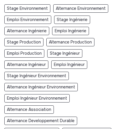
Stage Environnement
Alternance Environnement
Emploi Environnement
Stage Ingénierie
Alternance Ingénierie
Emploi Ingénierie
Stage Production
Alternance Production
Emploi Production
Stage Ingénieur
Alternance Ingénieur
Emploi Ingénieur
Stage Ingénieur Environnement
Alternance Ingénieur Environnement
Emploi Ingénieur Environnement
Alternance Association
Alternance Developpement Durable