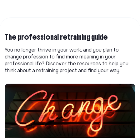
The professional retraining guide
You no longer thrive in your work, and you plan to
change profession to find more meaning in your
professional life? Discover the resources to help you
think about a retraining project and find your way.