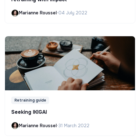
Marianne Roussel
•
04 July 2022
Retraining guide
Seeking IKIGAI
Marianne Roussel
•
31 March 2022