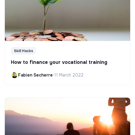
Skill Hacks
How to finance your vocational training
Fabien Secherre
•
11 March 2022