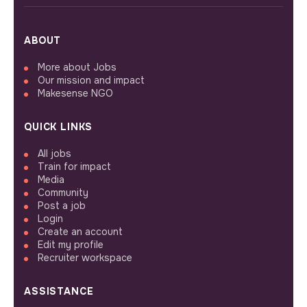
ABOUT
More about Jobs
Our mission and impact
Makesense NGO
QUICK LINKS
All jobs
Train for impact
Media
Community
Post a job
Login
Create an account
Edit my profile
Recruiter workspace
ASSISTANCE