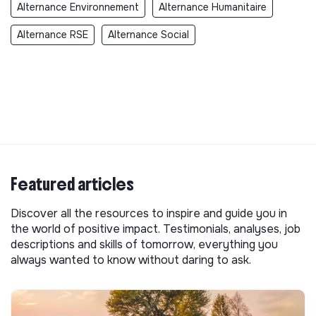
Alternance Environnement
Alternance Humanitaire
Alternance RSE
Alternance Social
Featured articles
Discover all the resources to inspire and guide you in
the world of positive impact. Testimonials, analyses, job
descriptions and skills of tomorrow, everything you
always wanted to know without daring to ask.