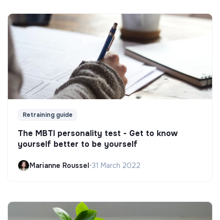
Retraining guide
The MBTI personality test - Get to know
yourself better to be yourself
Marianne Roussel
•
31 March 2022