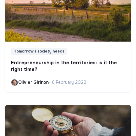
Tomorrow's society needs
Entrepreneurship in the territories: is it the
right time?
Olivier Girinon
•
16 February 2022