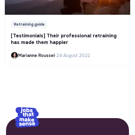
Retraining guide
[Testimonials] Their professional retraining
has made them happier
Marianne Roussel
•
24 August 2022