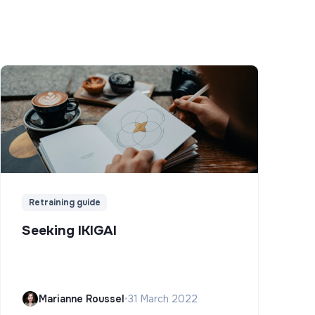
Retraining guide
Seeking IKIGAI
Marianne Roussel
•
31 March 2022