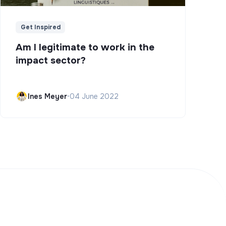
Get Inspired
Am I legitimate to work in the
impact sector?
Ines Meyer
•
04 June 2022