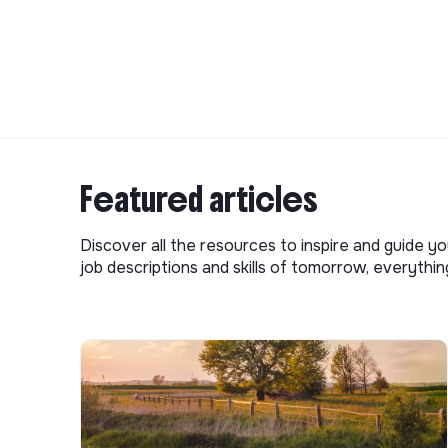
Featured articles
Discover all the resources to inspire and guide yo
job descriptions and skills of tomorrow, everythi