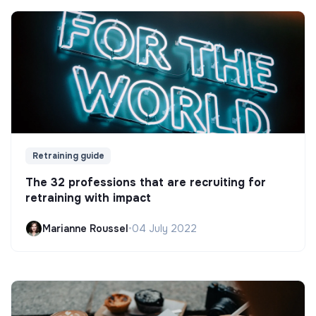
Retraining guide
The 32 professions that are recruiting for
retraining with impact
Marianne Roussel
•
04 July 2022