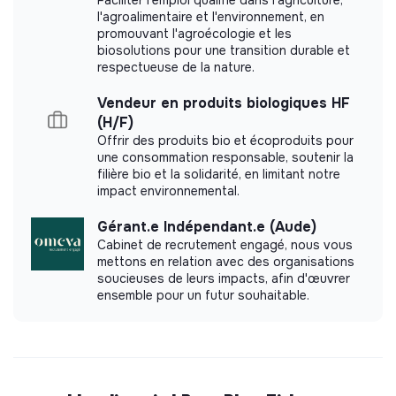
l'agroalimentaire et l'environnement, en
promouvant l'agroécologie et les
biosolutions pour une transition durable et
respectueuse de la nature.
Vendeur en produits biologiques HF
(H/F)
Offrir des produits bio et écoproduits pour
une consommation responsable, soutenir la
filière bio et la solidarité, en limitant notre
impact environnemental.
Gérant.e Indépendant.e (Aude)
Cabinet de recrutement engagé, nous vous
mettons en relation avec des organisations
soucieuses de leurs impacts, afin d'œuvrer
ensemble pour un futur souhaitable.