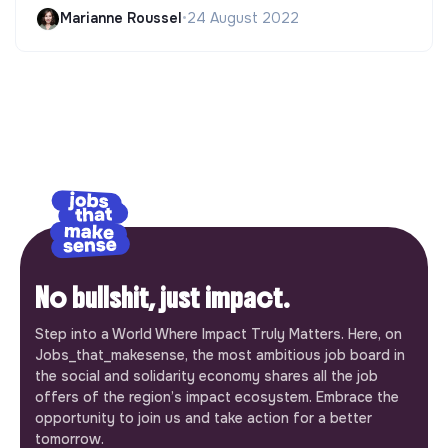
Marianne Roussel
•
24 August 2022
No bullshit, just impact.
Step into a World Where Impact Truly Matters. Here, on
Jobs_that_makesense, the most ambitious job board in
the social and solidarity economy shares all the job
offers of the region’s impact ecosystem. Embrace the
opportunity to join us and take action for a better
tomorrow.