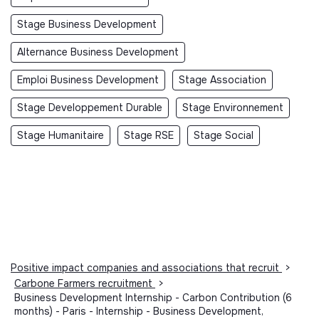
Stage Business Development
Alternance Business Development
Emploi Business Development
Stage Association
Stage Developpement Durable
Stage Environnement
Stage Humanitaire
Stage RSE
Stage Social
Positive impact companies and associations that recruit
>
Carbone Farmers recruitment
>
Business Development Internship - Carbon Contribution (6
months) - Paris - Internship - Business Development,