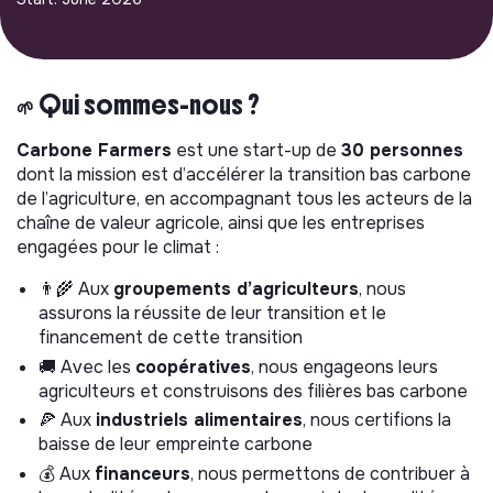
🌱
Qui sommes-nous ?
Carbone Farmers
est une start-up de
30 personnes
dont la mission est d’accélérer la transition bas carbone
de l’agriculture, en accompagnant tous les acteurs de la
chaîne de valeur agricole, ainsi que les entreprises
engagées pour le climat :
👨‍🌾 Aux
groupements d’agriculteurs
, nous
assurons la réussite de leur transition et le
financement de cette transition
🚚 Avec les
coopératives
, nous engageons leurs
agriculteurs et construisons des filières bas carbone
🍕 Aux
industriels alimentaires
, nous certifions la
baisse de leur empreinte carbone
💰 Aux
financeurs
, nous permettons de contribuer à