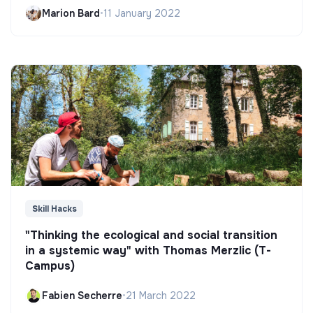
Marion Bard
•
11 January 2022
Skill Hacks
"Thinking the ecological and social transition
in a systemic way" with Thomas Merzlic (T-
Campus)
Fabien Secherre
•
21 March 2022