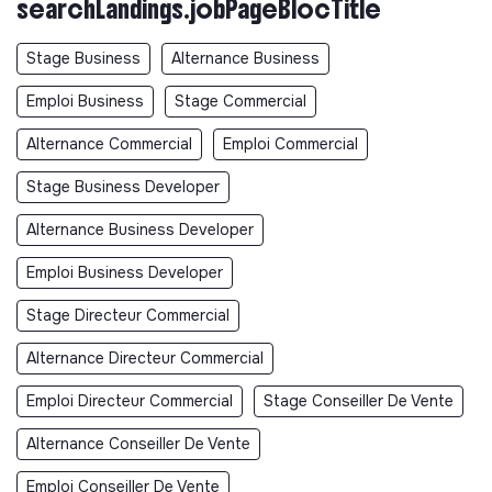
searchLandings.jobPageBlocTitle
Stage Business
Alternance Business
Emploi Business
Stage Commercial
Alternance Commercial
Emploi Commercial
Stage Business Developer
Alternance Business Developer
Emploi Business Developer
Stage Directeur Commercial
Alternance Directeur Commercial
Emploi Directeur Commercial
Stage Conseiller De Vente
Alternance Conseiller De Vente
Emploi Conseiller De Vente