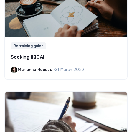
Retraining guide
Seeking IKIGAI
Marianne Roussel
•
31 March 2022