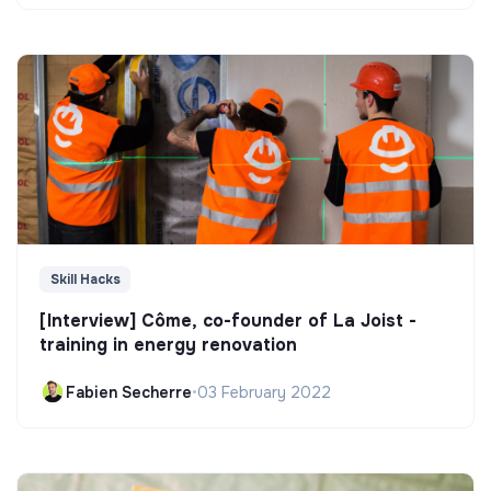
Skill Hacks
[Interview] Côme, co-founder of La Joist -
training in energy renovation
Fabien Secherre
•
03 February 2022