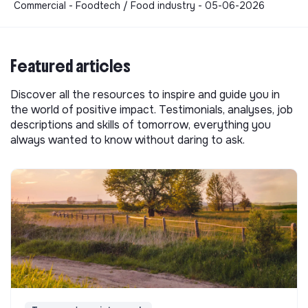
Commercial - Foodtech / Food industry - 05-06-2026
Featured articles
Discover all the resources to inspire and guide you in
the world of positive impact. Testimonials, analyses, job
descriptions and skills of tomorrow, everything you
always wanted to know without daring to ask.