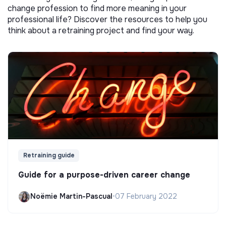
change profession to find more meaning in your
professional life? Discover the resources to help you
think about a retraining project and find your way.
Retraining guide
Guide for a purpose-driven career change
Noëmie Martin-Pascual
•
07 February 2022