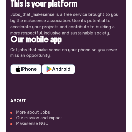
This is your platform
Jobs_that_makesense is a free service brought to you
by the makesense association. Use its potential to
accelerate your projects and contribute to building a
more respectful, inclusive and sustainable society.
Our mobile app
Get jobs that make sense on your phone so you never
miss an opportunity.
iPhone
Android
ABOUT
More about Jobs
Our mission and impact
Makesense NGO