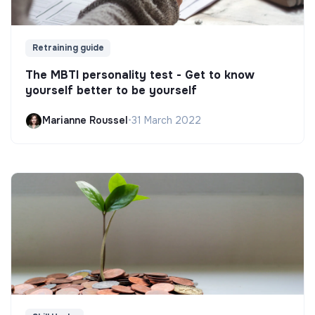
Retraining guide
The MBTI personality test - Get to know
yourself better to be yourself
Marianne Roussel
•
31 March 2022