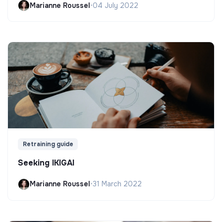
Marianne Roussel
•
04 July 2022
Retraining guide
Seeking IKIGAI
Marianne Roussel
•
31 March 2022