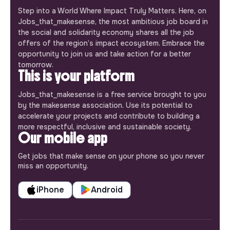
Step into a World Where Impact Truly Matters. Here, on
Jobs_that_makesense, the most ambitious job board in
the social and solidarity economy shares all the job
offers of the region’s impact ecosystem. Embrace the
opportunity to join us and take action for a better
tomorrow.
This is your platform
Jobs_that_makesense is a free service brought to you
by the makesense association. Use its potential to
accelerate your projects and contribute to building a
more respectful, inclusive and sustainable society.
Our mobile app
Get jobs that make sense on your phone so you never
miss an opportunity.
iPhone
Android