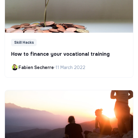
Skill Hacks
How to finance your vocational training
Fabien Secherre
•
11 March 2022