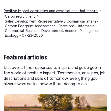
Positive impact companies and associations that recruit
>
Carbo recruitment
>
Sales Development Representative / Commercial Intern -
Carbon Footprint Assessment - Barcelone - Internship -
Commercial, Business Development, Account Management -
Ecology - 07-23-2026
Featured articles
Discover all the resources to inspire and guide you in
the world of positive impact. Testimonials, analyses, job
descriptions and skills of tomorrow, everything you
always wanted to know without daring to ask.