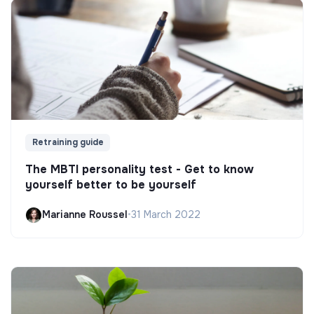
Retraining guide
The MBTI personality test - Get to know
yourself better to be yourself
Marianne Roussel
•
31 March 2022