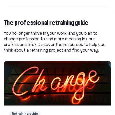
The professional retraining guide
You no longer thrive in your work, and you plan to
change profession to find more meaning in your
professional life? Discover the resources to help you
think about a retraining project and find your way.
Retraining guide