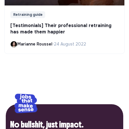
Retraining guide
[Testimonials] Their professional retraining
has made them happier
Marianne Roussel
•
24 August 2022
No bullshit, just impact.