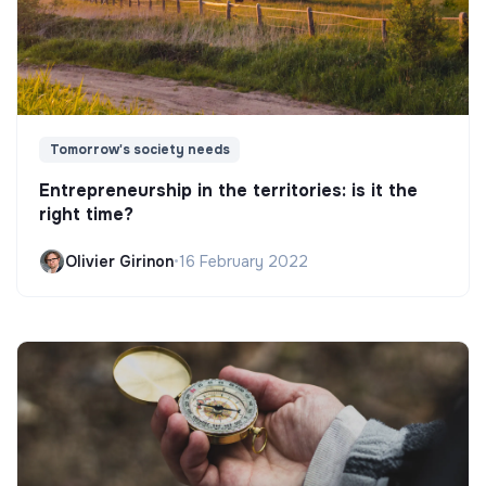
Tomorrow's society needs
Entrepreneurship in the territories: is it the
right time?
Olivier Girinon
•
16 February 2022