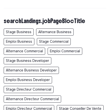
searchLandings.jobPageBlocTitle
Stage Business
Alternance Business
Emploi Business
Stage Commercial
Alternance Commercial
Emploi Commercial
Stage Business Developer
Alternance Business Developer
Emploi Business Developer
Stage Directeur Commercial
Alternance Directeur Commercial
Emploi Directeur Commercial
Stage Conseiller De Vente