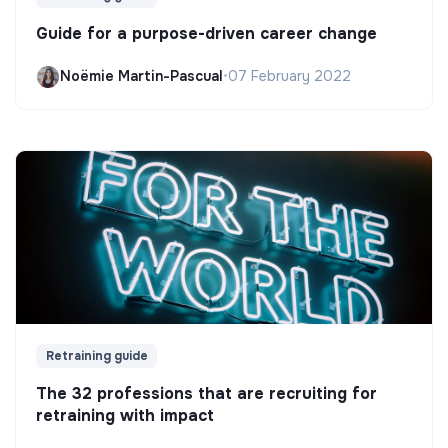
Guide for a purpose-driven career change
Noëmie Martin-Pascual
•
07 February 2022
Retraining guide
The 32 professions that are recruiting for
retraining with impact