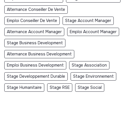
Alternance Conseiller De Vente
Emploi Conseiller De Vente
Stage Account Manager
Alternance Account Manager
Emploi Account Manager
Stage Business Development
Alternance Business Development
Emploi Business Development
Stage Association
Stage Developpement Durable
Stage Environnement
Stage Humanitaire
Stage RSE
Stage Social