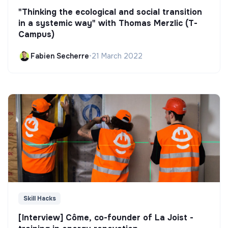
"Thinking the ecological and social transition
in a systemic way" with Thomas Merzlic (T-
Campus)
Fabien Secherre
•
21 March 2022
Skill Hacks
[Interview] Côme, co-founder of La Joist -