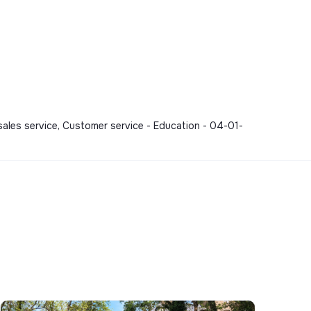
 sales service, Customer service - Education - 04-01-