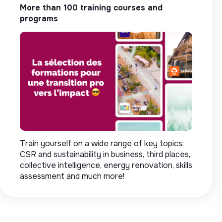
More than 100 training courses and
programs
Train yourself on a wide range of key topics:
CSR and sustainability in business, third places,
collective intelligence, energy renovation, skills
assessment and much more!