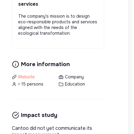
services
The company's mission is to design
eco-responsible products and services
aligned with the needs of the
ecological transformation.
More information
Website
Company
< 15 persons
Education
Impact study
Cantoo did not yet communicate its