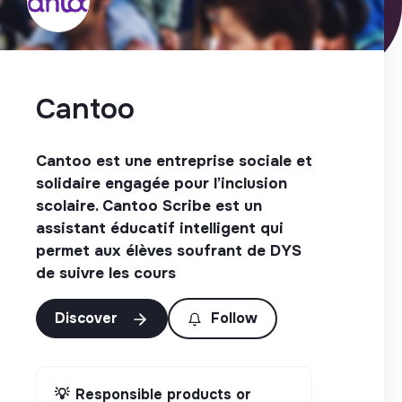
Cantoo
Cantoo est une entreprise sociale et
solidaire engagée pour l’inclusion
scolaire. Cantoo Scribe est un
assistant éducatif intelligent qui
permet aux élèves soufrant de DYS
de suivre les cours
Discover
Follow
💡
Responsible products or