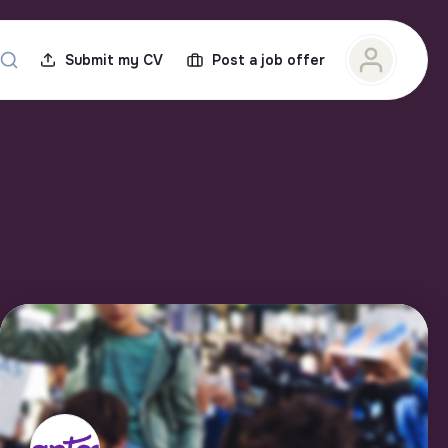
Submit my CV
Post a job offer