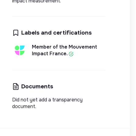
impact measurement.
Labels and certifications
Member of the Mouvement
Impact France.
Documents
Did not yet add a transparency
document.