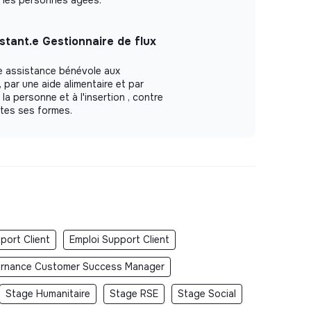
stant.e Gestionnaire de flux
e assistance bénévole aux
par une aide alimentaire et par
 la personne et à l'insertion , contre
tes ses formes.
port Client
Emploi Support Client
ernance Customer Success Manager
Stage Humanitaire
Stage RSE
Stage Social