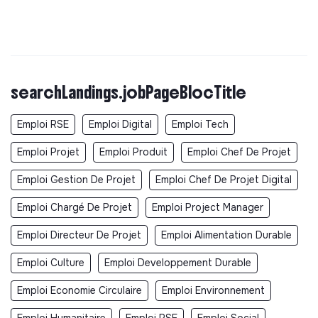
searchLandings.jobPageBlocTitle
Emploi RSE
Emploi Digital
Emploi Tech
Emploi Projet
Emploi Produit
Emploi Chef De Projet
Emploi Gestion De Projet
Emploi Chef De Projet Digital
Emploi Chargé De Projet
Emploi Project Manager
Emploi Directeur De Projet
Emploi Alimentation Durable
Emploi Culture
Emploi Developpement Durable
Emploi Economie Circulaire
Emploi Environnement