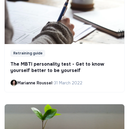
Retraining guide
The MBTI personality test - Get to know
yourself better to be yourself
Marianne Roussel
•
31 March 2022