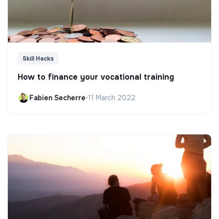
Skill Hacks
How to finance your vocational training
Fabien Secherre
•
11 March 2022