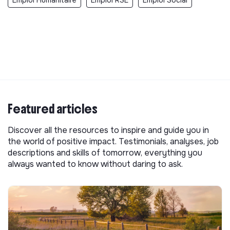
Emploi Humanitaire
Emploi RSE
Emploi Social
Featured articles
Discover all the resources to inspire and guide you in
the world of positive impact. Testimonials, analyses, job
descriptions and skills of tomorrow, everything you
always wanted to know without daring to ask.