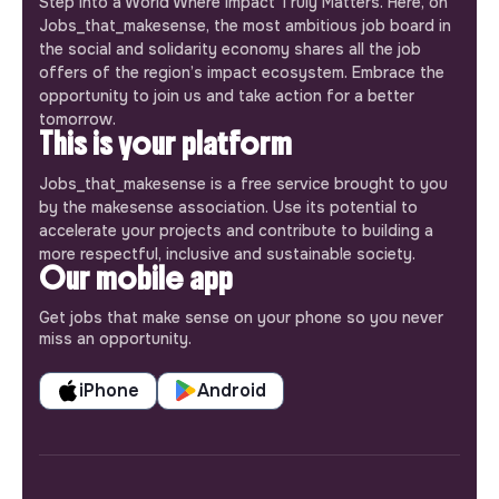
Step into a World Where Impact Truly Matters. Here, on
Jobs_that_makesense, the most ambitious job board in
the social and solidarity economy shares all the job
offers of the region’s impact ecosystem. Embrace the
opportunity to join us and take action for a better
tomorrow.
This is your platform
Jobs_that_makesense is a free service brought to you
by the makesense association. Use its potential to
accelerate your projects and contribute to building a
more respectful, inclusive and sustainable society.
Our mobile app
Get jobs that make sense on your phone so you never
miss an opportunity.
iPhone
Android