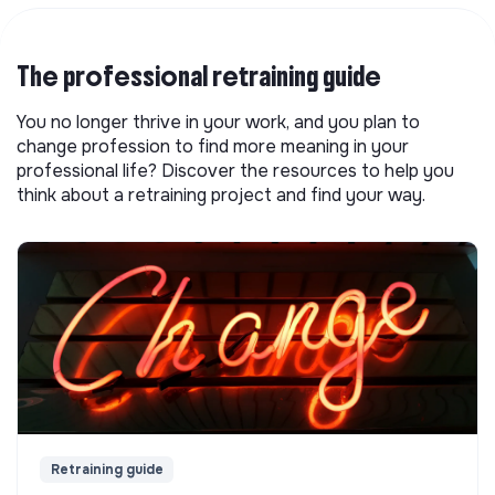
The professional retraining guide
You no longer thrive in your work, and you plan to
change profession to find more meaning in your
professional life? Discover the resources to help you
think about a retraining project and find your way.
Retraining guide