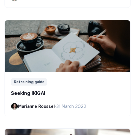
Retraining guide
Seeking IKIGAI
Marianne Roussel
•
31 March 2022