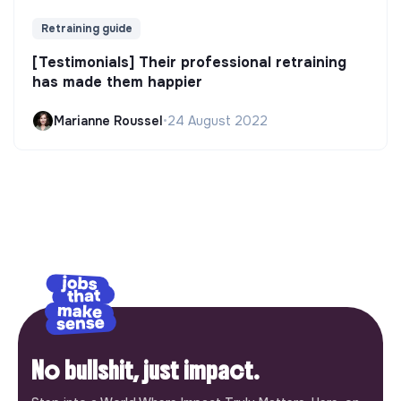
Retraining guide
[Testimonials] Their professional retraining
has made them happier
Marianne Roussel
•
24 August 2022
No bullshit, just impact.