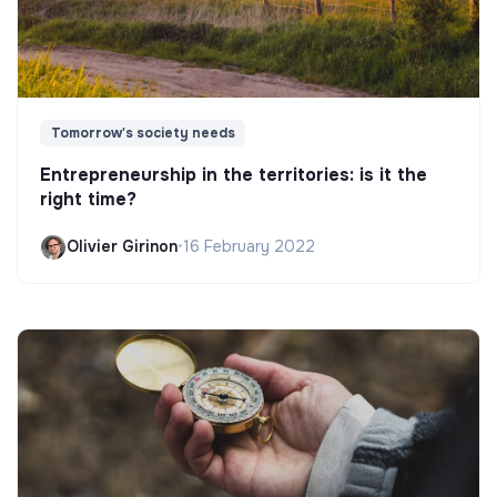
Tomorrow's society needs
Entrepreneurship in the territories: is it the
right time?
Olivier Girinon
•
16 February 2022