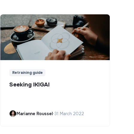
Retraining guide
Seeking IKIGAI
Marianne Roussel
•
31 March 2022