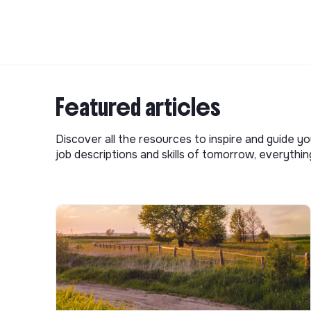
Featured articles
Discover all the resources to inspire and guide yo
job descriptions and skills of tomorrow, everythi