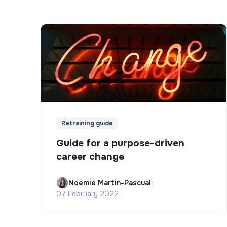
Retraining guide
Guide for a purpose-driven
career change
Noëmie Martin-Pascual
•
07 February 2022