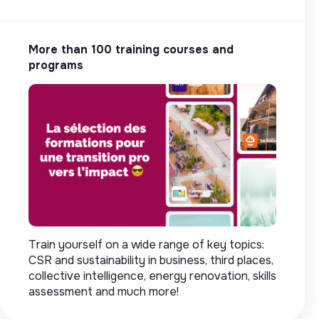
More than 100 training courses and
programs
Train yourself on a wide range of key topics:
CSR and sustainability in business, third places,
collective intelligence, energy renovation, skills
assessment and much more!