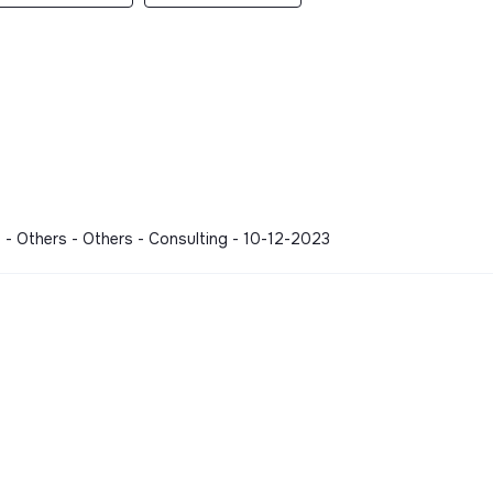
 - Others - Others - Consulting - 10-12-2023