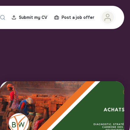
Submit my CV
Post a job offer