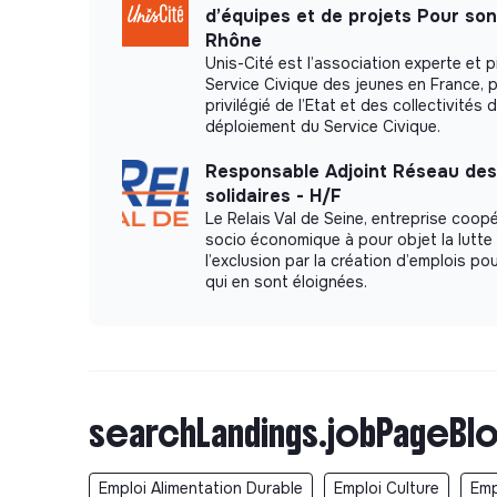
d’équipes et de projets Pour so
Rhône
Unis-Cité est l’association experte et p
Service Civique des jeunes en France, p
privilégié de l’Etat et des collectivités 
déploiement du Service Civique.
Responsable Adjoint Réseau des
solidaires - H/F
Le Relais Val de Seine, entreprise coopé
socio économique à pour objet la lutte
l’exclusion par la création d’emplois p
qui en sont éloignées.
searchLandings.jobPageBlo
Emploi Alimentation Durable
Emploi Culture
Emp