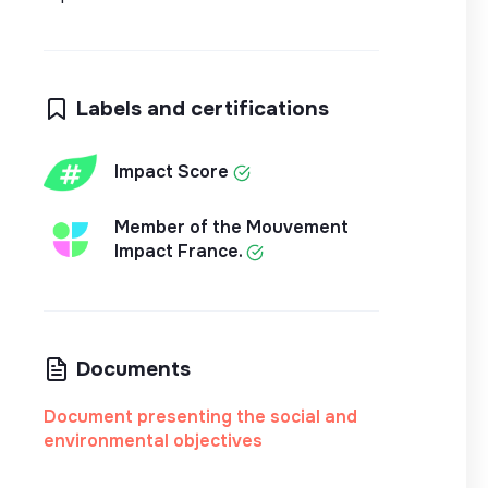
Labels and certifications
Impact Score
Member of the Mouvement
Impact France.
Documents
Document presenting the social and
environmental objectives