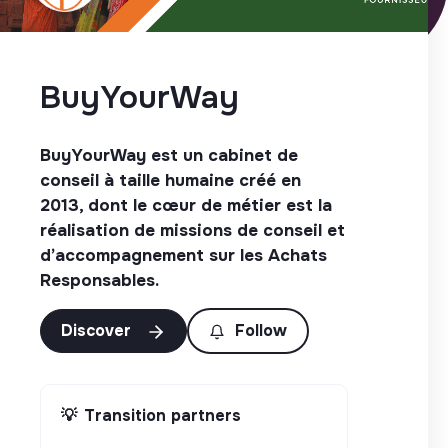
BuyYourWay
BuyYourWay est un cabinet de
conseil à taille humaine créé en
2013, dont le cœur de métier est la
réalisation de missions de conseil et
d’accompagnement sur les Achats
Responsables.
Discover
Follow
💡
Transition partners