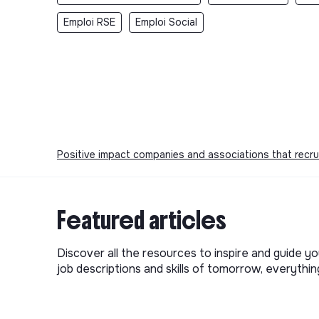
Emploi RSE
Emploi Social
Positive impact companies and associations that recru
Featured articles
Discover all the resources to inspire and guide yo
job descriptions and skills of tomorrow, everythi