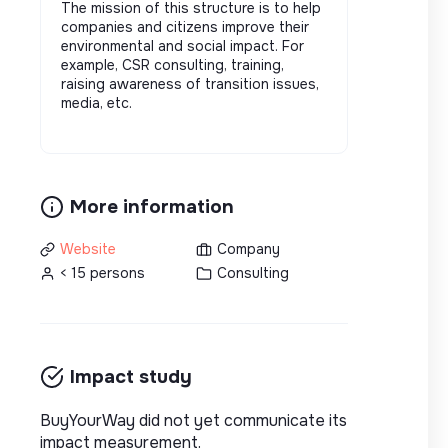
The mission of this structure is to help
companies and citizens improve their
environmental and social impact. For
example, CSR consulting, training,
raising awareness of transition issues,
media, etc.
More information
Website
Company
< 15 persons
Consulting
Impact study
BuyYourWay did not yet communicate its
impact measurement.