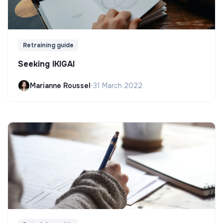
Retraining guide
Seeking IKIGAI
Marianne Roussel
•
31 March 2022