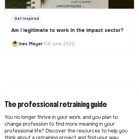
Get Inspired
Am I legitimate to work in the impact sector?
Ines Meyer
•
04 June 2022
The professional retraining guide
You no longer thrive in your work, and you plan to
change profession to find more meaning in your
professional life? Discover the resources to help you
think about a retraining project and find your way.