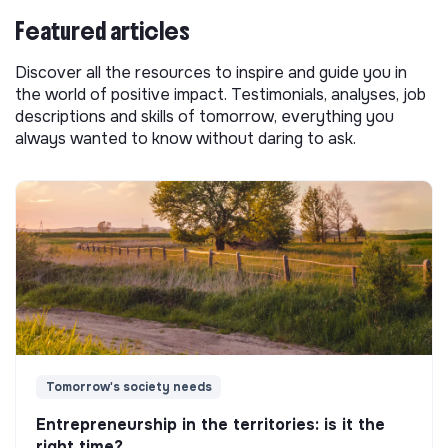
Featured articles
Discover all the resources to inspire and guide you in
the world of positive impact. Testimonials, analyses, job
descriptions and skills of tomorrow, everything you
always wanted to know without daring to ask.
Tomorrow's society needs
Entrepreneurship in the territories: is it the
right time?