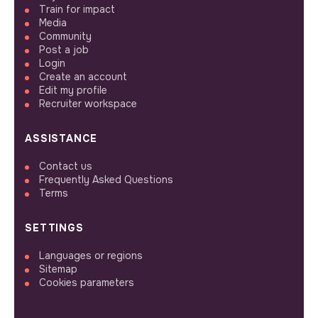
Train for impact
Media
Community
Post a job
Login
Create an account
Edit my profile
Recruiter workspace
ASSISTANCE
Contact us
Frequently Asked Questions
Terms
SETTINGS
Languages or regions
Sitemap
Cookies parameters