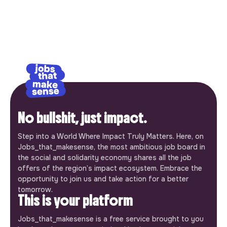
No bullshit, just impact.
Step into a World Where Impact Truly Matters. Here, on
Jobs_that_makesense, the most ambitious job board in
the social and solidarity economy shares all the job
offers of the region’s impact ecosystem. Embrace the
opportunity to join us and take action for a better
tomorrow.
This is your platform
Jobs_that_makesense is a free service brought to you