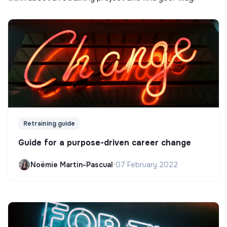
Retraining guide
Guide for a purpose-driven career change
Noëmie Martin-Pascual
•
07 February 2022