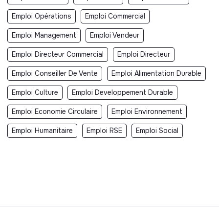
Emploi Opérations
Emploi Commercial
Emploi Management
Emploi Vendeur
Emploi Directeur Commercial
Emploi Directeur
Emploi Conseiller De Vente
Emploi Alimentation Durable
Emploi Culture
Emploi Developpement Durable
Emploi Economie Circulaire
Emploi Environnement
Emploi Humanitaire
Emploi RSE
Emploi Social