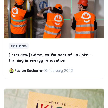
Skill Hacks
[Interview] Côme, co-founder of La Joist -
training in energy renovation
Fabien Secherre
•
03 February 2022