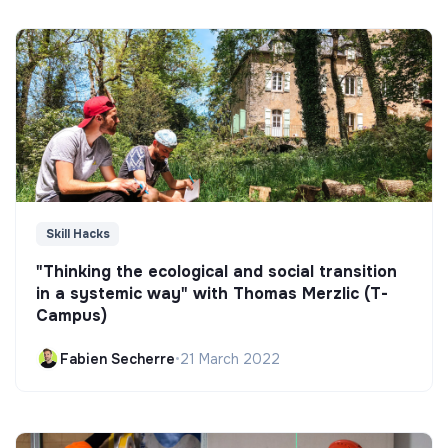
Skill Hacks
"Thinking the ecological and social transition
in a systemic way" with Thomas Merzlic (T-
Campus)
Fabien Secherre
•
21 March 2022