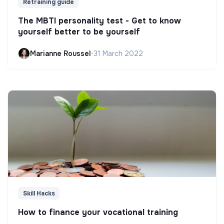
Retraining guide
The MBTI personality test - Get to know
yourself better to be yourself
Marianne Roussel
•
31 March 2022
Skill Hacks
How to finance your vocational training