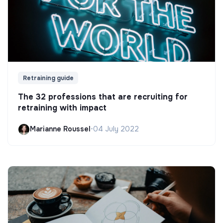
Retraining guide
The 32 professions that are recruiting for
retraining with impact
Marianne Roussel
•
04 July 2022