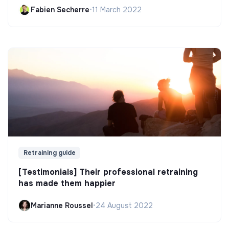
Fabien Secherre
•
11 March 2022
Retraining guide
[Testimonials] Their professional retraining
has made them happier
Marianne Roussel
•
24 August 2022