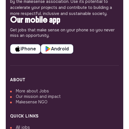
by the makesense association. Use its potential to
accelerate your projects and contribute to building a
more respectful, inclusive and sustainable society.
Our mobile app
Get jobs that make sense on your phone so you never
miss an opportunity.
iPhone
Android
ABOUT
More about Jobs
Our mission and impact
Makesense NGO
QUICK LINKS
All jobs