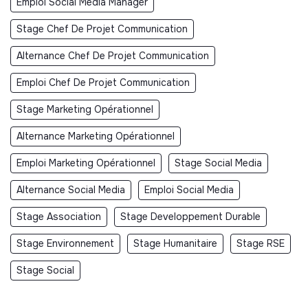
Emploi Social Media Manager
Stage Chef De Projet Communication
Alternance Chef De Projet Communication
Emploi Chef De Projet Communication
Stage Marketing Opérationnel
Alternance Marketing Opérationnel
Emploi Marketing Opérationnel
Stage Social Media
Alternance Social Media
Emploi Social Media
Stage Association
Stage Developpement Durable
Stage Environnement
Stage Humanitaire
Stage RSE
Stage Social