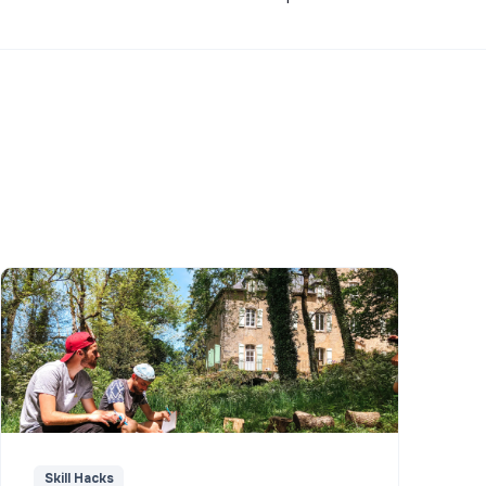
Skill Hacks