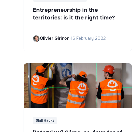
Entrepreneurship in the
territories: is it the right time?
Olivier Girinon
•
16 February 2022
Skill Hacks