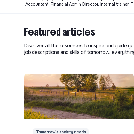
Accountant, Financial Admin Director, Internal trainer,
Featured articles
Discover all the resources to inspire and guide yo
job descriptions and skills of tomorrow, everythi
Tomorrow's society needs