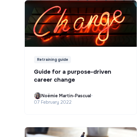
Retraining guide
Guide for a purpose-driven
career change
Noëmie Martin-Pascual
•
07 February 2022