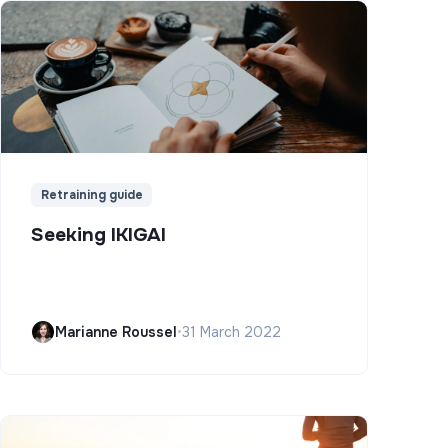
Retraining guide
Seeking IKIGAI
Marianne Roussel
•
31 March 2022