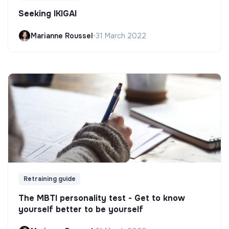
Seeking IKIGAI
Marianne Roussel
•
31 March 2022
Retraining guide
The MBTI personality test - Get to know
yourself better to be yourself