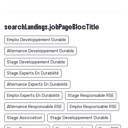
Documents
searchLandings.jobPageBlocTitle
Did not yet add a transparency document.
Emploi Developpement Durable
Alternance Developpement Durable
Stage Developpement Durable
Stage Experts En Durabilité
Alternance Experts En Durabilité
Emploi Experts En Durabilité
Stage Responsable RSE
Alternance Responsable RSE
Emploi Responsable RSE
Stage Association
Stage Developpement Durable