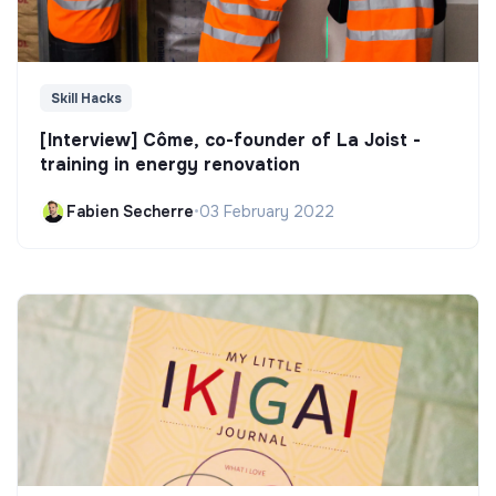
Skill Hacks
[Interview] Côme, co-founder of La Joist -
training in energy renovation
Fabien Secherre
•
03 February 2022