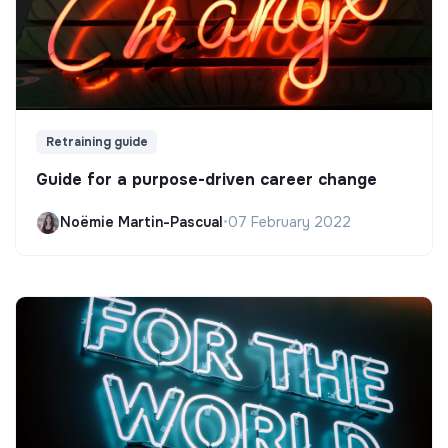
Retraining guide
Guide for a purpose-driven career change
Noëmie Martin-Pascual
•
07 February 2022