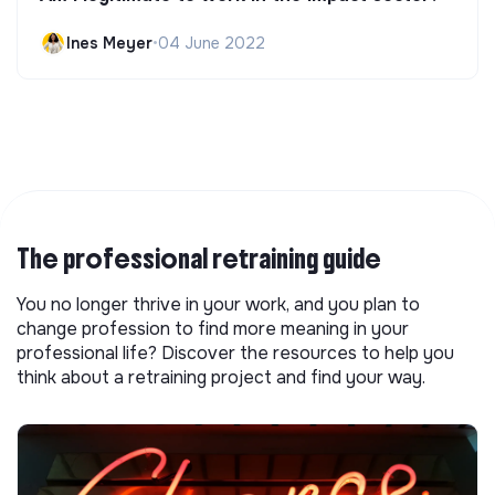
Ines Meyer
•
04 June 2022
The professional retraining guide
You no longer thrive in your work, and you plan to
change profession to find more meaning in your
professional life? Discover the resources to help you
think about a retraining project and find your way.