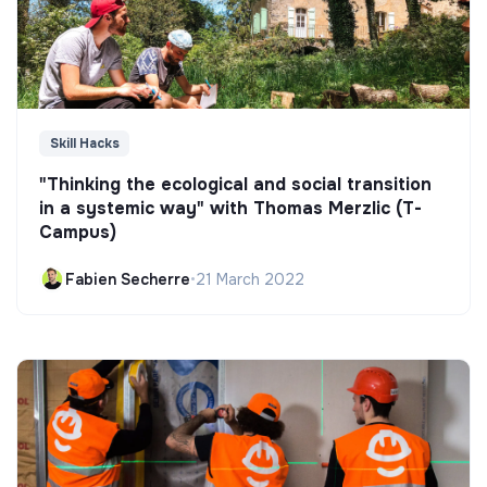
Skill Hacks
"Thinking the ecological and social transition
in a systemic way" with Thomas Merzlic (T-
Campus)
Fabien Secherre
•
21 March 2022