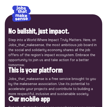
No bullshit, just impact.
Step into a World Where Impact Truly Matters. Here, on
Jobs_that_makesense, the most ambitious job board in
the social and solidarity economy shares all the job
offers of the region’s impact ecosystem. Embrace the
opportunity to join us and take action for a better
tomorrow.
This is your platform
Jobs_that_makesense is a free service brought to you
by the makesense association. Use its potential to
accelerate your projects and contribute to building a
more respectful, inclusive and sustainable society.
Our mobile app