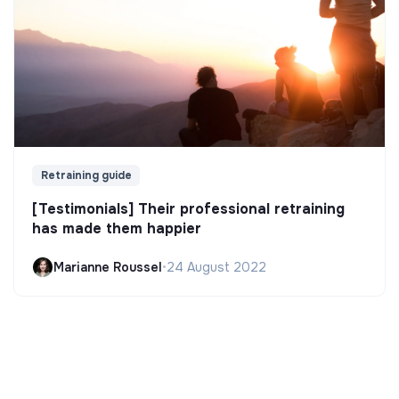
Retraining guide
[Testimonials] Their professional retraining
has made them happier
Marianne Roussel
•
24 August 2022