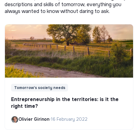
descriptions and skills of tomorrow, everything you
always wanted to know without daring to ask.
Tomorrow's society needs
Entrepreneurship in the territories: is it the
right time?
Olivier Girinon
•
16 February 2022