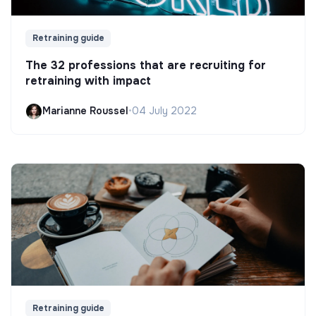
Retraining guide
The 32 professions that are recruiting for
retraining with impact
Marianne Roussel
•
04 July 2022
Retraining guide