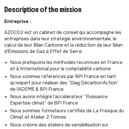
Description of the mission
Entreprise :
AZOCO2 est un cabinet de conseil qui accompagne les
entreprises dans leur stratégie environnementale, le
calcul de leur Bilan Carbone et la réduction de leur Bilan
d'Émissions de Gaz à Effet de Serre.
Nous pratiquons les méthodes reconnues en France
et à l’international pour la comptabilité carbone
Nous sommes référencés par BPI France en tant
qu’expert pour réaliser des “Diag Décarbon’Action”
de l’ADEME & BPI France
Nous avons intégré l’accélérateur “Puissance
Expertise climat” de BPI France
Nous sommes formateurs certifiés de La Fresque du
Climat et Atelier 2 Tonnes
Nous créons des ateliers de sensibilisation sur