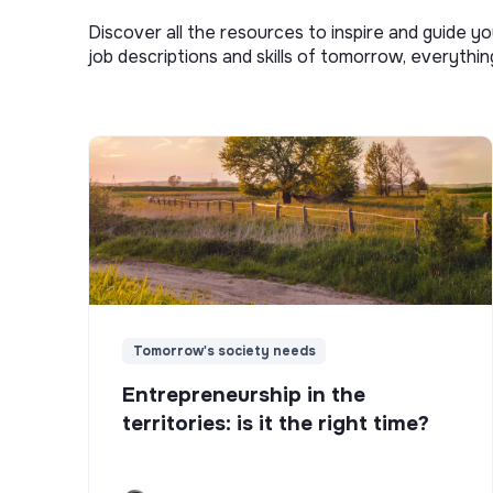
Discover all the resources to inspire and guide yo
job descriptions and skills of tomorrow, everythi
Tomorrow's society needs
Entrepreneurship in the
territories: is it the right time?