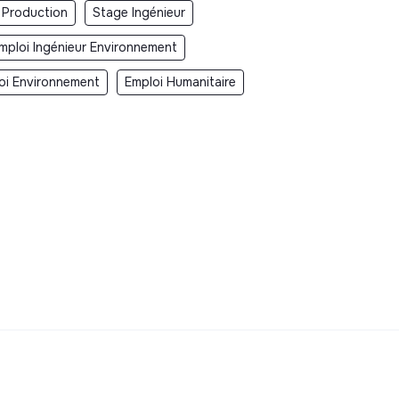
 Production
Stage Ingénieur
mploi Ingénieur Environnement
oi Environnement
Emploi Humanitaire