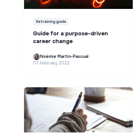
Retraining guide
Guide for a purpose-driven
career change
Noëmie Martin-Pascual
•
07 February 2022