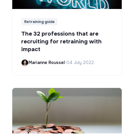
Retraining guide
The 32 professions that are
recruiting for retraining with
impact
Marianne Roussel
•
04 July 2022