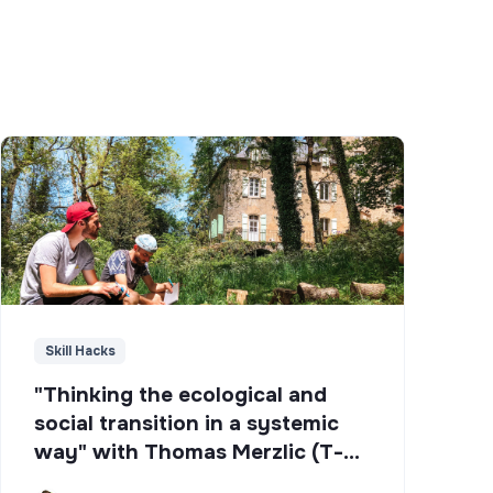
Skill Hacks
"Thinking the ecological and
social transition in a systemic
way" with Thomas Merzlic (T-
Campus)