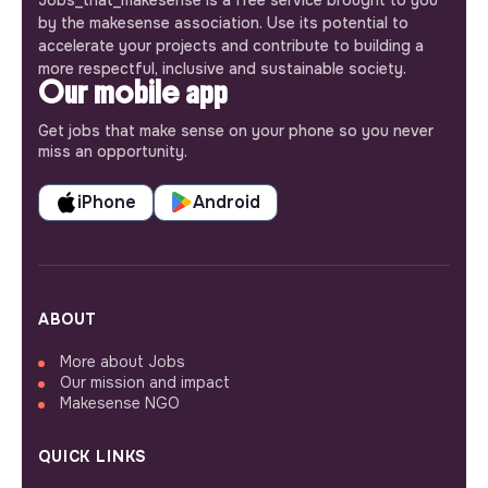
by the makesense association. Use its potential to
accelerate your projects and contribute to building a
more respectful, inclusive and sustainable society.
Our mobile app
Get jobs that make sense on your phone so you never
miss an opportunity.
iPhone
Android
ABOUT
More about Jobs
Our mission and impact
Makesense NGO
QUICK LINKS