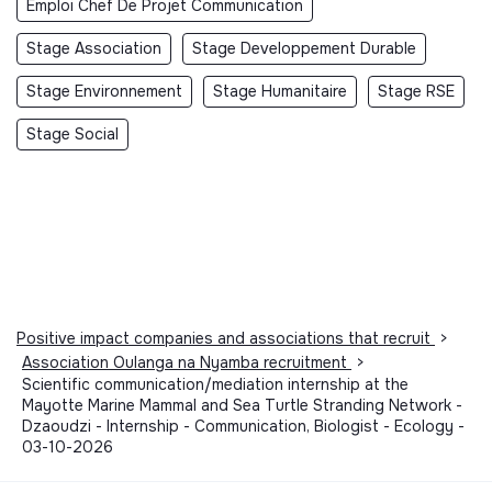
Emploi Chef De Projet Communication
Stage Association
Stage Developpement Durable
Stage Environnement
Stage Humanitaire
Stage RSE
Stage Social
Positive impact companies and associations that recruit
>
Association Oulanga na Nyamba recruitment
>
Scientific communication/mediation internship at the
Mayotte Marine Mammal and Sea Turtle Stranding Network -
Dzaoudzi - Internship - Communication, Biologist - Ecology -
03-10-2026