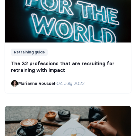
Retraining guide
The 32 professions that are recruiting for
retraining with impact
Marianne Roussel
•
04 July 2022