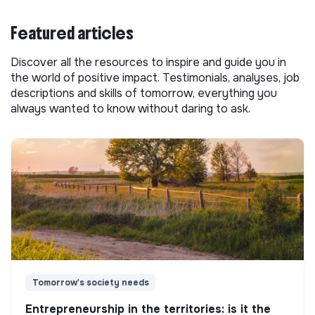
Featured articles
Discover all the resources to inspire and guide you in
the world of positive impact. Testimonials, analyses, job
descriptions and skills of tomorrow, everything you
always wanted to know without daring to ask.
Tomorrow's society needs
Entrepreneurship in the territories: is it the