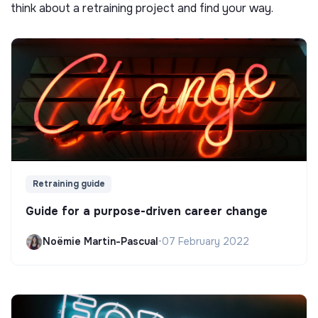
think about a retraining project and find your way.
Retraining guide
Guide for a purpose-driven career change
Noëmie Martin-Pascual
•
07 February 2022