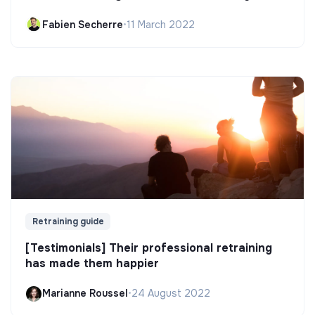
Fabien Secherre
•
11 March 2022
Retraining guide
[Testimonials] Their professional retraining
has made them happier
Marianne Roussel
•
24 August 2022