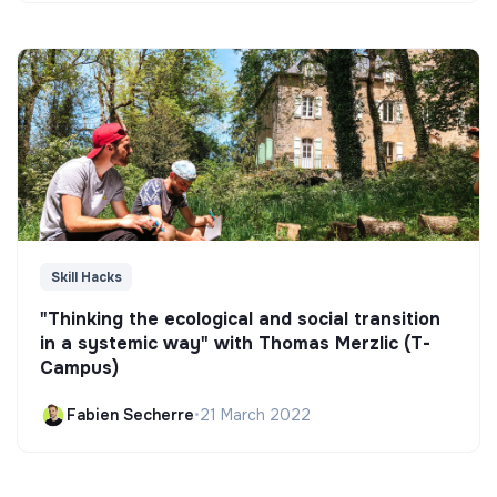
Skill Hacks
"Thinking the ecological and social transition
in a systemic way" with Thomas Merzlic (T-
Campus)
Fabien Secherre
•
21 March 2022