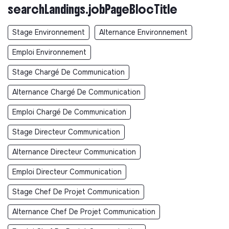
searchLandings.jobPageBlocTitle
Stage Environnement
Alternance Environnement
Emploi Environnement
Stage Chargé De Communication
Alternance Chargé De Communication
Emploi Chargé De Communication
Stage Directeur Communication
Alternance Directeur Communication
Emploi Directeur Communication
Stage Chef De Projet Communication
Alternance Chef De Projet Communication