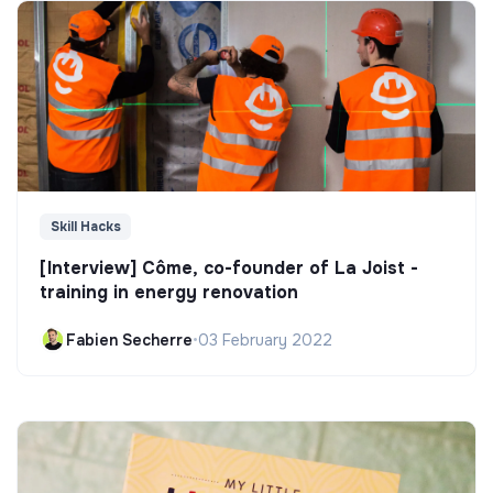
Skill Hacks
[Interview] Côme, co-founder of La Joist -
training in energy renovation
Fabien Secherre
•
03 February 2022