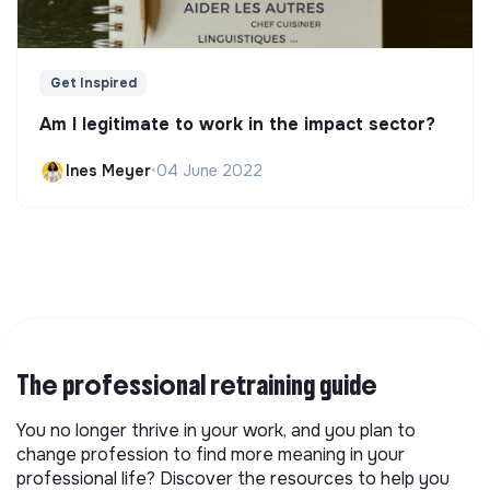
Get Inspired
Am I legitimate to work in the impact sector?
Ines Meyer
•
04 June 2022
The professional retraining guide
You no longer thrive in your work, and you plan to
change profession to find more meaning in your
professional life? Discover the resources to help you