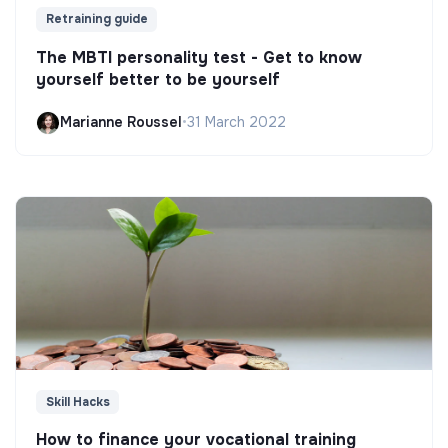
Retraining guide
The MBTI personality test - Get to know
yourself better to be yourself
Marianne Roussel
•
31 March 2022
Skill Hacks
How to finance your vocational training