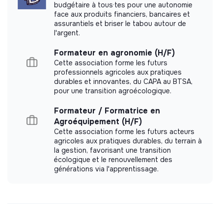
budgétaire à tous·tes pour une autonomie
face aux produits financiers, bancaires et
assurantiels et briser le tabou autour de
l'argent.
Formateur en agronomie (H/F)
Cette association forme les futurs
professionnels agricoles aux pratiques
durables et innovantes, du CAPA au BTSA,
pour une transition agroécologique.
Formateur / Formatrice en
Agroéquipement (H/F)
Cette association forme les futurs acteurs
agricoles aux pratiques durables, du terrain à
la gestion, favorisant une transition
écologique et le renouvellement des
générations via l'apprentissage.