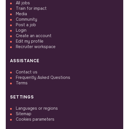
All jobs
Train for impact
Media
Community
Post a job
Login
Create an account
Edit my profile
Recruiter workspace
ASSISTANCE
Contact us
Frequently Asked Questions
Terms
SETTINGS
Languages or regions
Sitemap
Cookies parameters