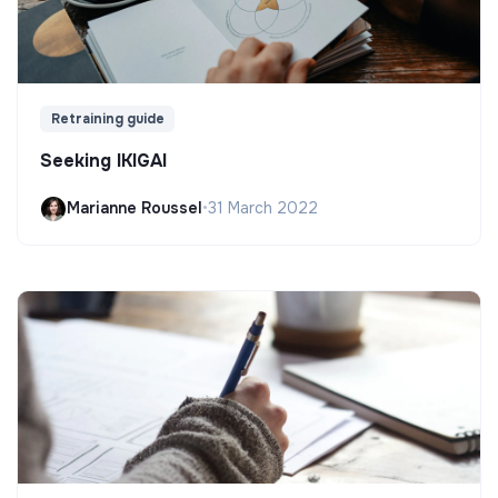
Retraining guide
Seeking IKIGAI
Marianne Roussel
•
31 March 2022