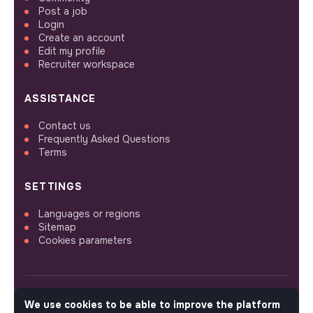
Post a job
Login
Create an account
Edit my profile
Recruiter workspace
ASSISTANCE
Contact us
Frequently Asked Questions
Terms
SETTINGS
Languages or regions
Sitemap
Cookies parameters
We use cookies to be able to improve the platform