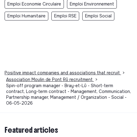
Emploi Economie Circulaire
Emploi Environnement
Emploi Humanitaire
Emploi RSE
Emploi Social
Positive impact companies and associations that recruit
>
Association Moulin de Pont Rû recruitment
>
Spin-off program manager - Bray-et-Lû - Short-term
contract, Long-term contract - Management, Communication,
Partnership manager, Management / Organization - Social -
06-05-2026
Featured articles