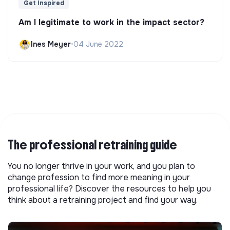
Get Inspired
Am I legitimate to work in the impact sector?
Ines Meyer
•
04 June 2022
The professional retraining guide
You no longer thrive in your work, and you plan to
change profession to find more meaning in your
professional life? Discover the resources to help you
think about a retraining project and find your way.