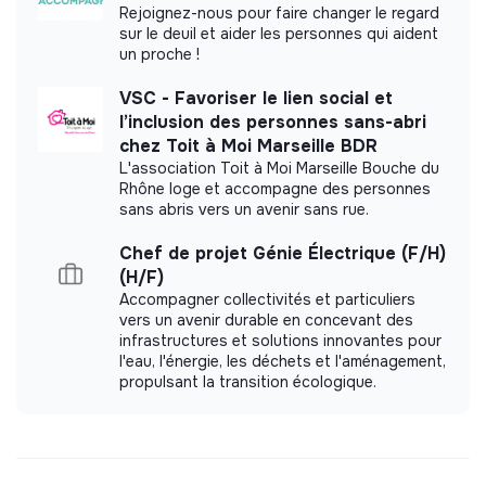
Rejoignez-nous pour faire changer le regard
sur le deuil et aider les personnes qui aident
un proche !
VSC - Favoriser le lien social et
l’inclusion des personnes sans-abri
chez Toit à Moi Marseille BDR
L'association Toit à Moi Marseille Bouche du
Rhône loge et accompagne des personnes
sans abris vers un avenir sans rue.
Chef de projet Génie Électrique (F/H)
(H/F)
Accompagner collectivités et particuliers
vers un avenir durable en concevant des
infrastructures et solutions innovantes pour
l'eau, l'énergie, les déchets et l'aménagement,
propulsant la transition écologique.