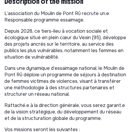
Description of the mission
L’association du Moulin de Pont Rû recrute un.e
Responsable programme essaimage.
Depuis 2028, ce tiers-lieu à vocation sociale et
écologique situé en plein cœur du Vexin (95), développe
des projets ancrés sur le territoire, au service des
publics les plus vulnérables, notamment les femmes en
situation de vulnérabilité.
Dans une dynamique d’essaimage national, le Moulin de
Pont Rû déploie un programme de séjours à destination
de femmes victimes de violences, visant à transférer
une méthodologie à des structures partenaires et
structurer un réseau national.
Rattaché.e à la direction générale, vous serez garant.e
de la vision stratégique, du développement du réseau
et de la structuration globale du programme.
Vos missions seront les suivantes :