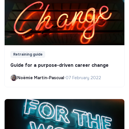
Retraining guide
Guide for a purpose-driven career change
Noëmie Martin-Pascual
•
07 February 2022