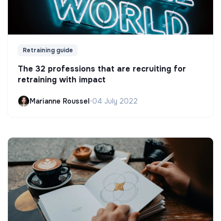
Retraining guide
The 32 professions that are recruiting for
retraining with impact
Marianne Roussel
•
04 July 2022