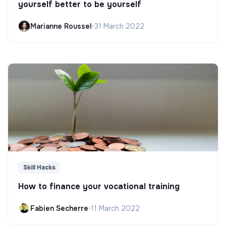
yourself better to be yourself
Marianne Roussel
•
31 March 2022
Skill Hacks
How to finance your vocational training
Fabien Secherre
•
11 March 2022