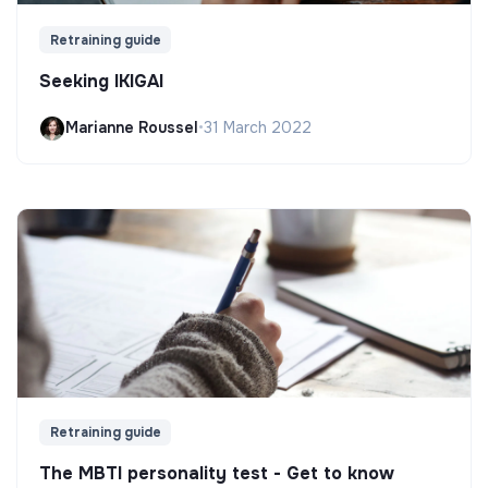
Retraining guide
Seeking IKIGAI
Marianne Roussel
•
31 March 2022
Retraining guide
The MBTI personality test - Get to know