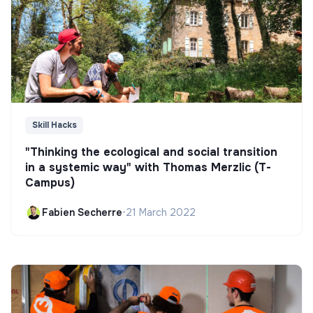
Skill Hacks
"Thinking the ecological and social transition
in a systemic way" with Thomas Merzlic (T-
Campus)
Fabien Secherre
•
21 March 2022