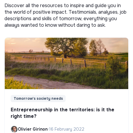
Discover all the resources to inspire and guide you in
the world of positive impact. Testimonials, analyses, job
descriptions and skills of tomorrow, everything you
always wanted to know without daring to ask.
Tomorrow's society needs
Entrepreneurship in the territories: is it the
right time?
Olivier Girinon
•
16 February 2022