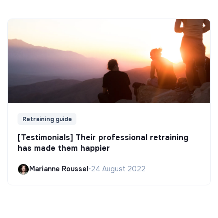
Retraining guide
[Testimonials] Their professional retraining
has made them happier
Marianne Roussel
•
24 August 2022