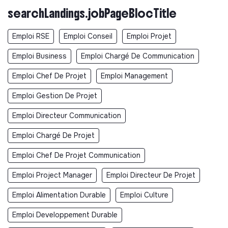
searchLandings.jobPageBlocTitle
Emploi RSE
Emploi Conseil
Emploi Projet
Emploi Business
Emploi Chargé De Communication
Emploi Chef De Projet
Emploi Management
Emploi Gestion De Projet
Emploi Directeur Communication
Emploi Chargé De Projet
Emploi Chef De Projet Communication
Emploi Project Manager
Emploi Directeur De Projet
Emploi Alimentation Durable
Emploi Culture
Emploi Developpement Durable