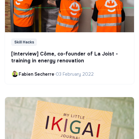
Skill Hacks
[Interview] Côme, co-founder of La Joist -
training in energy renovation
Fabien Secherre
•
03 February 2022