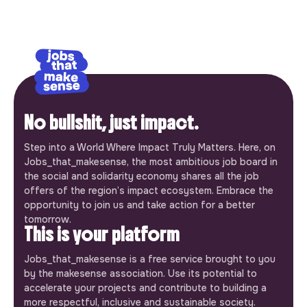
No bullshit, just impact.
Step into a World Where Impact Truly Matters. Here, on
Jobs_that_makesense, the most ambitious job board in
the social and solidarity economy shares all the job
offers of the region’s impact ecosystem. Embrace the
opportunity to join us and take action for a better
tomorrow.
This is your platform
Jobs_that_makesense is a free service brought to you
by the makesense association. Use its potential to
accelerate your projects and contribute to building a
more respectful, inclusive and sustainable society.