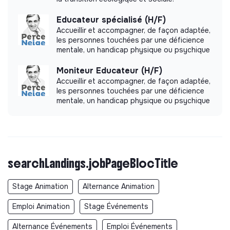
Educateur spécialisé (H/F)
Accueillir et accompagner, de façon adaptée,
les personnes touchées par une déficience
mentale, un handicap physique ou psychique
Moniteur Educateur (H/F)
Accueillir et accompagner, de façon adaptée,
les personnes touchées par une déficience
mentale, un handicap physique ou psychique
searchLandings.jobPageBlocTitle
Stage Animation
Alternance Animation
Emploi Animation
Stage Événements
Alternance Événements
Emploi Événements