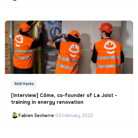
Skill Hacks
[Interview] Côme, co-founder of La Joist -
training in energy renovation
Fabien Secherre
•
03 February 2022