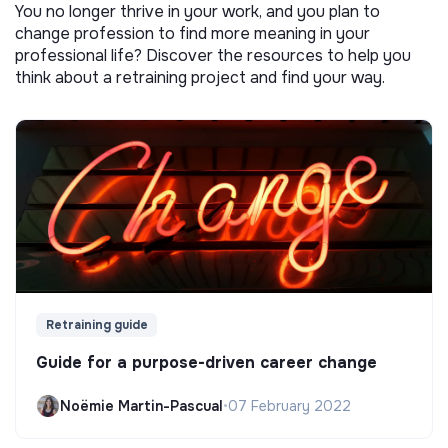
You no longer thrive in your work, and you plan to
change profession to find more meaning in your
professional life? Discover the resources to help you
think about a retraining project and find your way.
Retraining guide
Guide for a purpose-driven career change
Noëmie Martin-Pascual
•
07 February 2022