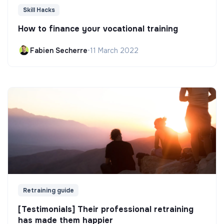
Skill Hacks
How to finance your vocational training
Fabien Secherre
•
11 March 2022
Retraining guide
[Testimonials] Their professional retraining
has made them happier