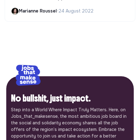
Marianne Roussel
•
24 August 2022
No bullshit, just impact.
Step into a World Where Impact Truly Matters. Here, on
Jobs_that_makesense, the most ambitious job board in
the social and solidarity economy shares all the job
offers of the region’s impact ecosystem. Embrace the
opportunity to join us and take action for a better