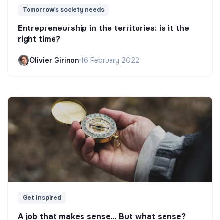
Tomorrow's society needs
Entrepreneurship in the territories: is it the
right time?
Olivier Girinon
•
16 February 2022
Get Inspired
A job that makes sense... But what sense?