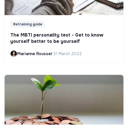
Retraining guide
The MBTI personality test - Get to know
yourself better to be yourself
Marianne Roussel
•
31 March 2022