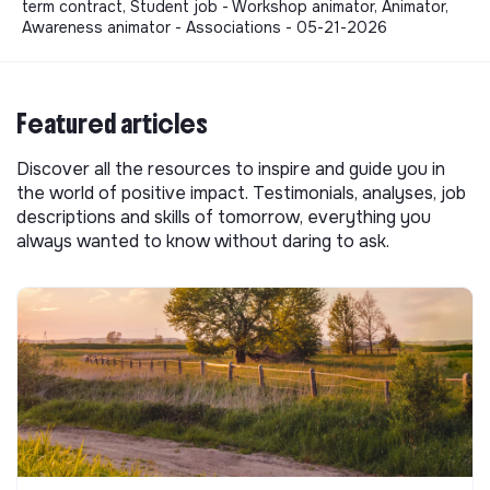
term contract, Student job - Workshop animator, Animator,
Awareness animator - Associations - 05-21-2026
Featured articles
Discover all the resources to inspire and guide you in
the world of positive impact. Testimonials, analyses, job
descriptions and skills of tomorrow, everything you
always wanted to know without daring to ask.