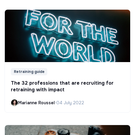
Retraining guide
The 32 professions that are recruiting for
retraining with impact
Marianne Roussel
•
04 July 2022