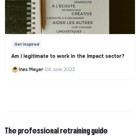
Get Inspired
Am I legitimate to work in the impact sector?
Ines Meyer
•
04 June 2022
The professional retraining guide