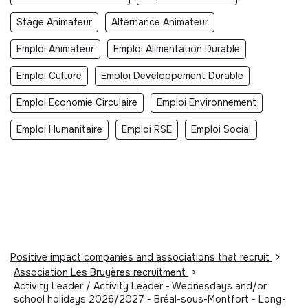
Stage Animateur
Alternance Animateur
Emploi Animateur
Emploi Alimentation Durable
Emploi Culture
Emploi Developpement Durable
Emploi Economie Circulaire
Emploi Environnement
Emploi Humanitaire
Emploi RSE
Emploi Social
Positive impact companies and associations that recruit
>
Association Les Bruyères recruitment
>
Activity Leader / Activity Leader - Wednesdays and/or
school holidays 2026/2027 - Bréal-sous-Montfort - Long-