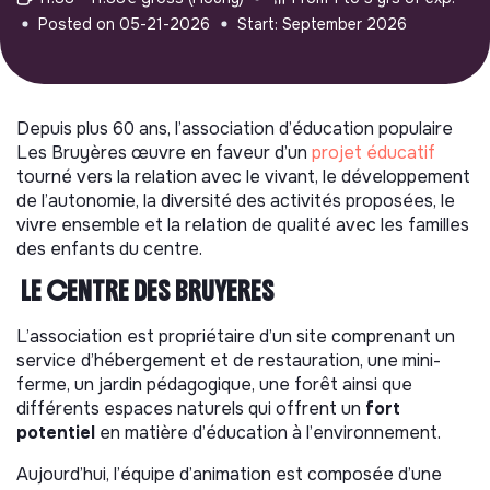
Posted on 05-21-2026
Start: September 2026
Depuis plus 60 ans, l’association d’éducation populaire
Les Bruyères œuvre en faveur d’un
projet éducatif
tourné vers la relation avec le vivant, le développement
de l’autonomie, la diversité des activités proposées, le
vivre ensemble et la relation de qualité avec les familles
des enfants du centre.
LE CENTRE DES BRUYERES
L’association est propriétaire d’un site comprenant un
service d’hébergement et de restauration, une mini-
ferme, un jardin pédagogique, une forêt ainsi que
différents espaces naturels qui offrent un
fort
potentiel
en matière d’éducation à l’environnement.
Aujourd’hui, l’équipe d’animation est composée d’une