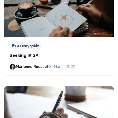
Retraining guide
Seeking IKIGAI
Marianne Roussel
•
31 March 2022