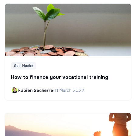
Skill Hacks
How to finance your vocational training
Fabien Secherre
•
11 March 2022