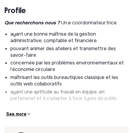
Profile
Que recherchons nous ?
Un.e coordonnateur.trice
ayant une bonne maîtrise de la gestion
administrative, comptable et financière
pouvant animer des ateliers et transmettre des
savoir-faire
concernée par les problèmes environnementaux et
l’économie circulaire
maîtrisant les outils bureautiques classique et les
outils web collaboratifs
ayant une aptitude au travail en équipe, en
partenariat et à s’adapter à tous types de public
See more