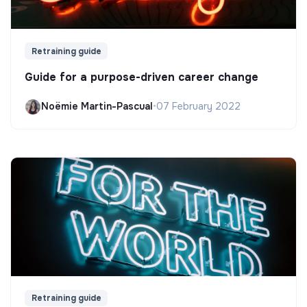
Retraining guide
Guide for a purpose-driven career change
Noëmie Martin-Pascual
•
07 February 2022
Retraining guide