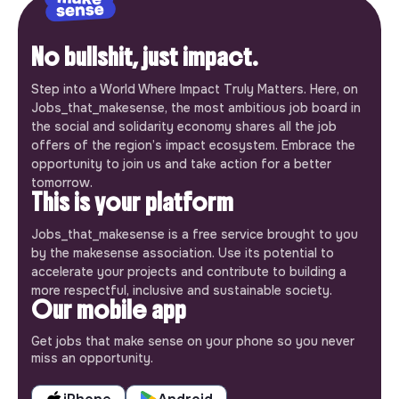
No bullshit, just impact.
Step into a World Where Impact Truly Matters. Here, on
Jobs_that_makesense, the most ambitious job board in
the social and solidarity economy shares all the job
offers of the region’s impact ecosystem. Embrace the
opportunity to join us and take action for a better
tomorrow.
This is your platform
Jobs_that_makesense is a free service brought to you
by the makesense association. Use its potential to
accelerate your projects and contribute to building a
more respectful, inclusive and sustainable society.
Our mobile app
Get jobs that make sense on your phone so you never
miss an opportunity.