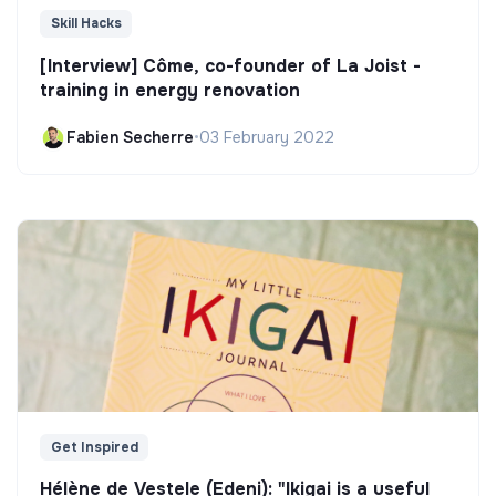
Skill Hacks
[Interview] Côme, co-founder of La Joist -
training in energy renovation
Fabien Secherre
•
03 February 2022
Get Inspired
Hélène de Vestele (Edeni): "Ikigai is a useful