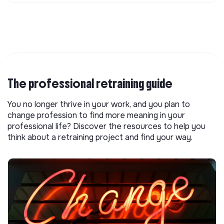
The professional retraining guide
You no longer thrive in your work, and you plan to
change profession to find more meaning in your
professional life? Discover the resources to help you
think about a retraining project and find your way.