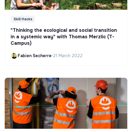
Skill Hacks
"Thinking the ecological and social transition
in a systemic way" with Thomas Merzlic (T-
Campus)
Fabien Secherre
•
21 March 2022