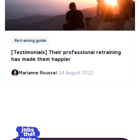
Retraining guide
[Testimonials] Their professional retraining
has made them happier
Marianne Roussel
•
24 August 2022