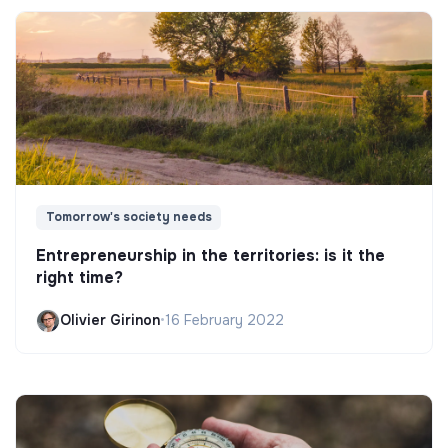
Tomorrow's society needs
Entrepreneurship in the territories: is it the
right time?
Olivier Girinon
•
16 February 2022