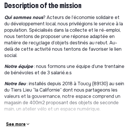
Description of the mission
Qui sommes nous
? Acteurs de l’économie solidaire et
du développement local, nous privilégions le service à la
population. Spécialisés dans la collecte et le ré-emploi,
nous tentons de proposer une réponse adaptée en
matière de recyclage d’objets destinés au rebut. Au-
delà de cette activité nous tentons de favoriser le lien
social.
Notre équipe
: nous formons une équipe d’une trentaine
de bénévoles et de 3 salarié.e.s
Notre lieu
: installés depuis 2018 à Toucy (89130) au sein
du Tiers Lieu “la Californie” dont nous partageons les
valeurs et la gouvernance, notre espace comprend un
magasin de 400m2 proposant des objets de seconde
main, un atelier vélo et un espace numérique.
See more