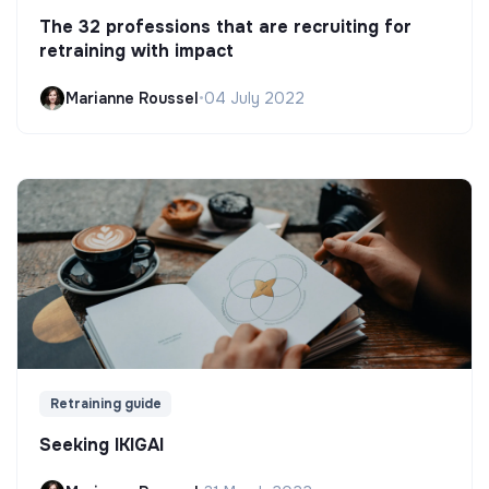
The 32 professions that are recruiting for
retraining with impact
Marianne Roussel
•
04 July 2022
Retraining guide
Seeking IKIGAI