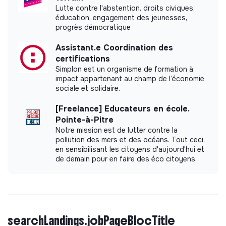
Lutte contre l'abstention, droits civiques,
éducation, engagement des jeunesses,
progrès démocratique
Assistant.e Coordination des
certifications
Simplon est un organisme de formation à
impact appartenant au champ de l’économie
sociale et solidaire.
[Freelance] Educateurs en école.
Pointe-à-Pitre
Notre mission est de lutter contre la
pollution des mers et des océans. Tout ceci,
en sensibilisant les citoyens d'aujourd'hui et
de demain pour en faire des éco citoyens.
searchLandings.jobPageBlocTitle