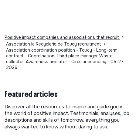
Positive impact companies and associations that recruit
>
Association la Recyclerie de Toucy recruitment
>
Association coordination position - Toucy - Long-term
contract - Coordination, Third place manager, Waste
collector, Awareness animator - Circular economy - 05-27-
2026
Featured articles
Discover all the resources to inspire and guide you in
the world of positive impact. Testimonials, analyses, job
descriptions and skills of tomorrow, everything you
always wanted to know without daring to ask.