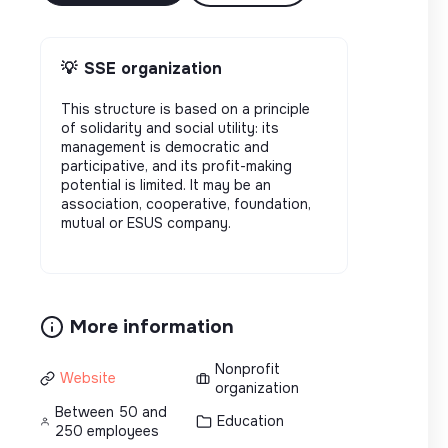
💡
SSE organization
This structure is based on a principle
of solidarity and social utility: its
management is democratic and
participative, and its profit-making
potential is limited. It may be an
association, cooperative, foundation,
mutual or ESUS company.
More information
Nonprofit
Website
organization
Between 50 and
Education
250 employees