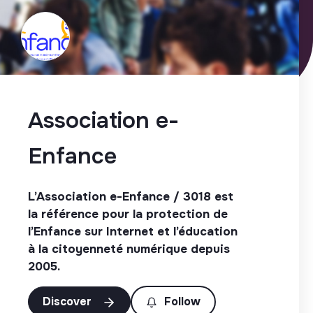
Association e-
Enfance
L’Association e-Enfance / 3018 est
la référence pour la protection de
l’Enfance sur Internet et l’éducation
à la citoyenneté numérique depuis
2005.
Discover
Follow