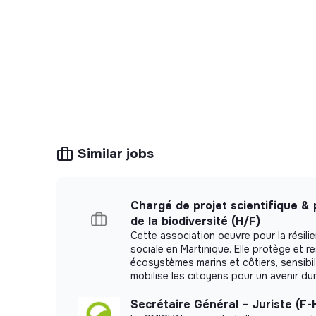
Similar jobs
Chargé de projet scientifique &
de la biodiversité (H/F)
Cette association oeuvre pour la résili
sociale en Martinique. Elle protège et r
écosystèmes marins et côtiers, sensibili
mobilise les citoyens pour un avenir dur
Secrétaire Général – Juriste (F-