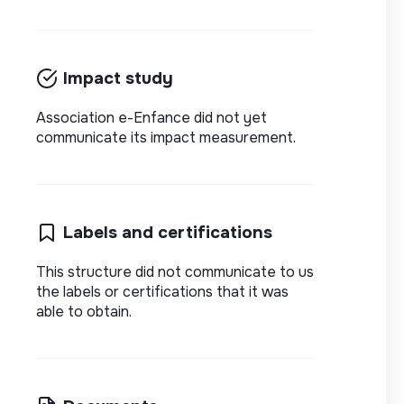
Impact study
Association e-Enfance did not yet
communicate its impact measurement.
Labels and certifications
This structure did not communicate to us
the labels or certifications that it was
able to obtain.