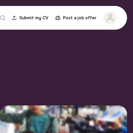
Submit my CV
Post a job offer