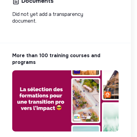
Documents
Did not yet add a transparency
document.
More than 100 training courses and
programs